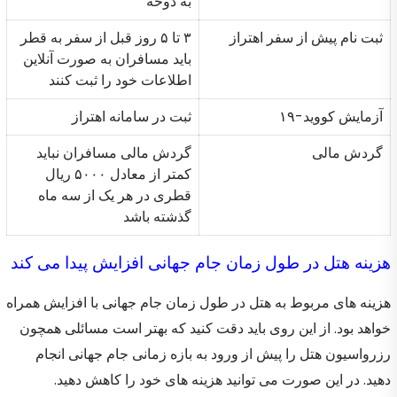
به دوحه
ثبت نام پیش از سفر اهتراز
۳ تا ۵ روز قبل از سفر به قطر
باید مسافران به صورت آنلاین
اطلاعات خود را ثبت کنند
آزمایش کووید-۱۹
ثبت در سامانه اهتراز
گردش مالی
گردش مالی مسافران نباید
کمتر از معادل ۵۰۰۰ ریال
قطری در هر یک از سه ماه
گذشته باشد
هزینه هتل در طول زمان جام جهانی افزایش پیدا می کند
هزینه های مربوط به هتل در طول زمان جام جهانی با افزایش همراه
خواهد بود. از این روی باید دقت کنید که بهتر است مسائلی همچون
رزرواسیون هتل را پیش از ورود به بازه زمانی جام جهانی انجام
دهید. در این صورت می توانید هزینه های خود را کاهش دهید.