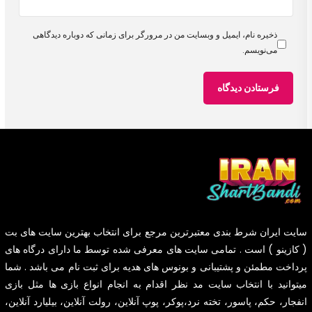
ذخیره نام، ایمیل و وبسایت من در مرورگر برای زمانی که دوباره دیدگاهی
می‌نویسم.
سایت
ایران شرط بندی
معتبرترین مرجع برای انتخاب بهترین سایت های بت
( کازینو ) است . تمامی سایت های معرفی شده توسط ما دارای درگاه های
پرداخت مطمئن و پشتیبانی و بونوس های هدیه برای ثبت نام می باشد . شما
میتوانید با انتخاب سایت مد نظر اقدام به انجام انواع بازی ها مثل بازی
انفجار، حکم، پاسور، تخته نرد،پوکر، پوپ آنلاین، رولت آنلاین، بیلیارد آنلاین،