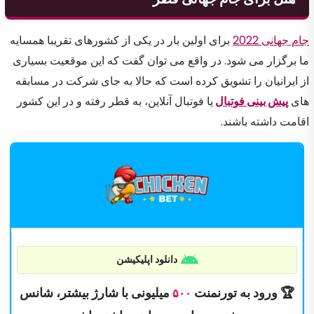
جام جهانی 2022
برای اولین بار در یکی از کشورهای تقریبا همسایه
ما برگزار می شود. در واقع می توان گفت که این موقعیت بسیاری
از ایرانیان را تشویق کرده است که حالا به جای شرکت در مسابقه
های
پیش بینی فوتبال
یا فوتبال آنلاین، به قطر رفته و در این کشور
اقامت داشته باشند.
دانلود اپلیکیشن
🏆 ورود به تورنمنت
میلیونی با شارژ بیشتر، شانس
۵۰۰