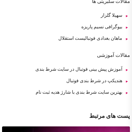
مقالات سلبریتی ها
سهیلا گلزار
بیوگرافی نسیم پاریزه
ماهان بغدادی فوتبالیست استقلال
مقالات آموزشی
آموزش پیش بینی فوتبال در سایت شرط بندی
هندیکپ در شرط بندی فوتبال
بهترین سایت شرط بندی با شارژ هدیه ثبت نام
پست های مرتبط