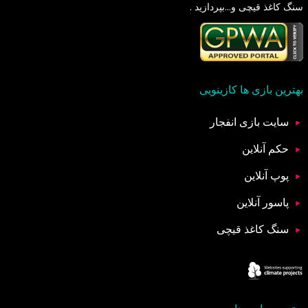
سنگ کاغذ قیچی و...بپردازید .
بهترین بازی ها کازینویی
سایت بازی انفجار
حکم آنلاین
پوپ آنلاین
پاسور آنلاین
سنگ کاغذ قیچی