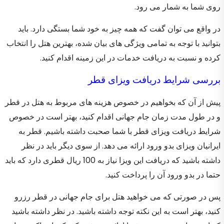
روی شما به شمار می رود.
در واقع می توان گفت که همه چیز به خود شما بستگی دارد. باید
بتوانید با توجه به تمامی ویژگی های بیان شده، بهترین هتل را انتخاب
کرده و نسبت به دریافت خدمات در این زمینه اقدام کنید.
بررسی شرایط دریافت ویزای قطر
پیش از آن که بخواهیم در خصوص هزینه های مربوط به هتل در قطر
و در طول مدت زمان جام جهانی اقدام کنید، بهتر است در خصوص
شرایط دریافت ویزای قطر با شما صحبت داشته باشیم. قطر به
ایرانیان ویزای بدو ورود ارائه می دهد. از سوی دیگر باید در نظر
داشته باشید که دریافت این ویزا نیاز به 100 ریال قطری دارد که باید
حتما در بدو ورود آن را پرداخت کنید.
پس در صورتی که می خواهید هتل برای جام جهانی در قطر رزرو
کنید، بهتر است به این نکته توجه داشته باشید. در نظر داشته باشید