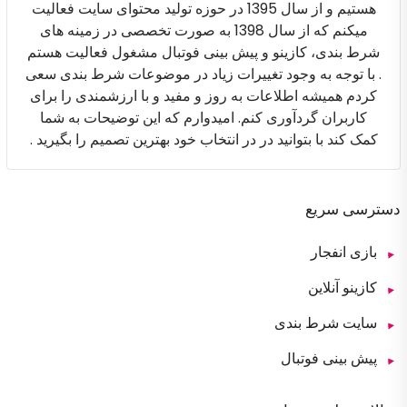
هستیم و از سال 1395 در حوزه تولید محتوای سایت فعالیت
میکنم که از سال 1398 به صورت تخصصی در زمینه های
شرط بندی، کازینو و پیش بینی فوتبال مشغول فعالیت هستم
. با توجه به وجود تغییرات زیاد در موضوعات شرط بندی سعی
کردم همیشه اطلاعات به روز و مفید و با ارزشمندی را برای
کاربران گردآوری کنم. امیدوارم که این توضیحات به شما
کمک کند با بتوانید در در انتخاب خود بهترین تصمیم را بگیرید .
دسترسی سریع
بازی انفجار
کازینو آنلاین
سایت شرط بندی
پیش بینی فوتبال