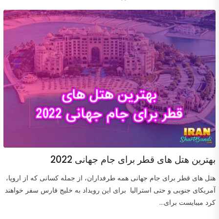
بهترین هتل های قطر برای جام جهانی 2022
هتل های قطر برای جام جهانی همه طرفداران، از جمله کسانی که از اروپا،
آمریکای جنوبی و حتی استرالیا برای این رویداد به خلیج فارس سفر خواهند
کرد میبایست برای...