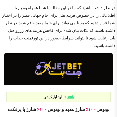
در نظر داشته باشید که ما در این مقاله با شما همراه بودیم تا
اطلاعاتی را در خصوص هزینه هتل برای جام جهانی قطر را در اختیار
شما قرار دهیم که یقینا می تواند برای شما مفید واقع شود. در نظر
داشته باشید که نکات بیان شده برای کاهش هزینه های رزرو هتل
باید رعایت شود تا بتوانید شرایط حضور در این تورنمنت جذاب را
داشته باشید.
دانلود اپلیکیشن
بونوس
شارژ هدیه و بونوس
شارژ با پرفکت
۱۰۰٪
۱۰۰٪