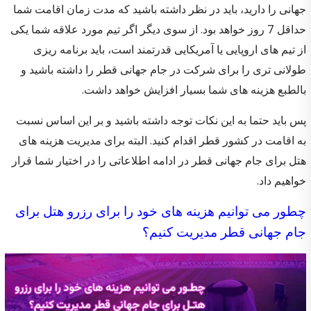
جهانی را دارید، باید در نظر داشته باشید که مدت زمان اقامت شما
حداقل 7 روز خواهد بود. از سوی دیگر اگر تیم مورد علاقه شما یکی
از تیم های اروپایی یا آمریکایی قدرتمند است، باید برنامه ریزی
طولانی تری را برای شرکت در جام جهانی قطر را داشته باشید و
بالطبع هزینه های شما بسیار افزایش خواهد داشت.
پس باید حتما به این نکات توجه داشته باشید و بر این اساس نسبت
به اقامت در کشور قطر اقدام کنید. البته برای مدیریت هزینه های
هتل برای جام جهانی قطر در ادامه اطلاعاتی را در اختیار شما قرار
خواهیم داد.
چطور می توانیم هزینه های خود را برای رزرو هتل برای
جام جهانی قطر مدیریت کنیم؟