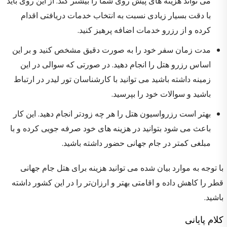
می تواند هزینه های پیش روی شما را بیشتر کند. از این روی باید
با دقت بسیار زیادی نسبت به انتخاب خدمات دریافتی اقدام
کرده و از رزرو خدمات اضافه پرهیز کنید.
مدت زمان سفر خود را به صورت دقیق مشخص کنید و بر این
اساس رزرو هتل را انجام دهید. در صورتی که سوالی در این
زمینه داشته باشید می توانید با کارشناسان تور لیدر در ارتباط
باشید و سوالات خود را بپرسید.
بهتر است رزرواسیون هتل را هر چه زودتر انجام دهید. این کار
باعث می شود بتوانید در هزینه های خود صرفه جویی کرده و با
مبلغی کمتر در جام جهانی حضور داشته باشید.
با توجه به موارد بیان شده می توانید هزینه برای هتل جام جهانی
قطر را کاهش داده و اقامتی بهتر و ارزان‌تر را در این کشور داشته
باشید.
کلام پایانی