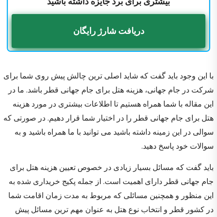
بیشتری برای برد جایزه داشته باشید
دریافت شارژ رایگان
با این وجود باید گفت که شاید اصلی ترین چالش پیش روی شما برای
شرکت در جام جهانی، هزینه هتل برای جام جهانی قطر باشد. ما در
این مقاله با شما همراه هستیم تا اطلاعات بیشتری در مورد هزینه
هتل برای جام جهانی قطر را در اختیار شما قرار دهیم. در صورتی که
سوالی در این زمینه داشته باشید می توانید با ما همراه باشید و به
سوالات خود پاسخ دهید.
باید گفت که مسائل بسیار زیادی در خصوص تعیین هزینه هتل برای
جام جهانی قطر دارای اهمیت است. از جمله پکیج خریداری شده به
این منظور و همچنین مسائلی که مربوط به مدت زمان اقامت شما
در کشور قطر و انتخاب نوع هتل به عنوان مهم ترین مسائل پیش