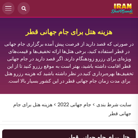
هزینه هتل برای جام جهانی قطر
در صورتی که قصد دارید از فرصت پیش آمده برگزاری جام جهانی
در قطر استفاده کنید، برخی هتل‌ها ارائه تخفیف‌ها و قیمت‌های
ویژه‌ای برای رزرو زودهنگام دارند. اگر قصد دارید در جام جهانی
قطر اقامت داشته باشید، بهتر است به موقع رزرو کنید تا از این
تخفیف‌ها بهره‌برداری کنید.در نظر داشته باشید که هزینه رزرو هتل
برای مدت زمان جام جهانی قطر در این کشور بسیار بالا است.
سایت شرط بندی
>
جام جهانی 2022
>
هزینه هتل برای جام
جهانی قطر
هتل برای جام جهانی قطر