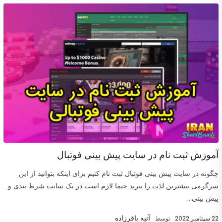
آموزش ثبت نام در سایت پیش بینی فوتبال
چگونه در سایت پیش بینی فوتبال ثبت نام کنیم برای اینکه بتوانید از این
سرگرمی بیشترین لذت را ببرید حتما لازم است در یک سایت شرط بندی و
پیش بینی...
آتیه باقرزاده
22 سپتامبر 2022
توسط