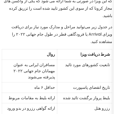
که این ویزا در صورتی به شما ارائه می شود که یکی از واکسن های
مجاز کرونا که از سوی این کشور تایید شده است را تزریق کرده
باشید.
در جدول زیر می‌توانید مراحل و مدارک مورد نیاز برای دریافت
ویزای Arrival یا فرودگاهی قطر در طول جام جهانی ۲۰۲۲ را
مشاهده کنید.
شرط دریافت ویزا
روال
تابعیت کشورهای مورد تائید
مسافران ایرانی به عنوان
مهمانان جام جهانی ۲۰۲۲
پذیرفته می‌شوند
تاریخ انقضای پاسپورت
حداقل ۶ ماه
بلیط پرواز برگشت تائید شده
ارائه بلیط به مقامات مربوط
رزرو هتل
ارائه گواهی رزرو در بدو ورود