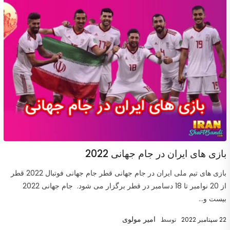
بازی های ایران در جام جهانی 2022
بازی های تیم ملی ایران در جام جهانی قطر جام جهانی فوتبال 2022 قطر
از 20 نوامبر تا 18 دسامبر در قطر برگزار می شود. جام جهانی 2022
بیست و...
امیر مولوی
22 سپتامبر 2022
توسط