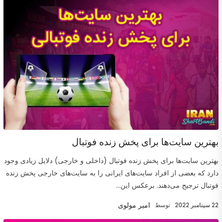
بهترین سایت‌ها برای پخش زنده فوتبال
بهترین سایت‌ها برای پخش زنده فوتبال (داخلی و خارجی) دلایل زیادی وجود
دارد که بعضی از افراد سایت‌های ایرانی را به سایت‌های خارجی پخش زنده
فوتبال ترجیح می‌دهند. برعکس این...
امیر مولوی
22 سپتامبر 2022
توسط