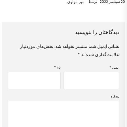
امیر مولوی
20 سپتامبر 2022
توسط
دیدگاهتان را بنویسید
نشانی ایمیل شما منتشر نخواهد شد.
بخش‌های موردنیاز
علامت‌گذاری شده‌اند
*
ایمیل
*
نام
*
دیدگاه