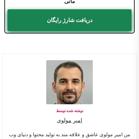
مانی
دریافت شارژ رایگان
نوشته شده توسط
امیر مولوی
من امیر مولوی عاشق و علاقه مند به تولید محتوا و دنیای وب