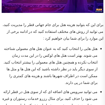
برای این که بتوانید هزینه هتل برای جام جهانی قطر را مدیریت کنید،
می توانید از روش های مختلف استفاده کنید که در ادامه برخی از
این موارد را برای شما بیان خواهیم کرد :
هتل هایی را انتخاب کنید که به عنوان هتل های معمولی شناخته
می شوند. بهتر است هتل های لوکس را در این مدت زمان
انتخاب نکرده و همچنین هتل های معمولی را بیشتر انتخاب کنید.
از سوی دیگر باید در نظر داشته باشید که این هتل ها و متل ها
ممکن است در اطراف شهرها باشند و هزینه های کمتری را
برای شما در پی دارند.
می توانید سرویس های اضافه ای که از سوی هتل در قطر ارائه
می شود را حذف کنید. برای مثال رزرو خدمات رستوران و غیره