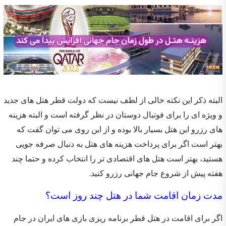
البته ذکر این نکته خالی از لطف نیست که دولت قطر هتل های جدید
و ویژه ای را برای فوتبال دوستان در نظر گرفته است و البته هزینه
های رزرو این هتل بسیار بالا بوده و از این روی می توان گفت که
بهتر است اگر برای پرداخت هزینه های هتل به دنبال صرفه جویی
هستید، بهتر است هتل های اقتصادی تر را انتخاب کرده و حتما چند
هفته پیش از شروع جام جهانی رزرو کنید.
مدت زمان اقامت شما در هتل چند روز است؟
اگر برای اقامت در هتل قطر برنامه ریزی بازی های ایران در جام