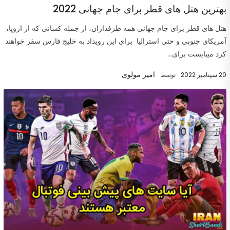
بهترین هتل های قطر برای جام جهانی 2022
هتل های قطر برای جام جهانی همه طرفداران، از جمله کسانی که از اروپا،
آمریکای جنوبی و حتی استرالیا برای این رویداد به خلیج فارس سفر خواهند
کرد میبایست برای...
امیر مولوی
20 سپتامبر 2022
توسط