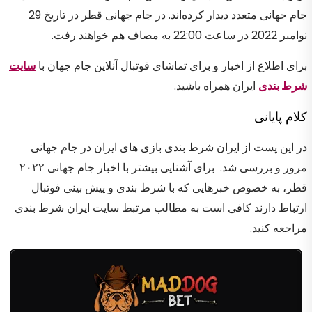
جام جهانی متعدد دیدار کرده‌اند. در جام جهانی قطر در تاریخ 29
نوامبر 2022 در ساعت 22:00 به مصاف هم خواهند رفت.
برای اطلاع از اخبار و برای تماشای فوتبال آنلاین جام جهان با
سایت
شرط بندی
ایران همراه باشید.
کلام پایانی
در این پست از ایران شرط بندی بازی های ایران در جام جهانی
مرور و بررسی شد. برای آشنایی بیشتر با اخبار جام جهانی ۲۰۲۲
قطر، به خصوص خبرهایی که با شرط بندی و پیش بینی فوتبال
ارتباط دارند کافی است به مطالب مرتبط سایت ایران شرط بندی
مراجعه کنید.