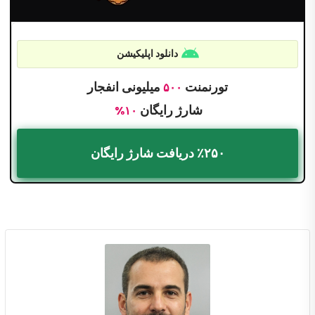
دانلود اپلیکیشن
تورنمنت
میلیونی انفجار
۵۰۰
شارژ رایگان
۱۰%
٪۲۵۰ دریافت شارژ رایگان