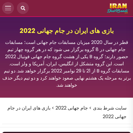
بازی های ایران در جام جهانی 2022
قطر در سال 2020 میزبان مسابقات جام جهانی است؛ مسابقات
جام جهانی در 8 گروه برگزار می شود که در هر گروه چهار تیم
حضور دارند؛ گروه B یکی از هشت گروه جام جهانی فوتبال 2022
است. این گروه متشکل از انگلیس، ایران، آمریکا و ولز است.
مسابقات گروه B از 21 تا 29 نوامبر 2022 برگزار خواهد شد. دو تیم
برتر به مرحله یک هشتم نهایی صعود خواهند کرد و دو تیم دیگر حذف
خواهند شد.
سایت شرط بندی
>
جام جهانی 2022
>
بازی های ایران در جام
جهانی 2022