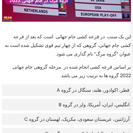
این یک سنت در قرعه کشی جام جهانی است که بعد از قرعه
کشی جام جهانی، گروهی که از چهار تیم قوی تشکیل شده است به
عنوان “گروه مرگ” نام گذاری می شود.
بر اساس قرعه کشی انجام شده در مرحله گروهی جام جهانی
2022 گروه ها به ترتیب زیر می باشد.
قطر، اکوادور، هلند، سنگال در گروه A
انگلیس، ایران، آمریکا، ولز در گروه B
آرژانتین، عربستان سعودی، مکزیک، لهستان در گروه C