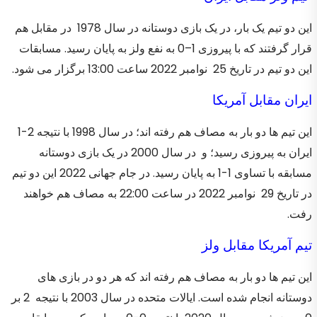
این دو تیم یک بار، در یک بازی دوستانه در سال 1978 در مقابل هم
قرار گرفتند که با پیروزی 1–0 به نفع ولز به پایان رسید. مسابقات
این دو تیم در تاریخ 25 نوامبر 2022 ساعت 13:00 برگزار می شود.
ایران مقابل آمریکا
این تیم ها دو بار به مصاف هم رفته اند؛ در سال 1998 با نتیجه 2-1
ایران به پیروزی رسید؛ و در سال 2000 در یک بازی دوستانه
مسابقه با تساوی 1-1 به پایان رسید. در جام جهانی 2022 این دو تیم
در تاریخ 29 نوامبر 2022 در ساعت 22:00 به مصاف هم خواهند
رفت.
تیم آمریکا مقابل ولز
این تیم ها دو بار به مصاف هم رفته اند که هر دو در بازی های
دوستانه انجام شده است. ایالات متحده در سال 2003 با نتیجه 2 بر