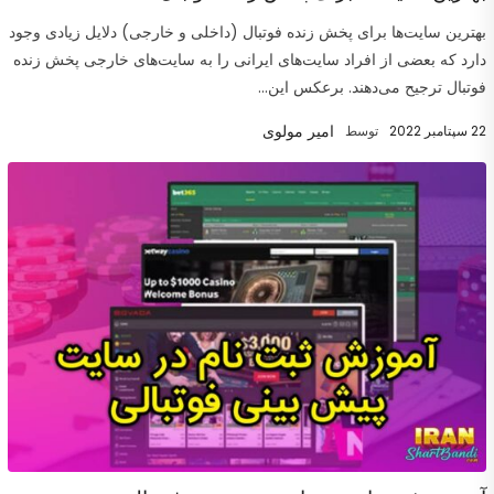
بهترین سایت‌ها برای پخش زنده فوتبال (داخلی و خارجی) دلایل زیادی وجود
دارد که بعضی از افراد سایت‌های ایرانی را به سایت‌های خارجی پخش زنده
فوتبال ترجیح می‌دهند. برعکس این...
امیر مولوی
22 سپتامبر 2022
توسط