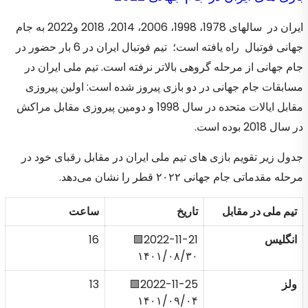
ایران در سالهای 1978، 1998، 2006، 2014، 2018 و2022 به جام
جهانی فوتبال راه یافته است؛ تیم فوتبال ایران در 6 بار حضور در
جام جهانی از مرحله گروهی بالاتر نرفته است. تیم ملی ایران در
مسابقات جام جهانی در دو بازی پیروز شده است: اولین پیروزی
مقابل ایالات متحده در سال 1998 و دومین پیروزی مقابل مراکش
در سال 2018 بوده است.
جدول زیر تقویم بازی های تیم ملی ایران در مقابل رقبای خود در
مرحله مقدماتی جام جهانی ۲۰۲۲ قطر را نشان می‌دهد.
تیم ملی در مقابل
تاریخ
ساعت
انگلیس
2022-11-21🟩
16
۱۴۰۱/۰۸/۳۰
ولز
2022-11-25🟩
13
۱۴۰۱/۰۹/۰۴