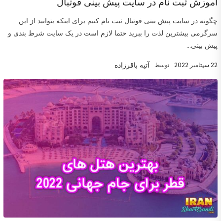
آموزش ثبت نام در سایت پیش بینی فوتبال
چگونه در سایت پیش بینی فوتبال ثبت نام کنیم برای اینکه بتوانید از این
سرگرمی بیشترین لذت را ببرید حتما لازم است در یک سایت شرط بندی و
پیش بینی...
آتیه باقرزاده
22 سپتامبر 2022
توسط