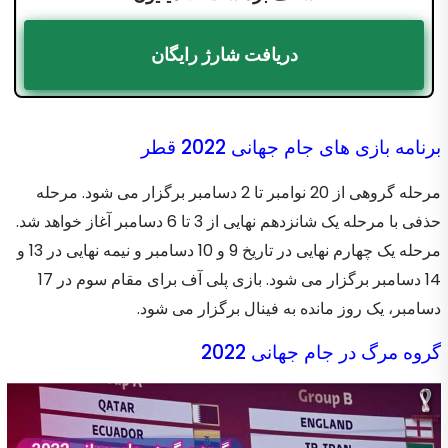
دریافت شارژ رایگان
برنامه بازی های جام جهانی 2022 قطر
مرحله گروهی از 20 نوامبر تا 2 دسامبر برگزار می شود. مرحله
حذفی با مرحله یک شانزدهم نهایی از 3 تا 6 دسامبر آغاز خواهد شد.
مرحله یک چهارم نهایی در تاریخ 9 و 10 دسامبر و نیمه نهایی در 13 و
14 دسامبر برگزار می شود. بازی پلی آف برای مقام سوم در 17
دسامبر، یک روز مانده به فینال برگزار می شود.
گروه مرگ در جام جهانی 2022