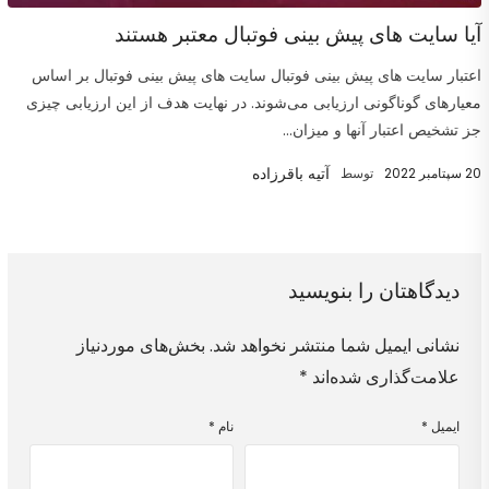
آیا سایت های پیش بینی فوتبال معتبر هستند
اعتبار سایت های پیش بینی فوتبال سایت های پیش بینی فوتبال بر اساس
معیارهای گوناگونی ارزیابی می‌شوند. در نهایت هدف از این ارزیابی چیزی
جز تشخیص اعتبار آنها و میزان...
آتیه باقرزاده
20 سپتامبر 2022
توسط
دیدگاهتان را بنویسید
نشانی ایمیل شما منتشر نخواهد شد.
بخش‌های موردنیاز
علامت‌گذاری شده‌اند
*
ایمیل
*
نام
*