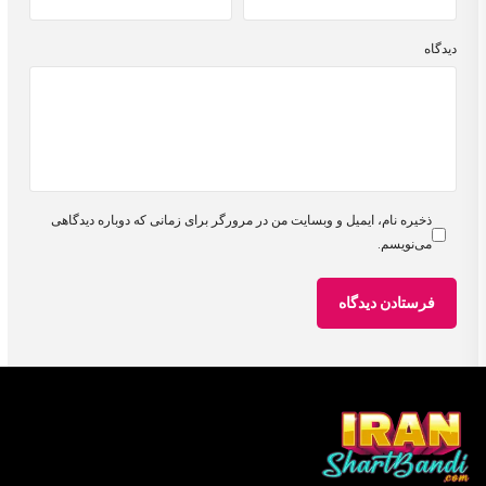
دیدگاه
ذخیره نام، ایمیل و وبسایت من در مرورگر برای زمانی که دوباره دیدگاهی
می‌نویسم.