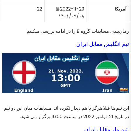
آمریکا
2022-11-29🟩
22
۱۴۰۱/۰۹/۰۸
زمان‌بندی مسابقات گروه B را در ادامه بررسی میکنیم:
تیم انگلیس مقابل ایران
این تیم ها قبلا هرگز با هم دیدار نکرده اند. مسابقات میان این دو تیم
در تاریخ 21 نوامبر 2022 در ساعت 16:00 برگزار می شود.
تیم ولز مقابل ایران