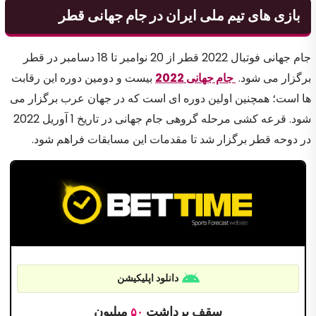
بازی های تیم ملی ایران در جام جهانی قطر
جام جهانی فوتبال 2022 قطر از 20 نوامبر تا 18 دسامبر در قطر
برگزار می شود.
جام جهانی 2022
بیست و دومین دوره این رقابت
ها است؛ همچنین اولین دوره ای است که در جهان عرب برگزار می
شود. قرعه کشی مرحله گروهی جام جهانی در تاریخ 1 آوریل 2022
در دوحه قطر برگزار شد تا مقدمات این مسابقات فراهم شود.
دانلود اپلیکیشن
سقف برداشت
میلیون
۵۰