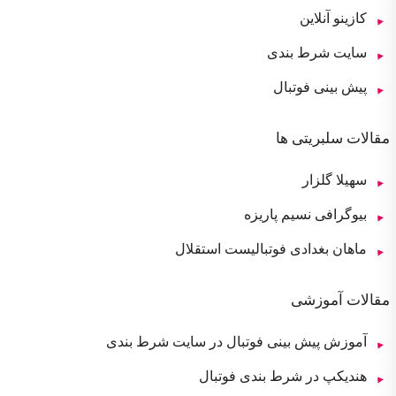
کازینو آنلاین
سایت شرط بندی
پیش بینی فوتبال
مقالات سلبریتی ها
سهیلا گلزار
بیوگرافی نسیم پاریزه
ماهان بغدادی فوتبالیست استقلال
مقالات آموزشی
آموزش پیش بینی فوتبال در سایت شرط بندی
هندیکپ در شرط بندی فوتبال