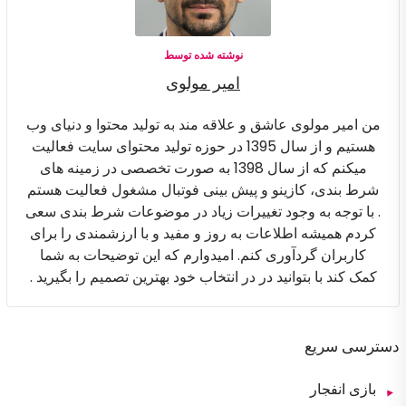
نوشته شده توسط
امیر مولوی
من امیر مولوی عاشق و علاقه مند به تولید محتوا و دنیای وب
هستیم و از سال 1395 در حوزه تولید محتوای سایت فعالیت
میکنم که از سال 1398 به صورت تخصصی در زمینه های
شرط بندی، کازینو و پیش بینی فوتبال مشغول فعالیت هستم
. با توجه به وجود تغییرات زیاد در موضوعات شرط بندی سعی
کردم همیشه اطلاعات به روز و مفید و با ارزشمندی را برای
کاربران گردآوری کنم. امیدوارم که این توضیحات به شما
کمک کند با بتوانید در در انتخاب خود بهترین تصمیم را بگیرید .
دسترسی سریع
بازی انفجار