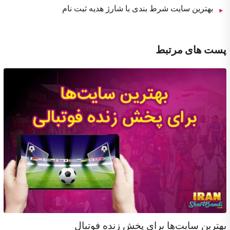
بهترین سایت شرط بندی با شارژ هدیه ثبت نام
پست های مرتبط
بهترین سایت‌ها برای پخش زنده فوتبال