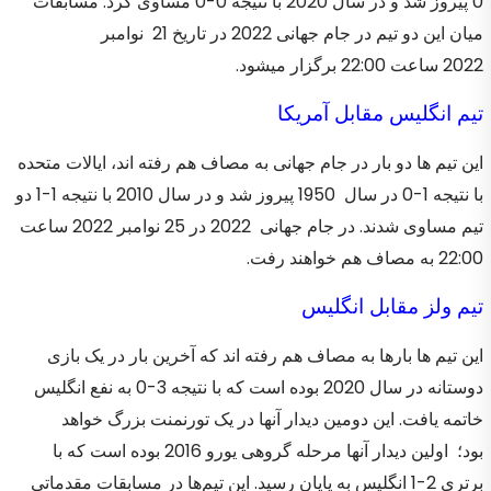
0 پیروز شد و در سال 2020 با نتیجه 0-0 مساوی کرد. مسابقات
میان این دو تیم در جام جهانی 2022 در تاریخ 21 نوامبر
2022 ساعت 22:00 برگزار میشود.
تیم انگلیس مقابل آمریکا
این تیم ها دو بار در جام جهانی به مصاف هم رفته اند، ایالات متحده
با نتیجه 1-0 در سال 1950 پیروز شد و در سال 2010 با نتیجه 1-1 دو
تیم مساوی شدند. در جام جهانی 2022 در 25 نوامبر 2022 ساعت
22:00 به مصاف هم خواهند رفت.
تیم ولز مقابل انگلیس
این تیم ها بارها به مصاف هم رفته اند که آخرین بار در یک بازی
دوستانه در سال 2020 بوده است که با نتیجه 3-0 به نفع انگلیس
خاتمه یافت. این دومین دیدار آنها در یک تورنمنت بزرگ خواهد
بود؛ اولین دیدار آنها مرحله گروهی یورو 2016 بوده است که با
برتری 2-1 انگلیس به پایان رسید. این تیم‌ها در مسابقات مقدماتی