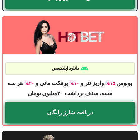
دانلود اپلیکیشن
بونوس
واریز تتر و
پرفکت مانی و
هر سه
۲۰%
۱۰%
۱۵%
شنبه. سقف برداشت ۲۰میلیون تومان
دریافت شارژ رایگان