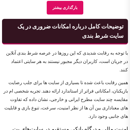
بارگذاری بیشتر
‌توضیحات کامل درباره امکانات ضروری در یک
سایت شرط بندی
با توجه به رقابت شدیدی که این روزها در عرصه شرط بندی آنلاین
در جریان است، کاربران دیگر مجبور نیستند به هر سایتی اعتماد
کنند.
همین رقابت باعث شده تا بسیاری از سایت ها برای جلب رضایت
بازیکنان، امکاناتی فراتر از استاندارد ارائه دهند. تجربه شخصی ام در
مقایسه چند سایت مطرح ایرانی و خارجی، نشان داده که تفاوت
های معناداری بین آن ها از نظر امنیت، سرعت، تنوع بازی و قابلیت
های جانبی وجود دارد.
امنیت مالی و درگاه بانکی مستقیم در سایت‌های بت