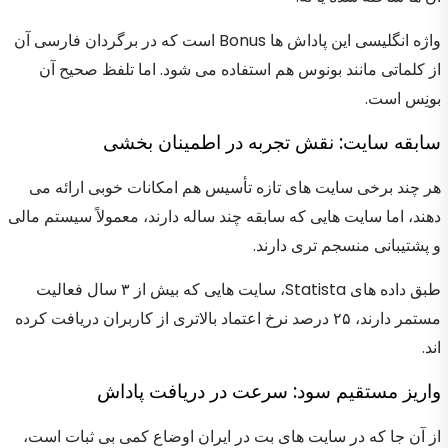
واژه انگلیسی این پاداش ها Bonus است که در برگردان فارسی آن
از کلماتی مانند بونوس هم استفاده می شود. اما تلفظ صحیح آن
بونِس است.
سابقه سایت: نقش تجربه در اطمینان بخشی
هر چند برخی سایت های تازه تأسیس هم امکانات خوبی ارائه می
دهند، اما سایت هایی که سابقه چند ساله دارند، معمولاً سیستم مالی
و پشتیبانی منسجم تری دارند.
طبق داده های Statista، سایت هایی که بیش از ۳ سال فعالیت
مستمر دارند، ۲۵ درصد نرخ اعتماد بالاتری از کاربران دریافت کرده
اند.
واریز مستقیم سود: سرعت در دریافت پاداش
از آن جا که در سایت های بت در ایران اوضاع کمی بی ثبات است،