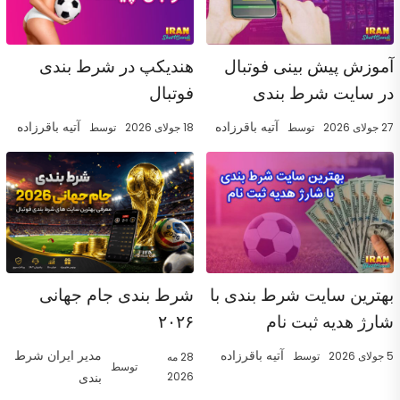
آموزش پیش بینی فوتبال
هندیکپ در شرط بندی
در سایت شرط بندی
فوتبال
آتیه باقرزاده
آتیه باقرزاده
27 جولای 2026
توسط
18 جولای 2026
توسط
بهترین سایت شرط بندی با
شرط بندی جام جهانی
شارژ هدیه ثبت نام
۲۰۲۶
آتیه باقرزاده
مدیر ایران شرط
5 جولای 2026
توسط
28 مه
توسط
2026
بندی