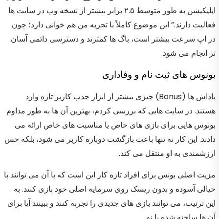
اپلیکیشن به طور متوسط ۲.۵ برابر بیشتر از نسخه وب در سایت ها
فعالیت دارند.” این موضوع کاملاً با تجربه من هم خوانی دارد؛ چون
در اپ سرعت بیشتر است، باگ ها کمترند و دسترسی دائمی آسان
تر انجام می شود.
بونوس های ثبت نام و وفاداری
پاداش ها (Bonus) چیزی بیشتر از ابزار جذب کاربر تازه وارد
هستند. در سایت هایی که بررسی کردم، بهترین آن ها به طور مداوم
بونوس هایی برای بازی های خاص یا مناسبت های خاص ارائه می
دادند. این کار نه تنها باعث بازگشت دوباره کاربر می شود، بلکه حس
ارزشمندی به او منتقل می کند.
مزیت اصلی بونس برای افراد تازه کار این است که با آن می توانند با
خیالی آسوده و بدون ریسک روی سرمایه اصلی خود بازی کنند. به
این ترتیب، می توانند بازی های جدیدی را تجربه کنند و ببینند آیا برای
آن ها ساخته شده یا نه.