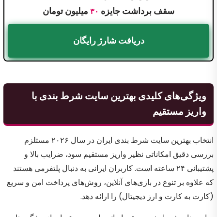
سقف برداشت جایزه
میلیون تومان
۳۰
دریافت شارژ رایگان
ویژگی‌های کلیدی بهترین سایت شرط بندی با
واریز مستقیم
انتخاب بهترین سایت شرط بندی ایران در سال ۲۰۲۶ مستلزم
بررسی دقیق امکاناتی نظیر واریز مستقیم سود، ضرایب بالا و
پشتیبانی ۲۴ ساعته است. کاربران ایرانی به دنبال پلتفرمی هستند
که علاوه بر تنوع در بازی‌های آنلاین، روش‌های پرداخت امن و سریع
(کارت به کارت و ارز دیجیتال) را ارائه دهد.