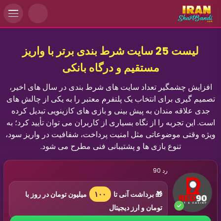
لیست 25 سایت شرط بندی برتر با واریز
مستقیم و درگاه بانکی
افزایش چشمگیر تعداد سایت های شرط بندی در سال های اخیر،
تصمیم گیری برای انتخاب یک پلتفرم معتبر را به یکی از چالش های
جدی علاقه مندان به پیش بینی و بازی های کازینویی تبدیل کرده
است. این تجربه را از نگاه بسیاری از کاربران می توان تأیید کرد؛ به
ویژه وقتی موضوعاتی مثل امنیت پرداخت، شفافیت در واریز سود،
تنوع بازی ها و پشتیبانی فنی مطرح می شود.
رد 90
۱۰۰
🎁 برداشت آنی تا
میلیون تومان در روز با
تومان و ارز دیجیتال