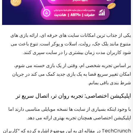
یکی از جذاب ترین امکانات سایت های حرفه ای، ارائه بازی های
متنوع مانند بلک جک، رولت، اسلات و پوکر است. تنوع باعث می
شود کاربران مدت زمان بیشتری را در سایت سپری کنند.
بر اساس تجربه شخصی ام، وقتی از یک بازی خسته می شوم،
امکان تغییر سریع فضا به یک بازی جدید کمک می کند در جریان
شرط بندی باقی بمانم.
اپلیکیشن اختصاصی: تجربه روان تر، اتصال سریع تر
با وجود اینکه بسیاری از سایت ها نسخه موبایلی مناسبی دارند اما
اپلیکیشن اختصاصی همچنان تجربه بهتری ارائه می دهد.
TechCrunch در مقاله ای به این موضوع اشاره کرده که “کاربران