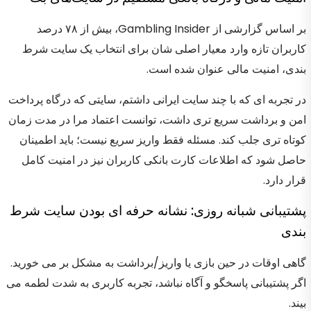
بر اساس گزارشی از Gambling Insider، بیش از ۷۸ درصد
کاربران تازه وارد معیار اصلی شان برای انتخاب یک سایت شرط
بندی، امنیت مالی عنوان شده است.
در تجربه ای که با چند سایت ایرانی داشتم، سایتی که درگاه پرداخت
امن و برداشت سریع تری داشت، توانست اعتماد مرا در مدت زمان
کوتاه تری جلب کند. مسئله فقط واریز سریع نیست؛ باید اطمینان
حاصل شود که اطلاعات کارت بانکی کاربران نیز در امنیت کامل
قرار دارد.
پشتیبانی شبانه روزی: نشانه حرفه ای بودن سایت شرط
بندی
گاهی اوقات در حین بازی یا واریز/برداشت به مشکل بر می خورید.
اگر پشتیبانی پاسخگو و آگاه نباشد، تجربه کاربری به شدت لطمه می
بیند.