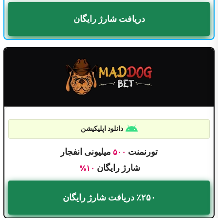
دریافت شارژ رایگان
دانلود اپلیکیشن
تورنمنت
میلیونی انفجار
۵۰۰
شارژ رایگان
۱۰%
٪۲۵۰ دریافت شارژ رایگان