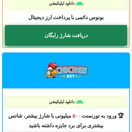
دانلود اپلیکیشن
بونوس دائمی با پرداخت ارز دیجیتال
دریافت شارژ رایگان
دانلود اپلیکیشن
🏆 ورود به تورنمنت
میلیونی با شارژ بیشتر، شانس
۵۰۰
بیشتری برای برد جایزه داشته باشید