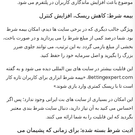
موضوع باعث افزایش ماندگاری کاربران در پلتفرم می شود.
بیمه شرط: کاهش ریسک، افزایش کنترل
ویژگی جالب دیگری که در برخی سایت ها دیدم، امکان بیمه شرط
بود. شما درصد کمی از مبلغ شرط را می پردازید و در صورت باخت،
بخشی از مبلغ بازمی گردد. به این ترتیب، می توانند جلوی ضرر
بزرگ را بگیرید و اصل سرمایه خود را حفظ کنید.
این قابلیت بیشتر در سایت های بین المللی دیده می شود و به گفته
Bettingexpert.com، «بیمه شرط ابزاری برای کاربران تازه کار
است تا با ریسک کمتری وارد بازی شوند.»
این امکان در بسیاری از سایت های بت ایرانی وجود ندارد؛ پس اگر
احساس می کنید به آن نیاز دارید، دنبال سایت شرط بندی معتبر
بگردید که این قابلیت را به شما ارائه می کنند.
ادیت شرط بسته شده: برای زمانی که پشیمان می