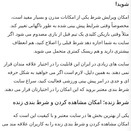
شوید!
امکان ویرایش شرط یکی از امکانات مدرن و بسیار مفید است،
مخصوصاً وقتی شرایط پیش بینی شده به طور ناگهانی تغییر کند.
مثلاً وقتی بازیکن کلیدی یک تیم قبل از بازی مصدوم می شود. اگر
سایت به شما اجازه دهد شرط قبلی را اصلاح کنید، هم انعطاف
بیشتری دارید و هم ریسک کمتری متحمل می شوید.
سایت های زیادی در ایران این قابلیت را در اختیار علاقه مندان قرار
نمی دهند. به همین دلیل، لازم است اگر می خواهید به شکل حرفه
ای و جدی در امر پیش بینی ورزشی فعالیت کنید، سراغ سایت
شرط بندی معتبر بروید که این امکان را در اختیارتان قرار می دهند.
شرط زنده؛ امکان مشاهده کردن و شرط بندی زنده
یکی از بهترین بخش ها در سایت معتبر و با کیفیت این است که
امکان مشاهده کردن و شرط بندی زنده را به کاربران علاقه مند می