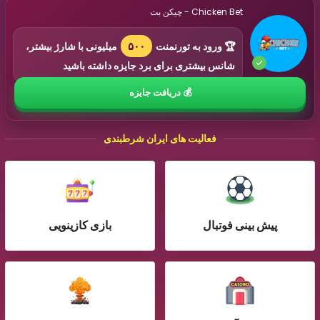
Chicken Bet - چیکن بت
۵۰۰
🏆 ورود به تورنمنت
میلیونی با شارژ بیشتر،
شانس بیشتری برای برد جایزه داشته باشید
فعالیت های ایران شرطبندی
پیش بینی فوتبال
بازی کازینویی