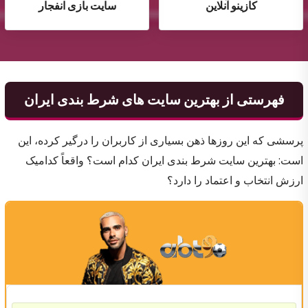
کازینو آنلاین
سایت بازی انفجار
فهرستی از بهترین سایت های شرط بندی ایران
پرسشی که این روزها ذهن بسیاری از کاربران را درگیر کرده، این
است: بهترین سایت شرط بندی ایران کدام است؟ واقعاً کدامیک
ارزش انتخاب و اعتماد را دارد؟