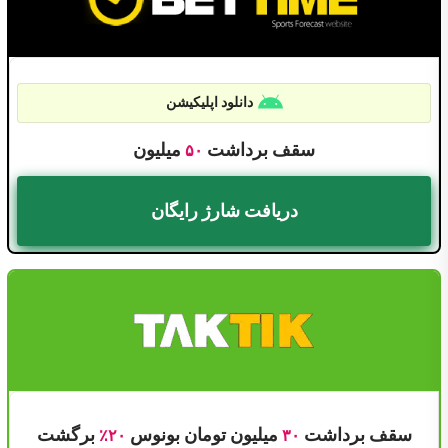
دانلود اپلیکیشن
سقف برداشت
میلیون
۵۰
دریافت شارژ رایگان
سقف برداشت
میلیون تومان بونوس
برگشت
۲۰٪
۳۰