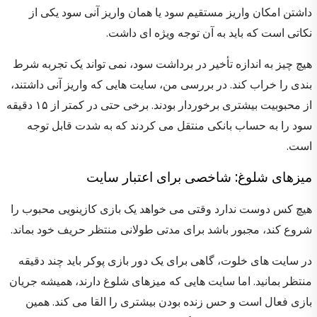
داشتن امکان واریز مستقیم سود یا همان واریز آنی سود یکی از
نکاتی است که باید به آن توجه ویژه ای داشت.
هیچ چیز به اندازه تأخیر در برداشت سود، نمی تواند یک تجربه شرط
بندی را خراب کند. در بررسی من، سایت هایی که واریز آنی داشتند،
از محبوبیت بیشتری برخوردار بودند. برخی حتی در کمتر از ۱۵ دقیقه
سود را به حساب بانکی منتقل می کردند که به شدت قابل توجه
است.
میزهای شلوغ: شاخصی برای اعتبار سایت
هیچ کس دوست ندارد وقتی می خواهد یک بازی کازینویی محبوب را
شروع کند، مجبور باشد برای مدتی طولانی منتظر حریف خود بماند.
در سایت های خلوت، گاهی برای یک دور بازی پوکر باید چند دقیقه
منتظر بمانید. اما سایت هایی که میزهای شلوغ دارند، همیشه جریان
بازی فعال است و حس زنده بودن بیشتری را القا می کند. همین