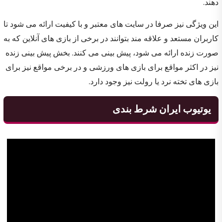
دهند.
این ویژگی نیز صرفا در سایت های معتبر و با کیفیت ارائه می شود تا
کاربران مستعد و علاقه مند بتوانند در برخی از بازی های آنلاین که به
صورت زنده ارائه می شود، پیش بینی می کنند. بخش پیش بینی زنده
نیز در اکثر مواقع برای بازی های ورزشی و در برخی مواقع نیز برای
بازی های تخته نرد یا رولت نیز وجود دارد.
یوتیوب ایران شرط بندی