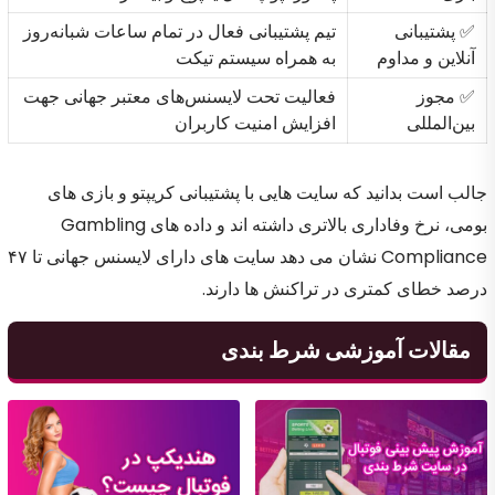
✅ پشتیبانی
تیم پشتیبانی فعال در تمام ساعات شبانه‌روز
آنلاین و مداوم
به همراه سیستم تیکت
✅ مجوز
فعالیت تحت لایسنس‌های معتبر جهانی جهت
بین‌المللی
افزایش امنیت کاربران
جالب است بدانید که سایت هایی با پشتیبانی کریپتو و بازی های
بومی، نرخ وفاداری بالاتری داشته اند و داده های Gambling
Compliance نشان می دهد سایت های دارای لایسنس جهانی تا ۴۷
درصد خطای کمتری در تراکنش ها دارند.
مقالات آموزشی شرط بندی