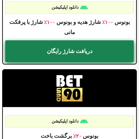
دانلود اپلیکیشن
بونوس
شارژ هدیه و بونوس
شارژ با پرفکت
۱۰۰٪
۱۰۰٪
مانی
دریافت شارژ رایگان
دانلود اپلیکیشن
بونوس
برگشت باخت
۲۰٪