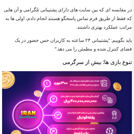
در مقایسه ای که بین سایت های دارای پشتیبانی تلگرامی و آن هایی
که فقط از طریق فرم تماس پاسخگو هستند انجام دادم، اولی ها به
مراتب عملکرد بهتری داشتند.
باید بگوییم: “پشتیبانی ۲۴ ساعته به کاربران حس حضور در یک
فضای کنترل شده و مطمئن را می دهد.”
تنوع بازی ها: بیش از سرگرمی