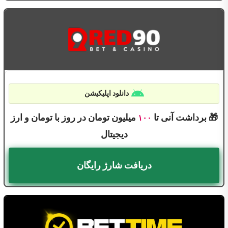
دانلود اپلیکیشن
🎁 برداشت آنی تا
میلیون تومان در روز با تومان و ارز
۱۰۰
دیجیتال
دریافت شارژ رایگان