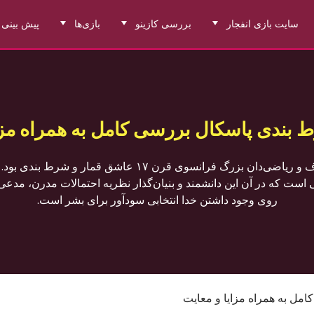
سایت بازی انفجار
بررسی کازینو
بازی‌ها
پیش بینی 
بندی پاسکال بررسی کامل به همراه مزای
بلز پاسکال فیلسوف و ریاضی‌دان بزرگ فرانسوی قرن ۱۷ عاشق ق
 است که در آن این دانشمند و بنیان‌گذار نظریه احتمالات مدرن، مد
روی وجود داشتن خدا انتخابی سودآور برای بشر است.
ل به همراه مزایا و معایت