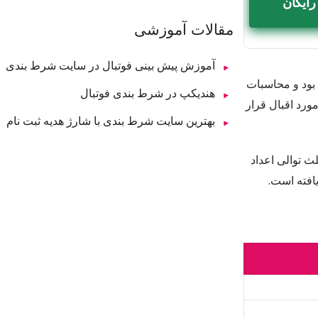
رایگان
مقالات آموزشی
آموزش پیش بینی فوتبال در سایت شرط بندی
اتی بود و محاسبات
هندیکپ در شرط بندی فوتبال
رد اقبال قرار
بهترین سایت شرط بندی با شارژ هدیه ثبت نام
ث توالی اعداد
افته است.