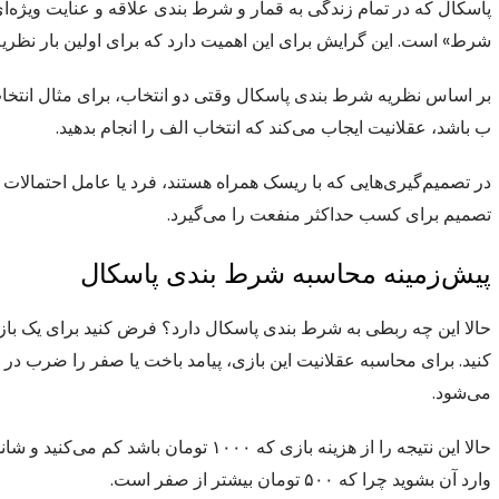
پاسکال که در تمام زندگی به قمار و شرط بندی علاقه و عنایت ویژه‌
شرط» است. این گرایش برای این اهمیت دارد که برای اولین بار نظریه
بر اساس نظریه شرط بندی پاسکال وقتی دو انتخاب، برای مثال انتخاب ال
ب باشد، عقلانیت ایجاب می‌کند که انتخاب الف را انجام بدهید.
در تصمیم‌گیری‌هایی که با ریسک همراه هستند، فرد یا عامل احتمالات
تصمیم برای کسب حداکثر منفعت را می‌گیرد.
پیش‌زمینه محاسبه شرط بندی پاسکال
حالا این چه ربطی به شرط بندی پاسکال دارد؟ فرض کنید برای یک بازی 
می‌شود.
وارد آن بشوید چرا که ۵۰۰ تومان بیشتر از صفر است.