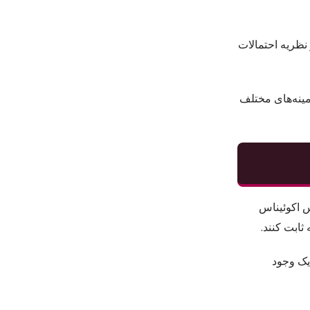
نظریه احتمالات
مینه‌های مختلف
س اکوئیناس
ثابت کنند.
یک وجود