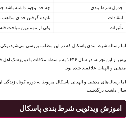
جدول شرط بندی
چه خدا وجود داشته باشد چ
انتقادات
نادیده گرفتن خدای مذاهب د
تأثیرات
یکی از مهم‌ترین مباحث فلسف
اما رساله شرط بندی پاسکال که در این مطلب بررسی می‌شود، یکی از مقالات او
مذهبی و الهیات علاقمند شده بود.
سال داشت درگذشت.
اموزش ویدئویی شرط بندی پاسکال