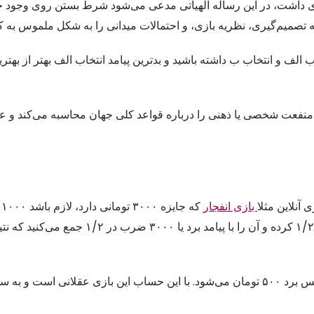
ای داشت، در این رساله الهیاتی مدعی می‌شود شرط بستن روی وجود خد
 تصمیم‌گیری، نظریه بازی، و احتمالات میدانی را به شکل ملموس به کا
ف و انتخاب ب داشته باشید و بدترین پیامد انتخاب الف بهتر از بهترین
 منفعت شخصی یا ذهنی را درباره قواعد کلی جهان محاسبه می‌کند و عق
آنلاین مثلا
بازی انفجار
که
حالا این نتیجه را از هزینه بازی که ۱۰۰۰ تومان باشد کم می‌کنید و شانس برد ۵۰۰ تومان می‌شود. با این حساب این بازی 