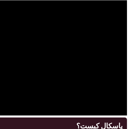
پاسکال کیست؟