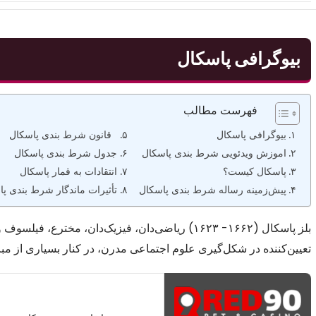
بیوگرافی پاسکال
فهرست مطالب
بیوگرافی پاسکال
قانون شرط بندی پاسکال
اموزش ویدئویی شرط بندی پاسکال
جدول شرط بندی پاسکال
پاسکال کیست؟
انتقادات به قمار پاسکال
پیش‌زمینه رساله شرط بندی پاسکال
تأثیرات ماندگار شرط بندی پ
بلز پاسکال (۱۶۶۲- ۱۶۲۳) ریاضی‌دان، فیزیک‌دان، م
تعیین‌کننده در شکل‌گیری علوم اجتماعی مدرن، در کنار بسیاری از م