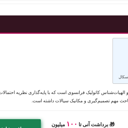
اسکال
خترع، فیلسوف و الهیات‌شناس کاتولیک فرانسوی است که با پایه‌گذاری نظریه احتما
باحث مهم تصمیم‌گیری و مکانیک سیالات داشته است.
۱۰۰
🎁 برداشت آنی تا
میلیون