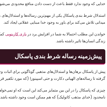
خدایی که وجود ندارد فقط باعث از دست دادن منافع محدودی می‌شود
استدلال شرط بندی پاسکال یکی از مهم‌ترین رساله‌ها و استدلال‌های م
میدانی تلاش می‌کند برای باور به وجود خدا مبنایی عقلانی ایجاد کند.
خواندن این مطلب احتمالا به شما در افزایش برد در
بازی کازینویی
کمک 
زندگی انسان‌ها تاثیر داشته باشد.
پیش‌زمینه رساله شرط بندی پاسکال
پیش از پاسکال برهان‌ها و استدلال‌های مذهبی گوناگونی برای اثبات 
گرفته تا رساله‌های الهیاتی دکارت و حتی اسپینوزا (که مورد تکفیر قر
چیزی که پاسکال را در این بین متمایز می‌کند این است که او نمی‌خو
نامحدود (خدای مذهب کاتولیک) که هم ممکن است وجود داشته باشد 