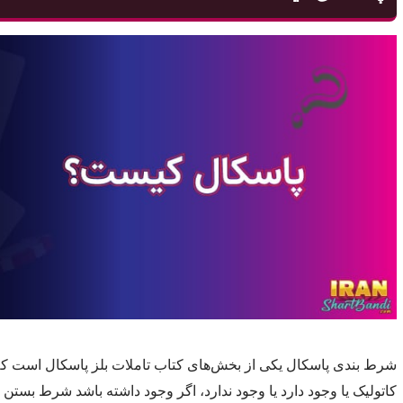
شرط بندی پاسکال یکی از بخش‌های کتاب تاملات بلز پاسکال است که
کاتولیک یا وجود دارد یا وجود ندارد، اگر وجود داشته باشد شرط بس