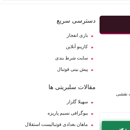
دسترسی سریع
بازی انفجار
کازینو آنلاین
سایت شرط بندی
پیش بینی فوتبال
مقالات سلبریتی ها
لات نقشی
سهیلا گلزار
بیوگرافی نسیم پاریزه
ماهان بغدادی فوتبالیست استقلال