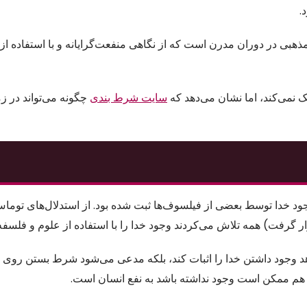
.
ذهبی در دوران مدرن است که از نگاهی منفعت‌گرایانه و با استفاده از 
نمی‌کند، اما نشان می‌دهد که
سایت شرط بندی
چگونه می‌تواند در ز
وجود خدا توسط بعضی از فیلسوف‌ها ثبت شده بود. از استدلال‌های توما
ار گرفت) همه تلاش می‌کردند وجود خدا را با استفاده از علوم و فلسفه 
اهد وجود داشتن خدا را اثبات کند، بلکه مدعی می‌شود شرط بستن روی 
هم ممکن است وجود نداشته باشد به نفع انسان است.