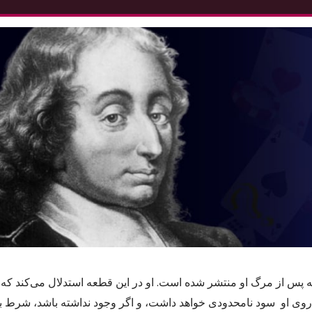
 پس از مرگ او منتشر شده است. او در این قطعه استدلال می‌کند ک
تن روی او سود نامحدودی خواهد داشت، و اگر وجود نداشته باشد،‌ شرط