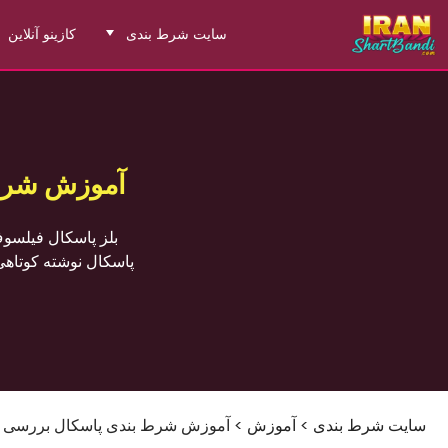
سایت شرط بندی
کازینو آنلاین
آموزش شرط 
پاسکال نوشته کوتاهی
سایت شرط بندی
>
آموزش
>
آموزش شرط بندی پاسکال بررسی کام