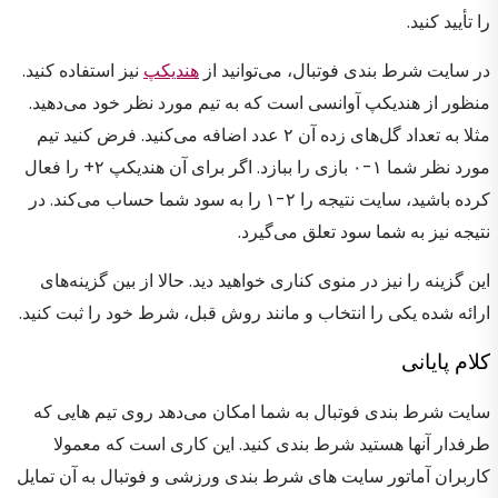
را تأیید کنید.
در سایت شرط بندی فوتبال، می‌توانید از
هندیکپ
نیز استفاده کنید.
منظور از هندیکپ آوانسی است که به تیم مورد نظر خود می‌دهید.
مثلا به تعداد گل‌های زده آن ۲ عدد اضافه می‌کنید. فرض کنید تیم
مورد نظر شما ۱-۰ بازی را ببازد. اگر برای آن هندیکپ ۲+ را فعال
کرده باشید، سایت نتیجه را ۲-۱ را به سود شما حساب می‌کند. در
نتیجه نیز به شما سود تعلق می‌گیرد.
این گزینه را نیز در منوی کناری خواهید دید. حالا از بین گزینه‌های
ارائه شده یکی را انتخاب و مانند روش قبل، شرط خود را ثبت کنید.
کلام پایانی
سایت شرط بندی فوتبال به شما امکان می‌دهد روی تیم هایی که
طرفدار آنها هستید شرط بندی کنید. این کاری است که معمولا
کاربران آماتور سایت های شرط بندی ورزشی و فوتبال به آن تمایل