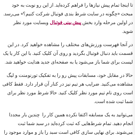
تا اینجا تمام پیش نیازها را فراهم کرده‌اید. از این رو نوبت به خود
مبحث «چگونه در سایت شرط بندی فوتبال شرکت کنیم؟» می‌رسد.
در اولین مرحله وارد بخش
پیش بینی فوتبال
وبسایت مورد نظر
شوید.
در آنجا فهرست ورزش‌های مختلف را مشاهده خواهید کرد. در این
قسمت باید دنبال فوتبال بگردید و روی آن کلیک کنید. با این کار یا یک
لیست برای شما باز می‌شود یا به صفحه‌‌ای جدید هدایت خواهید شد.
حالا در مقابل خود، مسابقات پیش رو را به تفکیک تورنومنت و لیگ
مشاهده می‌کنید. ضرایب هر تیم نیز در کنار آن قرار دارد. فقط کافی
است روی نام تیم مورد نظر کلیک کنید. حالا شرط مورد نظر برای
شما ثبت شده است.
می‌توانید به یک مسابقه اکتفا نکرده همین کار را چندین بار مجددا
انجام دهید. تمام شرط‌هایی که ثبت کرده‌اید در سبد شما ثبت
می‌شوند. برای نهایی سازی کافی است سبد را باز و موارد موجود را