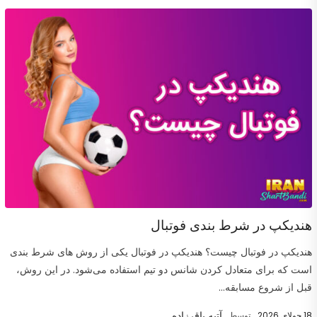
هندیکپ در شرط بندی فوتبال
هندیکپ در فوتبال چیست؟ هندیکپ در فوتبال یکی از روش های شرط بندی
است که برای متعادل کردن شانس دو تیم استفاده می‌شود. در این روش،
قبل از شروع مسابقه...
آتیه باقرزاده
18 جولای 2026
توسط