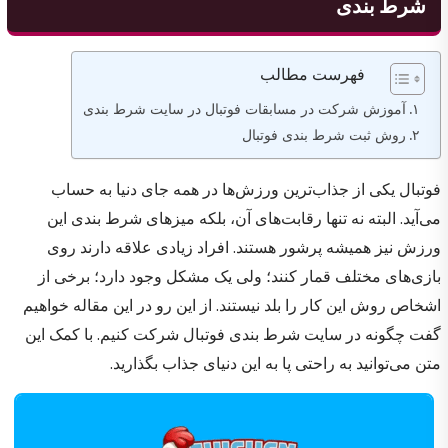
شرط بندی
فهرست مطالب
آموزش شرکت در مسابقات فوتبال در سایت شرط بندی
روش ثبت شرط بندی فوتبال
فوتبال یکی از جذاب‌ترین ورزش‌ها در همه جای دنیا به حساب
می‌آید. البته نه تنها رقابت‌های آن، بلکه میزهای شرط بندی این
ورزش نیز همیشه پرشور هستند. افراد زیادی علاقه دارند روی
بازی‌های مختلف قمار کنند؛ ولی یک مشکل وجود دارد؛ برخی از
اشخاص روش این کار را بلد نیستند. از این رو در این مقاله خواهیم
گفت چگونه در سایت شرط بندی فوتبال شرکت کنیم. با کمک این
متن می‌توانید به راحتی پا به این دنیای جذاب بگذارید.