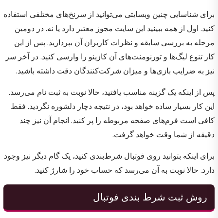
برای شناسایی چنین وبسایتی می‌توانید از سرنخ‌های مختلفی استفاده
کنید. اول از همه ببینید این سایت مجوز معتبر دارد یا نه. در دومین
مرحله به بررسی سابقه و نظرات کاربران آن بپردازید. پس از این
کار تنوع لیگ‌ها و تورنومنت‌های آن کازینو را وارسی کنید. در آخر سر
نیز به ضرایب بازی‌ها و میزان شرکت‌کنندگان دقت داشته باشید.
پس از اینکه یک گزینه مناسب یافتید، حالا نوبت به ثبت نام می‌رسد.
این کار بسیار ساده خواهد بود، در نتیجه دچار دلشوره نگردید. فقط
کافی است فرم‌های صفحه مربوطه را پر کنید. انجام آن نیز چند
دقیقه از شما وقت خواهد گرفت.
برای اینکه بتوانید روی فوتبال شرط‌بندی کنید، یک گام دیگر نیز وجود
دارد. حالا نوبت به آن می‌رسد که حساب خود را شارژ کنید.
روش ثبت شرط بندی فوتبال