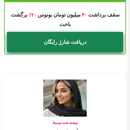
سقف برداشت
میلیون تومان بونوس
برگشت
۲۰٪
۳۰
باخت
دریافت شارژ رایگان
نوشته شده توسط