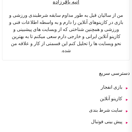
آتیه باقرزاده
من از سالیان قبل به طور مداوم سابقه شرطبندی ورزشی و
بازی در کازینوهای آنلاین را دارم و به واسطه اطلاعات فنی و
ورزشی و همچنین شناختی که از وبسایت های پیشبینی و
کازینو آنلاین ایرانی و خارجی دارم سعی میکنم تا به بهترین
نحو وبسایت ها را تحلیل کنم این قسمتی از کار و علاقه من
شده.
دسترسی سریع
بازی انفجار
کازینو آنلاین
سایت شرط بندی
پیش بینی فوتبال