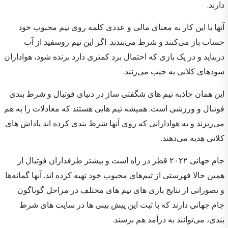
دارند.
آنها با این کار به معنای مالی و عددی کلمه روی تیم محبوب خود
حساب باز می‌کنند و شرط می‌بندند. اگر این تیم روسفید از آب
دربیاید و در یک بازی که احتمال برد کمتری دارد برنده شود، هواداران
سودهای کلانی به جیب می‌زنند.
این همان جاذبه تیم های شگفتی ساز در دنیای فوتبال و شرط بندی
فوتبال و ورزشی است. همیشه تیم هایی هستند که معادلات را به هم
می‌ریزند و به هوادارانی که روی آنها شرط بندی کرده اند پاداش های
کلانی هدیه می‌دهند.
جام جهانی ۲۰۲۲ قطر در راه است و بیشتر طرفداران فوتبال از
همین حالا فهرستی از تیم‌های محبوب خود تهیه کرده اند. آنها گمانه‌ها
و تصوراتی از نتایج بازی های تیم های مختلف در مراحل گوناگون
جام جهانی دارند که با ثبت این پیش بینی ها در سایت های شرط
بندی، می‌توانند به درآمد هم برسند.