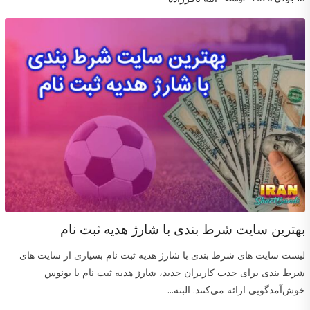
بهترین سایت شرط بندی با شارژ هدیه ثبت نام
لیست سایت های شرط بندی با شارژ هدیه ثبت نام بسیاری از سایت های
شرط بندی برای جذب کاربران جدید، شارژ هدیه ثبت نام یا بونوس
خوش‌آمدگویی ارائه می‌کنند. البته...