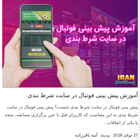
آموزش پیش بینی فوتبال در سایت شرط بندی
پیش بینی فوتبال در سایت شرط بندی چیست؟ پیش بینی فوتبال در سایت
شرط بندی به این معناست که کاربران قبل یا حین برگزاری مسابقه، نتیجه
یا یکی از اتفاقات...
آتیه باقرزاده
27 جولای 2026
توسط