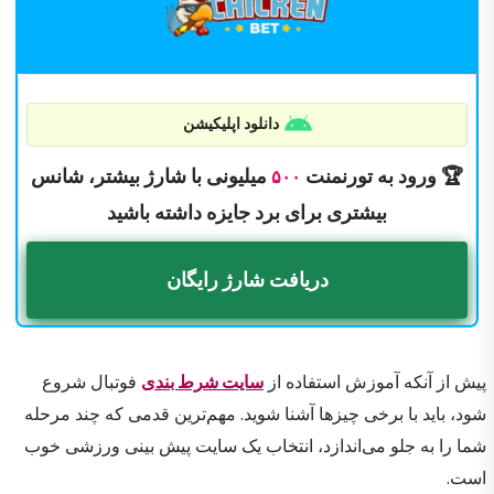
دانلود اپلیکیشن
🏆 ورود به تورنمنت
میلیونی با شارژ بیشتر، شانس
۵۰۰
بیشتری برای برد جایزه داشته باشید
دریافت شارژ رایگان
پیش از آنکه آموزش استفاده از
سایت شرط بندی
فوتبال شروع
شود، باید با برخی چیزها آشنا شوید. مهم‌ترین قدمی که چند مرحله
شما را به جلو می‌‌اندازد، انتخاب یک سایت پیش بینی ورزشی خوب
است.