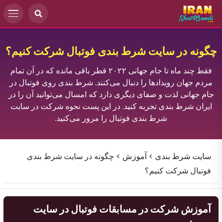
چگونه در سایت شرط بندی فوتبال شرکت کنیم؟
فقط چند ماه تا جام جهانی ۲۰۲۲ قطر باقی مانده که در آن تمام
مردم جهان رویدادها را دنبال می‌کنند. شرط بندی روی فوتبال در
جام جهانی لذت و صفای دیگری دارد که امسال می‌توانید آن را در
ایران شرط بندی تجربه کنید. در این پست نحوه شرکت در سایت
شرط بندی فوتبال را مرور می‌کنید.
سایت شرط بندی
>
آموزش
>
چگونه در سایت شرط بندی
فوتبال شرکت کنیم؟
آموزش شرکت در مسابقات فوتبال در سایت