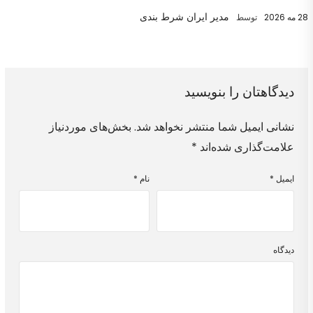
مدیر ایران شرط بندی
28 مه 2026
توسط
دیدگاهتان را بنویسید
نشانی ایمیل شما منتشر نخواهد شد.
بخش‌های موردنیاز
علامت‌گذاری شده‌اند
*
ایمیل
*
نام
*
دیدگاه