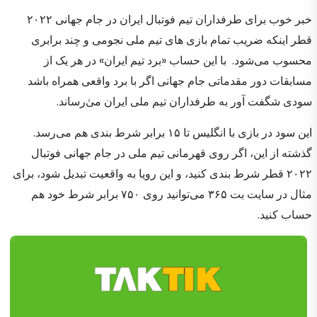
خبر خوب برای طرفداران تیم فوتبال ایران در جام جهانی ۲۰۲۲
قطر اینکه ضریب تمام بازی های تیم ملی نجومی و چند برابری
محسوب می‌شود. با این حساب «برد تیم ایران» در هر یک از
مسابقات دور مقدماتی جام جهانی اگر با برد واقعی همراه باشد
سودی شگفت آور به طرفداران تیم ملی ایران می‌ٰرساند.
این سود در بازی با انگلیس تا ۱۵ برابر شرط بندی هم می‌رسد.
گذشته از این، اگر روی قهرمانی تیم ملی در جام جهانی فوتبال
۲۰۲۲ قطر شرط بندی کنید، و این رویا به واقعیت تبدیل شود، برای
مثال در سایت بت ۳۶۵ می‌توانید روی ۷۵۰ برابر شرط خود هم
حساب کنید.