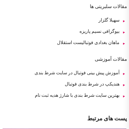
مقالات سلبریتی ها
سهیلا گلزار
بیوگرافی نسیم پاریزه
ماهان بغدادی فوتبالیست استقلال
مقالات آموزشی
آموزش پیش بینی فوتبال در سایت شرط بندی
هندیکپ در شرط بندی فوتبال
بهترین سایت شرط بندی با شارژ هدیه ثبت نام
پست های مرتبط