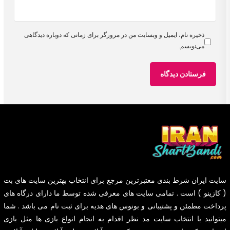
ذخیره نام، ایمیل و وبسایت من در مرورگر برای زمانی که دوباره دیدگاهی
می‌نویسم.
سایت
ایران شرط بندی
معتبرترین مرجع برای انتخاب بهترین سایت های بت
( کازینو ) است . تمامی سایت های معرفی شده توسط ما دارای درگاه های
پرداخت مطمئن و پشتیبانی و بونوس های هدیه برای ثبت نام می باشد . شما
میتوانید با انتخاب سایت مد نظر اقدام به انجام انواع بازی ها مثل بازی