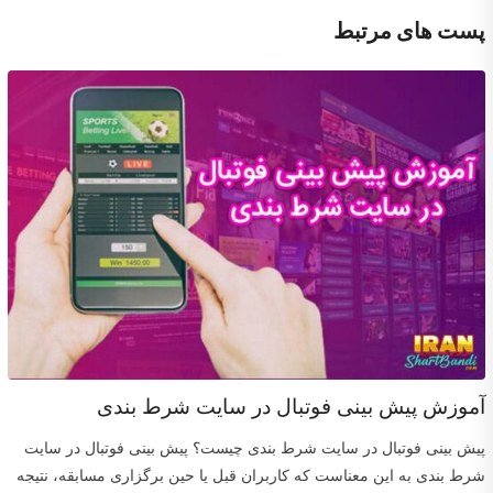
پست های مرتبط
آموزش پیش بینی فوتبال در سایت شرط بندی
پیش بینی فوتبال در سایت شرط بندی چیست؟ پیش بینی فوتبال در سایت
شرط بندی به این معناست که کاربران قبل یا حین برگزاری مسابقه، نتیجه