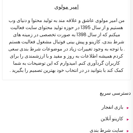
امیر مولوی
من امیر مولوی عاشق و علاقه مند به تولید محتوا و دنیای وب
هستیم و از سال 1395 در حوزه تولید محتوای سایت فعالیت
میکنم که از سال 1398 به صورت تخصصی در زمینه های
شرط بندی، کازینو و پیش بینی فوتبال مشغول فعالیت هستم
. با توجه به وجود تغییرات زیاد در موضوعات شرط بندی سعی
کردم همیشه اطلاعات به روز و مفید و با ارزشمندی را برای
کاربران گردآوری کنم. امیدوارم که این توضیحات به شما
کمک کند با بتوانید در در انتخاب خود بهترین تصمیم را بگیرید .
دسترسی سریع
بازی انفجار
کازینو آنلاین
سایت شرط بندی