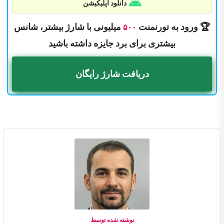
دانلود اپلیکیشن
🏆 ورود به تورنمنت
میلیونی با شارژ بیشتر، شانس
۵۰۰
بیشتری برای برد جایزه داشته باشید
دریافت شارژ رایگان
نوشته شده توسط