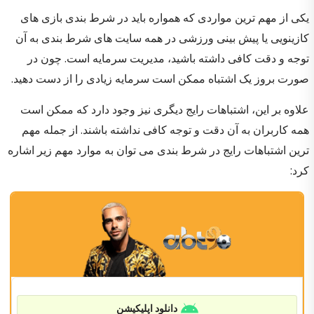
یکی از مهم ترین مواردی که همواره باید در شرط بندی بازی های
کازینویی یا پیش بینی ورزشی در همه سایت های شرط بندی به آن
توجه و دقت کافی داشته باشید، مدیریت سرمایه است. چون در
صورت بروز یک اشتباه ممکن است سرمایه زیادی را از دست دهید.
علاوه بر این، اشتباهات رایج دیگری نیز وجود دارد که ممکن است
همه کاربران به آن دقت و توجه کافی نداشته باشند. از جمله مهم
ترین اشتباهات رایج در شرط بندی می توان به موارد مهم زیر اشاره
کرد:
دانلود اپلیکیشن