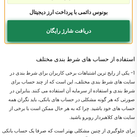
بونوس دائمی با پرداخت ارز دیجیتال
دریافت شارژ رایگان
استفاده از حساب های شرط بندی مختلف
1- یکی از رایج ترین اشتباهات برخی کاربران برای شرط بندی در
سایت های شرط بندی مختلف، این است که از چند حساب برای
شرط بندی و استفاده از سرمایه آن استفاده می کنند. بنابراین در
صورتی که هر گونه مشکلی در حساب های بانکی، باید نگران همه
حساب های خود باشید. چرا که به هر حال ممکن است با برخی از
سایت های کلاهبردار روبرو باشید.
برای جلوگیری از چنین مشکلی بهتر است که صرفا یک حساب بانکی