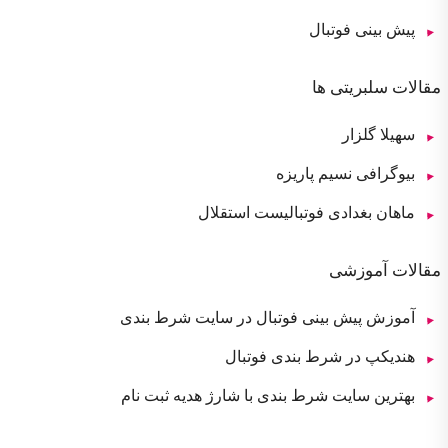
پیش بینی فوتبال
مقالات سلبریتی ها
سهیلا گلزار
بیوگرافی نسیم پاریزه
ماهان بغدادی فوتبالیست استقلال
مقالات آموزشی
آموزش پیش بینی فوتبال در سایت شرط بندی
هندیکپ در شرط بندی فوتبال
بهترین سایت شرط بندی با شارژ هدیه ثبت نام