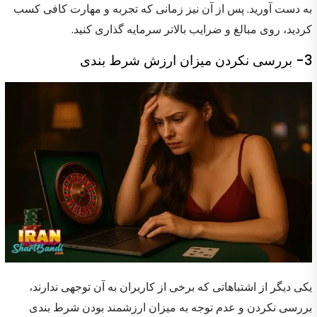
به دست آورید. پس از آن نیز زمانی که تجربه و مهارت کافی کسب
کردید، روی مبالغ و ضرایب بالاتر سرمایه گذاری کنید.
3- بررسی نکردن میزان ارزش شرط بندی
یکی دیگر از اشتباهاتی که برخی از کاربران به آن توجهی ندارند،
بررسی نکردن و عدم توجه به میزان ارزشمند بودن شرط بندی