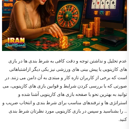
عدم تحلیل و نداشتن توجه و دقت کافی به شرط بندی ها در بازی
های کازینویی یا پیش بینی های ورزشی نیز یکی دیگر ازاشتباهاتی
است که برخی از کاربران تازه کار و مبتدی به آن دامن می زنند. در
صورتی که با بررسی کردن شرایط و قوانین بازی های کازینویی، می
توانید به بهترین نحو با صفحه بازی های کازینویی آشنا شده و
استراتژی ها و ترفندهای مناسب برای شرط بندی و انتخاب ضریب و
… را بشناسید و سپس در بازی کازینویی مورد نظرتان شرط بندی
کنید.