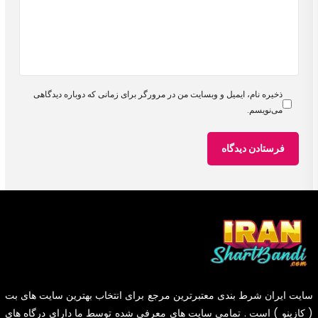
ذخیره نام، ایمیل و وبسایت من در مرورگر برای زمانی که دوباره دیدگاهی
می‌نویسم.
سایت
ایران شرط بندی
معتبرترین مرجع برای انتخاب بهترین سایت های بت
( کازینو ) است . تمامی سایت های معرفی شده توسط ما دارای درگاه های