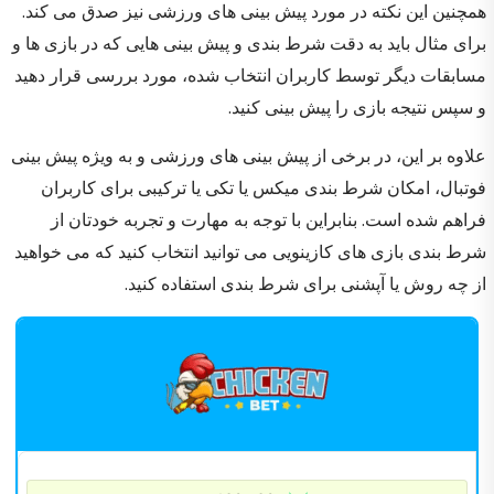
همچنین این نکته در مورد پیش بینی های ورزشی نیز صدق می کند.
برای مثال باید به دقت شرط بندی و پیش بینی هایی که در بازی ها و
مسابقات دیگر توسط کاربران انتخاب شده، مورد بررسی قرار دهید
و سپس نتیجه بازی را پیش بینی کنید.
علاوه بر این، در برخی از پیش بینی های ورزشی و به ویژه پیش بینی
فوتبال، امکان شرط بندی میکس یا تکی یا ترکیبی برای کاربران
فراهم شده است. بنابراین با توجه به مهارت و تجربه خودتان از
شرط بندی بازی های کازینویی می توانید انتخاب کنید که می خواهید
از چه روش یا آپشنی برای شرط بندی استفاده کنید.