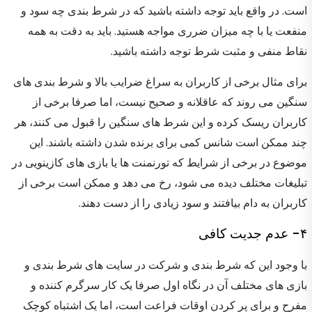
است. در واقع باید توجه داشته باشید که در شرط بندی چه سود و
منفعت یا با چه میزان ضرری مواجه هستید. باید به دقت به همه
نقاط منفی و مثبت شرط توجه داشته باشید.
برای مثال برخی از کاربران به سراغ ضرایب بالا و شرط بندی های
سنگین می روند که عاقلانه و صحیح نیست، اما صرفا برخی از
کاربران ریسک کرده و این شرط های سنگین را قبول می کنند، هر
چند ممکن است شانس کمی برای برنده شدن داشته باشند. این
موضوع در برخی از شرایط که تورنمنت ها یا بازی های کازینویی در
تبلیغات مختلف دیده می شود، رخ می دهد و ممکن است برخی از
کاربران به دام بیافتند و سود زیادی را از دست دهند.
۴- عدم جدیت کافی
با وجود این که شرط بندی و شرکت در سایت های شرط بندی و
بازی های مختلف آن در نگاه اول صرفا یک کار سرگرم کننده و
مفرح و برای پر کردن اوقات فراعت است، اما یک اشتباه کوچک