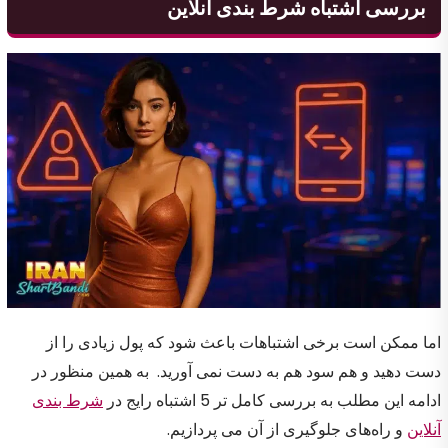
بررسی اشتباه شرط بندی آنلاین
اما ممکن است برخی اشتباهات باعث شود که پول زیادی را از
دست دهید و هم سود هم به دست نمی آورید. به همین منظور در
ادامه این مطلب به بررسی کامل تر 5 اشتباه رایج در
شرط بندی
آنلاین
و راه‌های جلوگیری از آن می پردازیم.