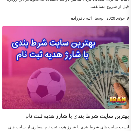
قبل از شروع مسابقه...
آتیه باقرزاده
18 جولای 2026
توسط
بهترین سایت شرط بندی با شارژ هدیه ثبت نام
لیست سایت های شرط بندی با شارژ هدیه ثبت نام بسیاری از سایت های