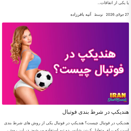
یا یکی از اتفاقات...
آتیه باقرزاده
27 جولای 2026
توسط
هندیکپ در شرط بندی فوتبال
هندیکپ در فوتبال چیست؟ هندیکپ در فوتبال یکی از روش های شرط بندی
است که برای متعادل کردن شانس دو تیم استفاده می‌شود. در این روش،