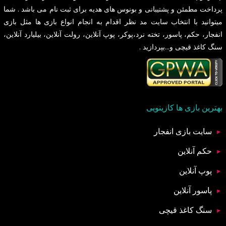
پرداخت مطمئن و پشتیبانی و بونوس های هدیه برای ثبت نام می باشد . شما
میتوانید با انتخاب سایت مد نظر اقدام به انجام انواع بازی ها مثل بازی
انفجار، حکم، پاسور، تخته نرد،پوکر، پوپ آنلاین، رولت آنلاین، بیلیارد آنلاین،
سنگ کاغذ قیچی و...بپردازید .
بهترین بازی ها کازینویی
سایت بازی انفجار
حکم آنلاین
پوپ آنلاین
پاسور آنلاین
سنگ کاغذ قیچی