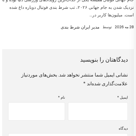
نزدیک شدن به جام جهانی ۲۰۲۶، تب شرط بندی فوتبال دوباره داغ شده
است. میلیون‌ها کاربر در...
مدیر ایران شرط بندی
28 مه 2026
توسط
دیدگاهتان را بنویسید
نشانی ایمیل شما منتشر نخواهد شد.
بخش‌های موردنیاز
علامت‌گذاری شده‌اند
*
ایمیل
*
نام
*
دیدگاه