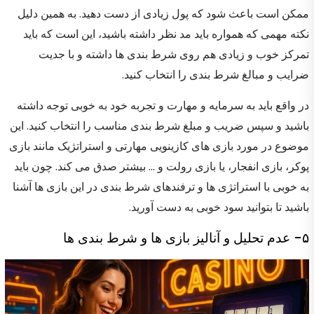
ممکن است باعث شود که پول زیادی از دست دهید. به همین دلیل
نکته مهمی که همواره باید مد نظر داشته باشید، این است که باید
تمرکز خوب و زیادی هم روی شرط بندی ها داشته و با جدیت
ضرایب و مبالغ شرط بندی را انتخاب کنید.
در واقع باید به سرمایه و مهارت و تجربه خود به خوبی توجه داشته
باشید و سپس ضریب و مبلغ شرط بندی مناسب را انتخاب کنید. این
موضوع در مورد بازی های کازینویی مهارتی و استراتژیک مانند بازی
پوکر، بازی انفجار، یا بازی رولت و … بیشتر صدق می کند. چون باید
به خوبی با استراتژی ها و ترفندهای شرط بندی در این بازی ها آشنا
باشید تا بتوانید سود خوبی به دست آورید.
۵- عدم تحلیل و آنالیز بازی ها و شرط بندی ها