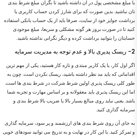
با مبلغ مشخصی پول در آن داشته باشید تا نگران مبلغ شرط بندی
تان نباشید. بدین صورت که برای شارژ کردن حساب کاربری یا
برداشت جوایز خود از سایت، صرفا باید از یک حساب بانکی استفاده
کنید تا در صورت بروز هر گونه مشکلی و سریعا، مبلغ موجودی
حسابتان را بتوانید برداشت کرده و دیگر نگرانی نداشته باشید.
2- ریسک پدیری بالا و عدم توجه به مدیریت سرمایه
اگر اول کار، یا یک کاربر مبتدی و تازه کار هستید، یکی از مهم ترین
اقداماتی که باید مد نظر داشته باشید، ریسک نکردن است. چون به
طور کلی ریسک پذیری اولین شرط شرکت در شرط بندی ها است.
اما این ریسک پذیری باید معقولانه و بر اساس مهارت و تجربه شما
باشد. یعنی نباید روی مبالغ بسیار بالا یا ضریب بالا شرط بندی و
سرمایه گذاری کنید.
به جای آن روی شرط بندی های ارزشمند و پر سود، سرمایه گذاری
و تمرکز کنید. با این کار در نهایت و به تدریج می توانید سودهای خوبی