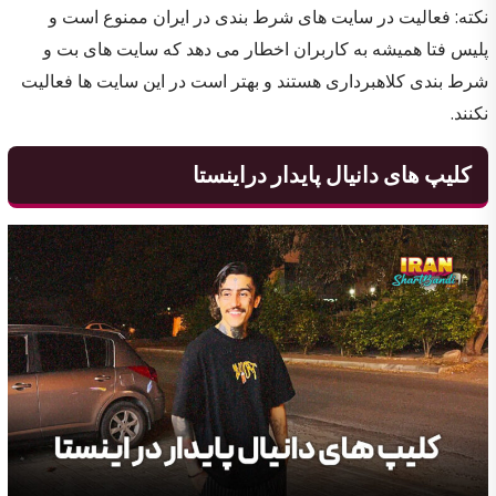
نکته: فعالیت در سایت های شرط بندی در ایران ممنوع است و
پلیس فتا همیشه به کاربران اخطار می دهد که سایت های بت و
شرط بندی کلاهبرداری هستند و بهتر است در این سایت ها فعالیت
نکنند.
کلیپ های دانیال پایدار دراینستا