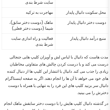
سایت شرط بندی
محل سکونت دانیال پایدار
مهاجرت به ترکیه
دوست دختر دانیال پایدار
ماهک (دوست دختر سابق)،
شیما (دوست دختر فعلی)
منبع درآمد دانیال پایدار
فعالیت و راه اندازی سایت
شرط بندی
مدت هاست که دانیال با لباس لش و آویزان کلیپ هایی جنجالی
درست می کند و با درست کردن چالش های متفاوتی مخاطبان
زیادی را جذب می کند. دانیال با انتشار این کلیپ ها از دنبال کننده
های خود می خواهد تا آن ها را انجام دهند. اگر به صفحه اینستاگرام
دانیال سر بزنید کلیپ های این فرد را به تنهایی یا همراه با دوست
دخترش را می بینید.
در گذشته دانیال کلیپ هایش را با دوست دختر سابقش ماهک انجام