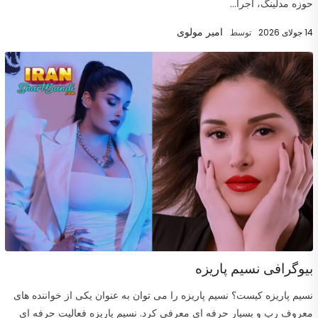
حوزه مدلینگ، اجرا...
امیر مولوی
14 جولای 2026
توسط
بیوگرافی نسیم پاریزه
نسیم پاریزه کیست؟ نسیم پاریزه را می توان به عنوان یکی از خواننده های
معروف رپ و بسیار حرفه ای معرفی کرد. نسیم پاریزه فعالیت حرفه ای