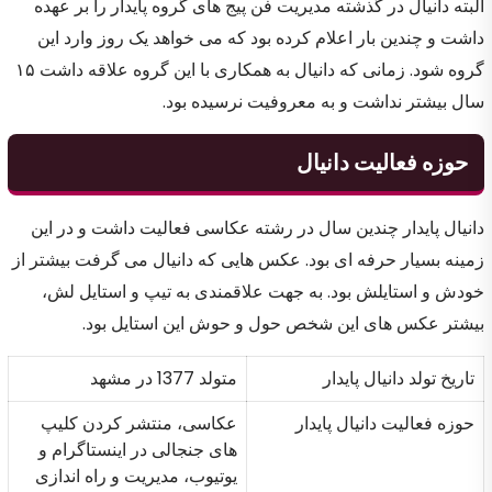
البته دانیال در گذشته مدیریت فن پیج های گروه پایدار را بر عهده
داشت و چندین بار اعلام کرده بود که می خواهد یک روز وارد این
گروه شود. زمانی که دانیال به همکاری با این گروه علاقه داشت ۱۵
سال بیشتر نداشت و به معروفیت نرسیده بود.
حوزه فعالیت دانیال
دانیال پایدار چندین سال در رشته عکاسی فعالیت داشت و در این
زمینه بسیار حرفه ای بود. عکس هایی که دانیال می گرفت بیشتر از
خودش و استایلش بود. به جهت علاقمندی به تیپ و استایل لش،
بیشتر عکس های این شخص حول و حوش این استایل بود.
تاریخ تولد دانیال پایدار
متولد 1377 در مشهد
حوزه فعالیت دانیال پایدار
عکاسی، منتشر کردن کلیپ
های جنجالی در اینستاگرام و
یوتیوب، مدیریت و راه اندازی