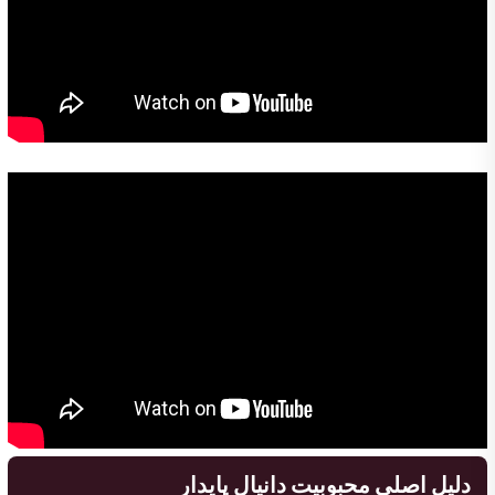
دلیل اصلی محبوبیت دانیال پایدار