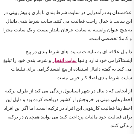
علاقمندان به درآمدزایی در سایت شرط بندی با بازی و پیش بینی در
این سایت با خیال راحت فعالیت می کنند. سایت شرط بندی دانیال
به هیچ عنوان وابسته به سایت عرفان پایدار نیست و یک سایت مجزا
و کاملا تخصصی است.
دانیال علاقه ای به تبلیغات سایت های شرط بندی در پیج
اینستاگرامی خود ندارد و تنها
سایت انفجار
و شرط بندی خود را تبلیغ
می کند. به گفته دانیال استفاده از پیچ اینستاگرامی برای تبلیغات
سایت شرط بندی اصلا کار خوبی نیست.
از آنجایی که دانیال در شهر استانبول زندگی می کند از طرف ترکیه
اخطارهایی مبنی بر خروجش از کشور دریافت کرده بود و دلیل این
اخطارها فعالیت کازینویی این افراد در ترکیه است. اما اگر این افراد
برای فعالیت خود مالیات پرداخت کنند می توانند همچنان در ترکیه
زندگی کنند.