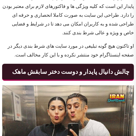
پایدار این است که کلیه ویژگی ها و فاکتورهای لازم برای معتبر بودن
را دارد. طراحی این سایت به صورت کاملا انحصاری و حرفه ای
طراحی شده و به کاربران امکان می دهد تا در شرایط و فضایی
خاص و ویژه و عالی شرط بندی کنند.
او تاکنون هیچ گونه تبلیغی در مورد سایت های شرط بندی دیگر در
صفحه اینستاگرام خود منتشر نکرده و با این کار مخالف است.
چالش دانیال پایدار و دوست دختر سابقش ماهک