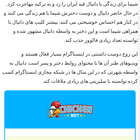
شیما برای زندگی با دانیال قید ایران را زد و به ترکیه مهاجرت کرد.
در حال حاضر دانیال و دوست دخترش شیما با هم زندگی می کنند و
در کنار هم احساس خوشبختی می کنند. بیشتر کلیپ های دانیال با
همراهی شیما است و این دختر به واسطه دانیال مشهور شده و
توانسته تعداد زیادی فالوور جذب کند.
این زوج دوست داشتنی در اینستاگرام بسیار فعال هستند و
ویدیوهای طنز آن ها با محتوای روابط دختر و پسر است. دانیال به
واسطه شهرتی که در این سال ها در شبکه مجازی اینستاگرام کسب
کرده توانسته با سلبریتی های زیادی ملاقات کند.