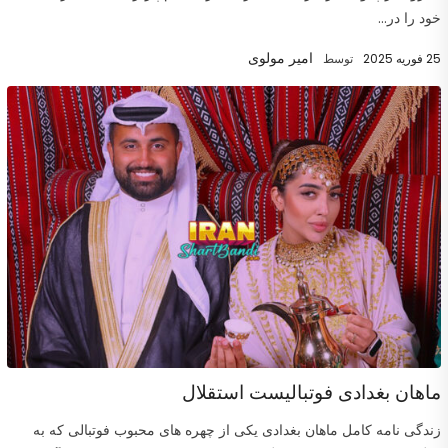
خود را در...
امیر مولوی
25 فوریه 2025
توسط
ماهان بغدادی فوتبالیست استقلال
زندگی نامه کامل ماهان بغدادی یکی از چهره های محبوب فوتبالی که به