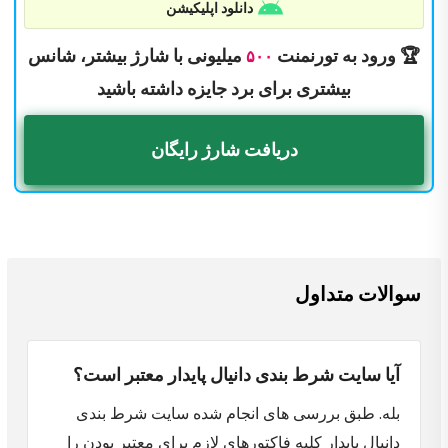
دانلود اپلیکیشن
🏆 ورود به تورنمنت
میلیونی با شارژ بیشتر، شانس
۵۰۰
بیشتری برای برد جایزه داشته باشید
دریافت شارژ رایگان
سوالات متداول
آیا سایت شرط بندی دانیال پایدار معتبر است؟
بله. طبق بررسی های انجام شده سایت شرط بندی
دانیال پایدار کلیه فاکتورهای لازم برای معتبر بودن را