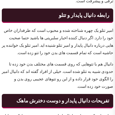
ترقی و پیشرفت است.
رابطه دانیال پایدار و تتلو
امیر تتلو یک چهره شناخته شده و محبوب است که طرفداران خاص
خود را دارد. اگر دنبال کننده اخبار سلبریتی ها باشید حتما صحبت
هایی درباره دانیال پایدار و امیر تتلو شنیده اید. امیر تتلو یک خواننده پر
حاشیه است که تمام قسمت های بدن خود را تتو زده است.
دانیال هم با تتوهایی که روی قسمت های مختلف بدن خود زده تا
حدودی شبیه به تتلو شده است. خیلی از افراد گفته اند که دانیال امیر
را الگوی خود قرار داده و از این رو تتوهای عجیبی روی بدن و
صورت خود زده است.
تفریحات دانیال پایدار و دوست دخترش ماهک