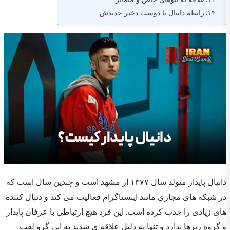
رابطه دانیال با دوست دختر جدیدش‌
دانیال پایدار متولد سال ۱۳۷۷ از مشهد است و چندین سال است که
در شبکه های مجازی مانند اینستاگرام فعالیت می کند و دنبال کننده
های زیادی را جذب کرده است. این فرد هیچ ارتباطی با عرفان پایدار
و گروه رپرها ندارد و تنها به دلیل علاقه ی شدید به این گرو لقب