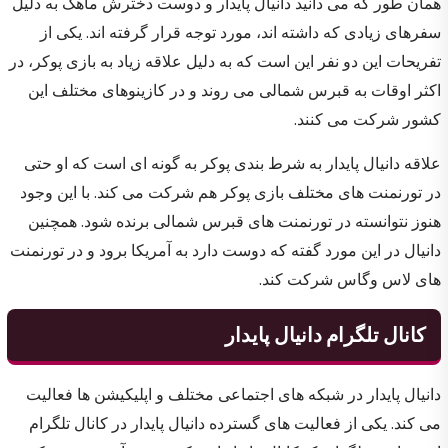
همان طور که می دانید دانیال پایدار و دوست دخترش ماهک به دلیل
سفرهای زیادی که داشته اند، مورد توجه قرار گرفته اند. یکی از
تفریحات این دو نفر این است که به دلیل علاقه زیاد به بازی پوکر، در
اکثر اوقات به قبرس شمالی می روند و در کازینوهای مختلف این
کشور شرکت می کنند.
علاقه دانیال پایدار به شرط بندی پوکر به گونه ای است که او حتی
در تورنمنت های مختلف بازی پوکر هم شرکت می کند. با این وجود
هنوز نتوانسته در تورنمنت های قبرس شمالی برنده شود. همچنین
دانیال در این مورد گفته که دوست دارد به آمریکا برود و در تورنمنت
های لاس وگاس شرکت کند.
کانال تلگرام دانیال پایدار
دانیال پایدار در شبکه های اجتماعی مختلف و اپلیکیشن ها فعالیت
می کند. یکی از فعالیت های گسترده دانیال پایدار در کانال تلگرام