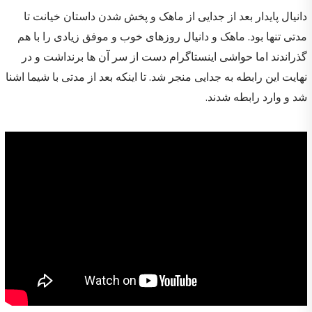
دانیال پایدار بعد از جدایی از ماهک و پخش شدن داستان خیانت تا
مدتی تنها بود. ماهک و دانیال روزهای خوب و موفق زیادی را با هم
گذراندند اما حواشی اینستاگرام دست از سر آن ها برنداشت و در
نهایت این رابطه به جدایی منجر شد. تا اینکه بعد از مدتی با شیما اشنا
شد و وارد رابطه شدند.