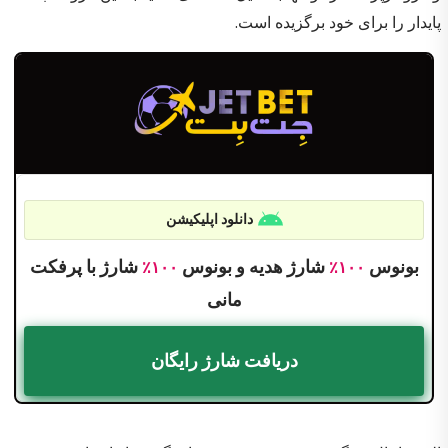
پایدار را برای خود برگزیده است.
دانلود اپلیکیشن
بونوس
شارژ هدیه و بونوس
شارژ با پرفکت
۱۰۰٪
۱۰۰٪
مانی
دریافت شارژ رایگان