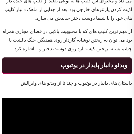
می داد و محتوای این کلیپ ها به نوعی تقلید از کلیپ های خنده دار
اذیت کردن پارتنرهای خارجی بود. بعد از جدایی از ماهک دانیار کلیپ
های خود را با شیما دوست دختر جدیدش می سازد.
از مهم ترین کلیپ های که با محبوبیت بالایی در فضای مجازی همراه
بود می توان به ریختن نوشابه گازدار روی همدیگر، جنگ بالشت با
چشم بسته، ریختن کیسه آرد روی دوست دختر و … اشاره کرد.
ویدئو دانیار پایدار در یوتیوپ
داستان های دانیار در یوتیوپ و چند تا از ویدئو های وایرالش