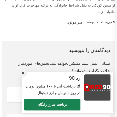
از سنین کودکی به دلیل شرایط خانوادگی به ترکیه مهاجرت کرد. او در
خانواده‌ای...
امیر مولوی
9 فوریه 2025
توسط
دیدگاهتان را بنویسید
نشانی ایمیل شما منتشر نخواهد شد.
بخش‌های موردنیاز
علامت‌گذاری شده‌اند
*
رد 90
ایمیل
*
نام
*
🎁 برداشت آنی تا
۱۰۰
میلیون تومان
در روز با تومان و ارز دیجیتال
دریافت شارژ رایگان
دیدگاه