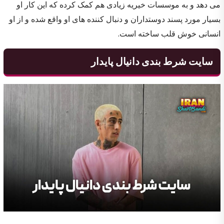
می دهد و به موسسات خیریه زیادی هم کمک کرده که این کار او
بسیار مورد پسند دوستداران و دنبال کننده های او واقع شده و از او
انسانی خوش قلب ساخته است.
سایت شرط بندی دانیال پایدار