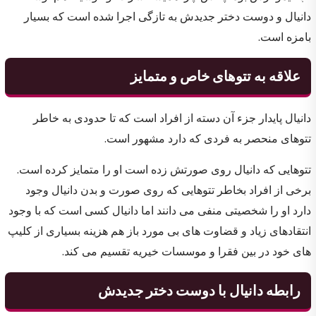
دانیال و دوست دختر جدیدش به تازگی اجرا شده است که بسیار
بامزه است.
علاقه به تتوهای خاص و متمایز
دانیال پایدار جزء آن دسته از افراد است که تا حدودی به خاطر
تتوهای منحصر به فردی که دارد مشهور است.
تتوهایی که دانیال روی صورتش زده است او را متمایز کرده است.
برخی از افراد بخاطر تتوهایی که روی صورت و بدن دانیال وجود
دارد او را شخصیتی منفی می دانند اما دانیال کسی است که با وجود
انتقادهای زیاد و قضاوت های بی مورد باز هم هزینه بسیاری از کلیپ
های خود در بین فقرا و موسسات خیریه تقسیم می کند.
رابطه دانیال با دوست دختر جدیدش‌