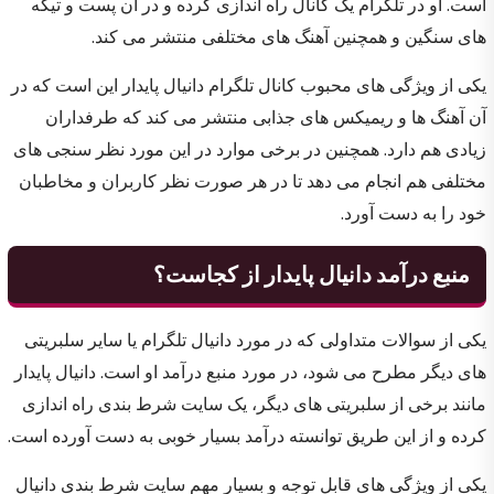
است. او در تلگرام یک کانال راه اندازی کرده و در آن پست و تیکه
های سنگین و همچنین آهنگ های مختلفی منتشر می کند.
یکی از ویژگی های محبوب کانال تلگرام دانیال پایدار این است که در
آن آهنگ ها و ریمیکس های جذابی منتشر می کند که طرفداران
زیادی هم دارد. همچنین در برخی موارد در این مورد نظر سنجی های
مختلفی هم انجام می دهد تا در هر صورت نظر کاربران و مخاطبان
خود را به دست آورد.
منبع درآمد دانیال پایدار از کجاست؟
یکی از سوالات متداولی که در مورد دانیال تلگرام یا سایر سلبریتی
های دیگر مطرح می شود، در مورد منبع درآمد او است. دانیال پایدار
مانند برخی از سلبریتی های دیگر، یک سایت شرط بندی راه اندازی
کرده و از این طریق توانسته درآمد بسیار خوبی به دست آورده است.
یکی از ویژگی های قابل توجه و بسیار مهم سایت شرط بندی دانیال