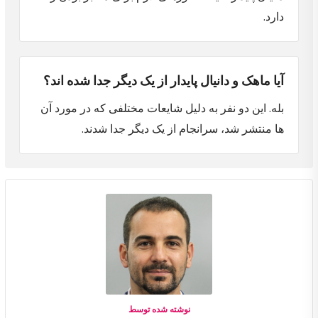
دارد.
آیا ماهک و دانیال پایدار از یک دیگر جدا شده اند؟
بله. این دو نفر به دلیل شایعات مختلفی که در مورد آن
ها منتشر شد، سرانجام از یک دیگر جدا شدند.
نوشته شده توسط