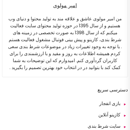
امیر مولوی
من امیر مولوی عاشق و علاقه مند به تولید محتوا و دنیای وب
هستیم و از سال 1395 در حوزه تولید محتوای سایت فعالیت
میکنم که از سال 1398 به صورت تخصصی در زمینه های
شرط بندی، کازینو و پیش بینی فوتبال مشغول فعالیت هستم
. با توجه به وجود تغییرات زیاد در موضوعات شرط بندی سعی
کردم همیشه اطلاعات به روز و مفید و با ارزشمندی را برای
کاربران گردآوری کنم. امیدوارم که این توضیحات به شما
کمک کند با بتوانید در در انتخاب خود بهترین تصمیم را بگیرید .
دسترسی سریع
بازی انفجار
کازینو آنلاین
سایت شرط بندی