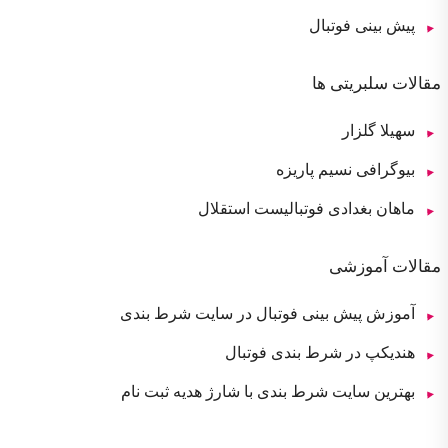
پیش بینی فوتبال
مقالات سلبریتی ها
سهیلا گلزار
بیوگرافی نسیم پاریزه
ماهان بغدادی فوتبالیست استقلال
مقالات آموزشی
آموزش پیش بینی فوتبال در سایت شرط بندی
هندیکپ در شرط بندی فوتبال
بهترین سایت شرط بندی با شارژ هدیه ثبت نام