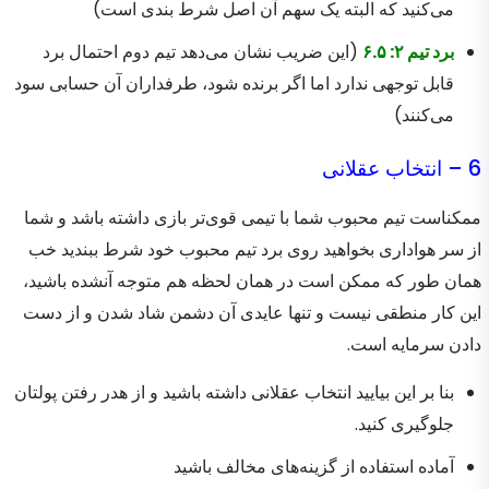
می‌کنید که البته یک سهم آن اصل شرط بندی است)
برد تیم ۲: ۶.۵
(این ضریب نشان می‌دهد تیم دوم احتمال برد
قابل توجهی ندارد اما اگر برنده شود، طرفداران آن حسابی سود
می‌کنند)
6 – انتخاب عقلانی
ممکناست تیم محبوب شما با تیمی قوی‌تر بازی داشته باشد و شما
از سر هواداری بخواهید روی برد تیم محبوب خود شرط ببندید خب
همان طور که ممکن است در همان لحظه هم متوجه آنشده باشید،
این کار منطقی نیست و تنها عایدی آن دشمن شاد شدن و از دست
دادن سرمایه است.
بنا بر این بیایید انتخاب عقلانی داشته باشید و از هدر رفتن پولتان
جلوگیری کنید.
آماده استفاده از گزینه‌های مخالف باشید