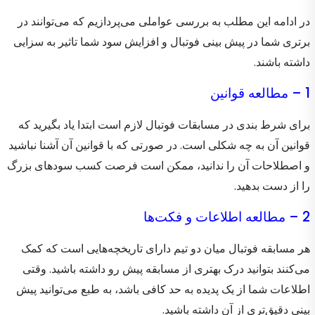
در ادامه این مطلب به بررسی عواملی می‌پردازیم که می‌توانند در
برتری شما در پیش بینی فوتبال و افزایش سود شما تاثیر به سزایی
داشته باشند.
1 – مطالعه قوانین
برای شرط بندی در مسابقات فوتبال لازم است ابتدا یاد بگیرید که
قوانین آن به چه شکلی است. در صورتی که با قوانین آن آشنا نباشید
و اصطلاحات آن را ندانید، ممکن است فرصت کسب سودهای بزرگ
را از دست بدهید.
2 – مطالعه اطلاعات و فکت‌ها
هر مسابقه فوتبال میان دو تیم دارای تاریخچه‌هایی است که کمک
می‌کنند بتوانید درک بهتری از مسابقه پیش رو داشته باشید. وقتی
اطلاعات شما از یک پدیده به حد کافی باشد، به طبع می‌توانید پیش
بینی دقیق‌تری از آن داشته باشید.