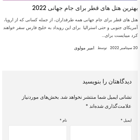
بهترین هتل های قطر برای جام جهانی 2022
هتل های قطر برای جام جهانی همه طرفداران، از جمله کسانی که از اروپا،
آمریکای جنوبی و حتی استرالیا برای این رویداد به خلیج فارس سفر خواهند
کرد میبایست برای...
امیر مولوی
20 سپتامبر 2022
توسط
دیدگاهتان را بنویسید
نشانی ایمیل شما منتشر نخواهد شد.
بخش‌های موردنیاز
علامت‌گذاری شده‌اند
*
ایمیل
*
نام
*