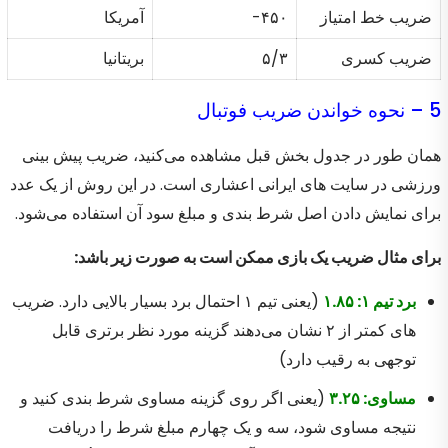
ضریب خط امتیاز
۴۵۰-
آمریکا
ضریب کسری
۵/۳
بریتانیا
5 – نحوه خواندن ضریب فوتبال
همان طور در جدول بخش قبل مشاهده می‌کنید، ضریب پیش بینی
ورزشی در سایت های ایرانی اعشاری است. در این روش از یک عدد
برای نمایش دادن اصل شرط بندی و مبلغ سود آن استفاده می‌شود.
برای مثال ضریب یک بازی ممکن است به صورت زیر باشد:
برد تیم ۱: ۱.۸۵
(یعنی تیم ۱ احتمال برد بسیار بالایی دارد. ضریب
های کمتر از ۲ نشان می‌دهند گزینه مورد نظر برتری قابل
توجهی به رقیب دارد)
مساوی: ۳.۲۵
(یعنی اگر روی گزینه مساوی شرط بندی کنید و
نتیجه مساوی شود، سه و یک چهارم مبلغ شرط را دریافت