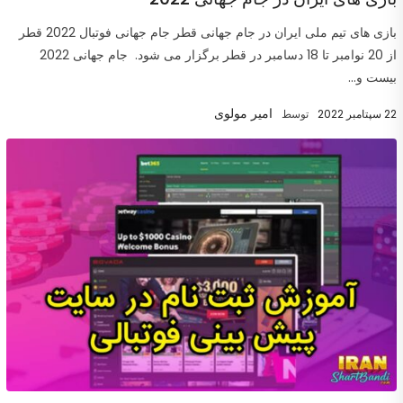
بازی های تیم ملی ایران در جام جهانی قطر جام جهانی فوتبال 2022 قطر
از 20 نوامبر تا 18 دسامبر در قطر برگزار می شود. جام جهانی 2022
بیست و...
امیر مولوی
22 سپتامبر 2022
توسط