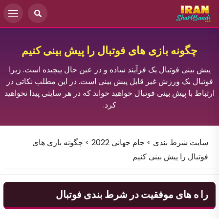
چگونه بازی های فوتبال را پیش بینی کنیم
پیش بینی فوتبال یک فرآیند ساده و در عین حال پیچیده است. زیرا
فوتبال بک ورزش غیر قابل پیش بینی است. در این مطلب نکاتی در
ارتباط با پیش بینی فوتبال خواهید خواند که در هر سایتی پیدا نخواهید
کرد.
سایت شرط بندی
>
جام جهانی 2022
>
چگونه بازی های
فوتبال را پیش بینی کنیم
را ه های موفقیت در شرط بندی فوتبال