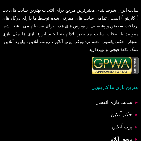
سایت
ایران شرط بندی
معتبرترین مرجع برای انتخاب بهترین سایت های بت
( کازینو ) است . تمامی سایت های معرفی شده توسط ما دارای درگاه های
پرداخت مطمئن و پشتیبانی و بونوس های هدیه برای ثبت نام می باشد . شما
میتوانید با انتخاب سایت مد نظر اقدام به انجام انواع بازی ها مثل بازی
انفجار، حکم، پاسور، تخته نرد،پوکر، پوپ آنلاین، رولت آنلاین، بیلیارد آنلاین،
سنگ کاغذ قیچی و...بپردازید .
بهترین بازی ها کازینویی
سایت بازی انفجار
حکم آنلاین
پوپ آنلاین
پاسور آنلاین