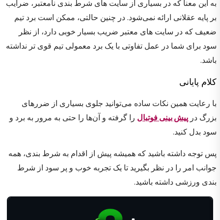
به این معنا که در بسیاری از سایت های شرط بندی نامعتبر، ضرایب
بر پایه عقلانی ارائه نمی‌شود. در چنین حالتی، ممکن است برد تیم
ضعیف که در سایت های معتبر ضریب بسیار خوبی دارد، از نظر
سود برای شما در عمل تفاوتی با یک برد معمولی تیم قوی تر نداشته
باشد.
کلام پایانی
با رعایت همین نکات ساده می‌توانید جلوی بسیاری از ضررهای
بزرگ در
پیش بینی فوتبال
را گرفته و آن‌ها را حتی به مرور به برد و
سود بدل کنید.
پس توجه داشته باشید که همیشه پیش از اقدام به شرط بندی، همه
جوانب امر را در نظر بگیرید تا یک تجربه خوب و پر سود از شرط
بندی ورزشی داشته باشید.