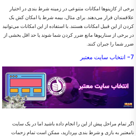
برخی از کازینوها امکانات متنوعی در زمینه شرط بندی در اختیار
علاقمندان قرار می‌دهند. برای مثال، بیمه شرط یا امکان کش بک
کردن از این قبیل امکانات هستند. با استفاده از این امکانات می‌توانید
در برخی از سناریوها مانع ضرر کردن شما شوند یا حد اقل بخشی از
ضرر شما را جبران کنند.
7- انتخاب سایت معتبر
اگر تمام مراحل پیش از این را انجام داده باشید اما در یک سایت
نامعتبر به بازی و شرط بندی بپردازید، ممکن است تمام زحمات