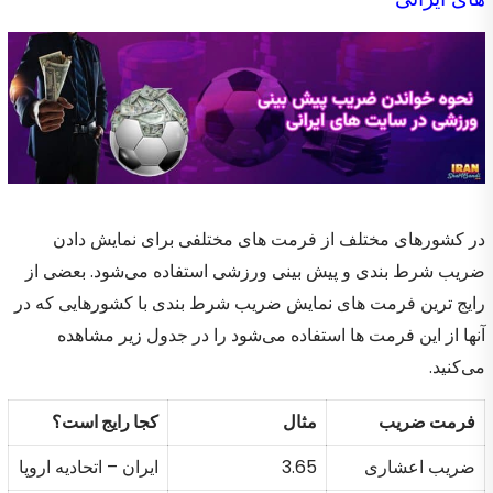
در کشورهای مختلف از فرمت های مختلفی برای نمایش دادن
ضریب شرط بندی و پیش بینی ورزشی استفاده می‌شود. بعضی از
رایج ترین فرمت های نمایش ضریب شرط بندی با کشورهایی که در
آنها از این فرمت ها استفاده می‌شود را در جدول زیر مشاهده
می‌کنید.
فرمت ضریب
مثال
کجا رایج است؟
ضریب اعشاری
3.65
ایران – اتحادیه اروپا