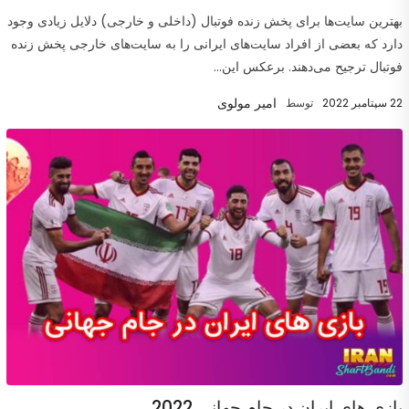
بهترین سایت‌ها برای پخش زنده فوتبال (داخلی و خارجی) دلایل زیادی وجود
دارد که بعضی از افراد سایت‌های ایرانی را به سایت‌های خارجی پخش زنده
فوتبال ترجیح می‌دهند. برعکس این...
امیر مولوی
22 سپتامبر 2022
توسط
بازی های ایران در جام جهانی 2022