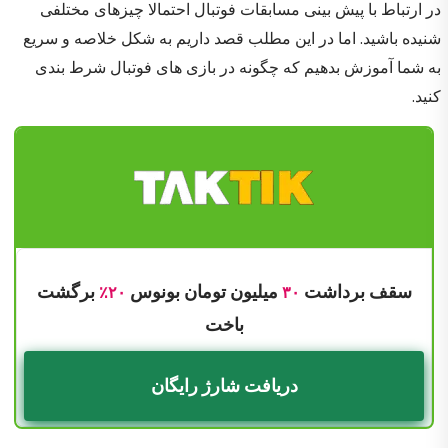
در ارتباط با پیش بینی مسابقات فوتبال احتمالا چیزهای مختلفی
شنیده باشید. اما در این مطلب قصد داریم به شکل خلاصه و سریع
به شما آموزش بدهیم که چگونه در بازی های فوتبال شرط بندی
کنید.
سقف برداشت
میلیون تومان بونوس
برگشت
۲۰٪
۳۰
باخت
دریافت شارژ رایگان