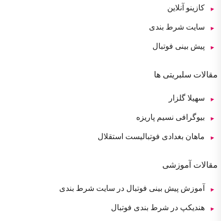
کازینو آنلاین
سایت شرط بندی
پیش بینی فوتبال
مقالات سلبریتی ها
سهیلا گلزار
بیوگرافی نسیم پاریزه
ماهان بغدادی فوتبالیست استقلال
مقالات آموزشی
آموزش پیش بینی فوتبال در سایت شرط بندی
هندیکپ در شرط بندی فوتبال