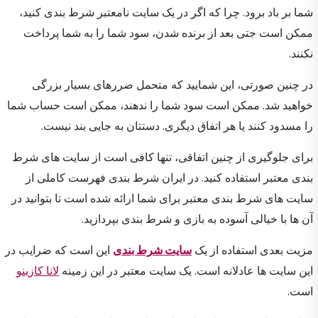
شما بر باد برود. چرا که اگر در یک سایت نامعتبر شرط بندی کنید،
ممکن است جتی بعد از برنده شدن، سود شما را به شما پرداخت
نکنند.
در چنین صورتی، این شمایید که متحمل ضررهای بسیار بزرگی
خواهید شد. ممکن است سود شما را ندهند، ممکن است حساب شما
را مسدود کنند یا هر اتفاق دیگری. دستتان به جایی بند نیست.
برای جلوگیری از چنین اتفاقی، تنها کافی است از سایت های شرط
بندی معتبر استفاده کنید. در ایران شرط بندی فهرست کاملی از
سایت های شرط بندی معتبر برای شما ارائه شده است تا بتوانید در
آن ها با خیالی آسوده به بازی و شرط بندی بپردازید.
مزیت بعدی استفاده از یک
سایت شرط بندی
این است که ضرایب در
این سایت ها عادلانه است. یک سایت معتبر در این زمینه
لانا کازینو
است.