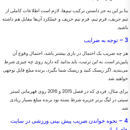
بنا بر این به جز دانستن ترکیب تیم‌ها، لازم است اطلاعات کاملی از
تیم حریف، فرم تیم، فرم تیم حریف و عملکرد آن‌ها مقابل هم داشته
باشید.
3 – توجه به ضرایب
هر چه ضریب یک احتمال در بازی بیشتر باشد، احتمال وقوع آن
پایین‌تر است. به این ترتیب، باید بدانید که دارید روی چه چیزی شرط
می‌بندید. اگر ریسک کنید و ریسک شما بگیرد، برنده مبلغ قابل توجهی
خواهید شد.
برای مثال، فردی که در فصل 2015 و 2016 روی قهرمانی لستر
سیتی در لیگ برتر جزیره شرط بسته بود برنده مبلغ بسیار زیادی
شد.
4 – نحوه خواندن ضریب پیش بینی ورزشی در سایت
های ایرانی