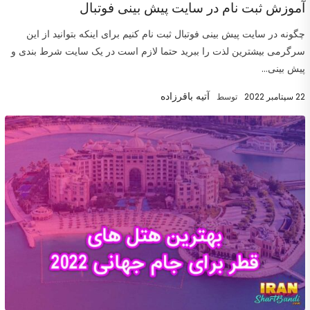
آموزش ثبت نام در سایت پیش بینی فوتبال
چگونه در سایت پیش بینی فوتبال ثبت نام کنیم برای اینکه بتوانید از این
سرگرمی بیشترین لذت را ببرید حتما لازم است در یک سایت شرط بندی و
پیش بینی...
آتیه باقرزاده
22 سپتامبر 2022
توسط