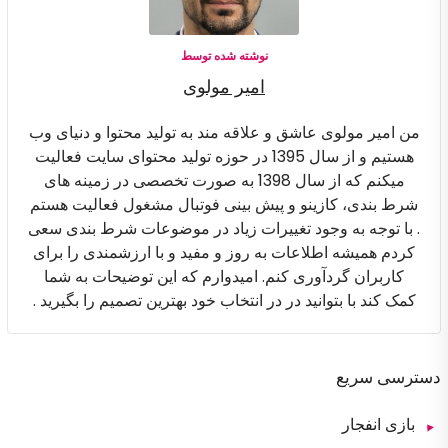
نوشته شده توسط
امیر مولوی
من امیر مولوی عاشق و علاقه مند به تولید محتوا و دنیای وب
هستیم و از سال 1395 در حوزه تولید محتوای سایت فعالیت
میکنم که از سال 1398 به صورت تخصصی در زمینه های
شرط بندی، کازینو و پیش بینی فوتبال مشغول فعالیت هستم
. با توجه به وجود تغییرات زیاد در موضوعات شرط بندی سعی
کردم همیشه اطلاعات به روز و مفید و با ارزشمندی را برای
کاربران گردآوری کنم. امیدوارم که این توضیحات به شما
کمک کند با بتوانید در در انتخاب خود بهترین تصمیم را بگیرید .
دسترسی سریع
بازی انفجار