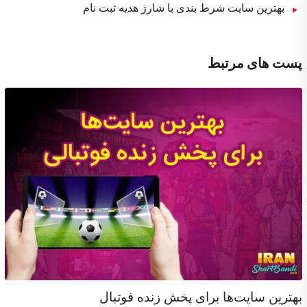
بهترین سایت شرط بندی با شارژ هدیه ثبت نام
پست های مرتبط
بهترین سایت‌ها برای پخش زنده فوتبال