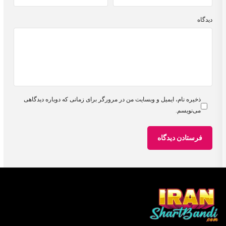
دیدگاه
ذخیره نام، ایمیل و وبسایت من در مرورگر برای زمانی که دوباره دیدگاهی
می‌نویسم.