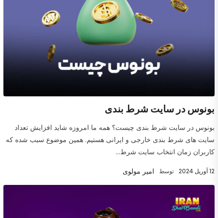
بونوس در سایت شرط بندی
بونوس در سایت شرط بندی چیست؟ همه ما امروزه شاید افزایش تعداد
سایت های شرط بندی خارجی و ایرانی هستیم. همین موضوع سبب شده که
کاربران زمان انتخاب سایت شرط...
امیر مولوی
12 آوریل 2024
توسط