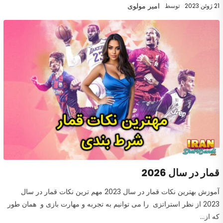
امیر مولوی
21 ژوئن 2023
توسط
قمار در سال 2026
آموزش بهترین نکات قمار در سال 2023‎‎ مهم ترین نکات قمار در سال
2023‎‎ از نظر استراتزی را می توانیم به تجربه و مهارت بازی و همان طور
که از...