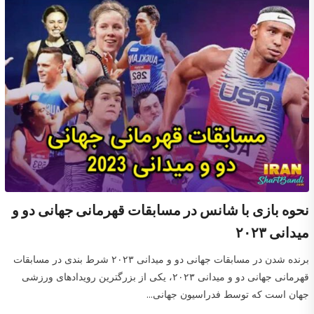
نحوه بازی با شانس در مسابقات قهرمانی جهانی دو و
میدانی ۲۰۲۳
برنده شدن در مسابقات جهانی دو و میدانی ۲۰۲۳ شرط بندی در مسابقات
قهرمانی جهانی دو و میدانی ۲۰۲۳، یکی از بزرگترین رویدادهای ورزشی
جهان است که توسط فدراسیون جهانی...