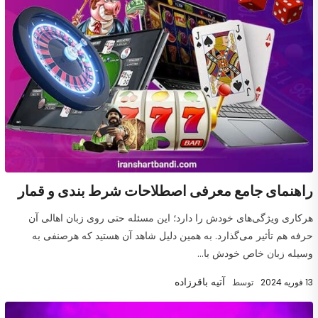
راهنمای جامع معرفی اصطلاحات شرط بندی و قمار
هرکاری ویژگی‌های خودش را دارد؛ این مسئله حتی روی زبان اهالی آن
حرفه هم تأثیر می‌گذارد. به همین دلیل شاهد آن هستید که هرصنفی به‌
وسیله زبان خاص خودش با...
آتیه باقرزاده
13 فوریه 2024
توسط