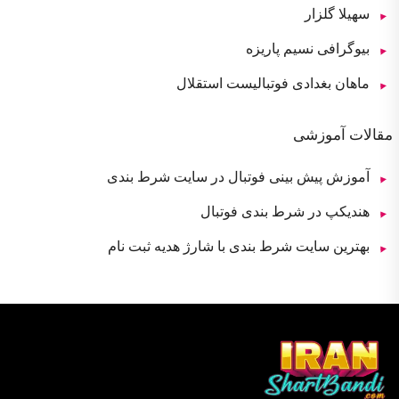
سهیلا گلزار
بیوگرافی نسیم پاریزه
ماهان بغدادی فوتبالیست استقلال
مقالات آموزشی
آموزش پیش بینی فوتبال در سایت شرط بندی
هندیکپ در شرط بندی فوتبال
بهترین سایت شرط بندی با شارژ هدیه ثبت نام