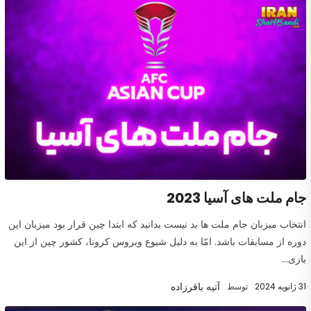
جام ملت های آسیا 2023
انتخاب میزبان جام ملت ها بد نیست بدانید که ابتدا چین قرار بود میزبان این
دوره از مسابقات باشد. امّا به دلیل شیوع ویروس کرونا، کشور چین از این
بازی...
آتیه باقرزاده
31 ژانویه 2024
توسط