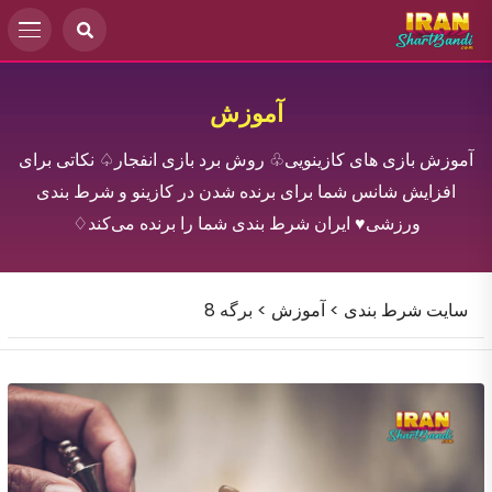
آموزش
آموزش بازی های کازینویی♧ روش برد بازی انفجار♤ نکاتی برای
افزایش شانس شما برای برنده شدن در کازینو و شرط بندی
ورزشی♥ ایران شرط بندی شما را برنده می‌کند♢
سایت شرط بندی
>
آموزش
>
برگه 8