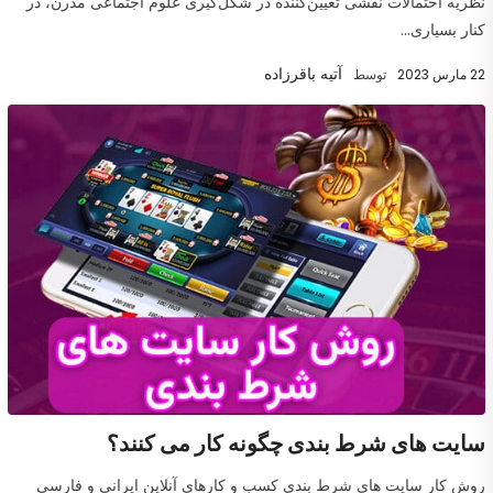
نظریه احتمالات نقشی تعیین‌کننده در شکل‌گیری علوم اجتماعی مدرن، در
کنار بسیاری...
آتیه باقرزاده
22 مارس 2023
توسط
سایت های شرط بندی چگونه کار می کنند؟
روش کار سایت های شرط بندی کسب‌ و کارهای آنلاین ایرانی و فارسی