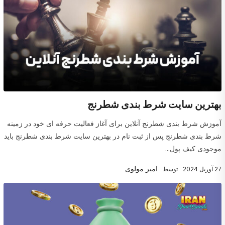
بهترین سایت شرط بندی شطرنج
آموزش شرط بندی شطرنج آنلاین برای آغاز فعالیت حرفه ای خود در زمینه
شرط بندی شطرنج پس از ثبت نام در بهترین سایت شرط بندی شطرنج باید
موجودی کیف پول...
امیر مولوی
27 آوریل 2024
توسط