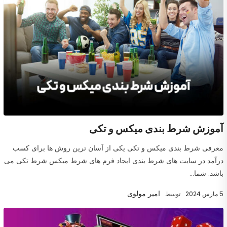
آموزش شرط بندی میکس و تکی
معرفی شرط بندی میکس و تکی یکی از آسان ترین روش ها برای کسب
درآمد در سایت های شرط بندی ایجاد فرم های شرط میکس شرط تکی می
باشد. شما...
امیر مولوی
5 مارس 2024
توسط