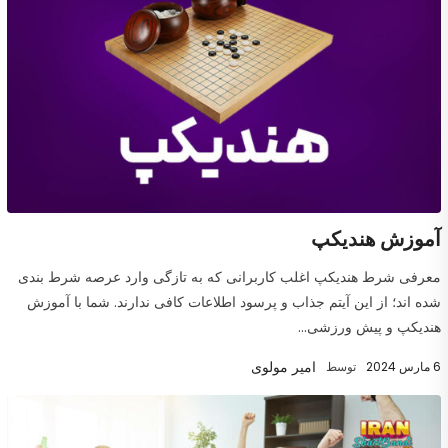
آموزش هندیکپ
معرفی شرط هندیکپ اغلب کاربرانی که به تازگی وارد عرصه شرط بندی
شده اند؛ از این آیتم جذاب و پرسود اطلاعات کافی ندارند. شما با آموزش
هندیکپ و پیش ورزشی...
امیر مولوی
6 مارس 2024
توسط