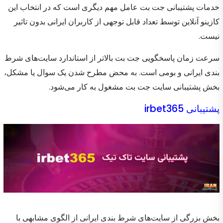
خدمات پشتیبانی جت بت عامل مهم دیگری است که در انتخاب این
کازینو آنلاین توسط تعداد قابل توجهی از کاربران ایرانی بدون تاثیر
نیست.
سرعت زمان پاسخگویی جت بت بالاتر از استاندارد سایت‌های شرط
بندی ایرانی و بومی است. به محض مطرح شدن یک سوال یا مشکل،
بخش پشتیبانی سایت جت بت مشغول به کار می‌شود.
پشتیبانی irbet365
بخش بزرگی از سایت‌های شرط بندی ایرانی از الگوی مشابهی با