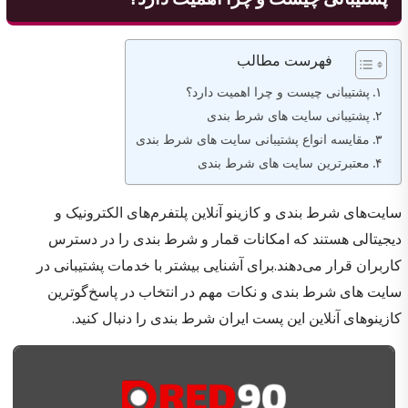
فهرست مطالب
پشتیبانی چیست و چرا اهمیت دارد؟
پشتیبانی سایت های شرط بندی
مقایسه انواع پشتیبانی سایت های شرط بندی
معتبرترین سایت های شرط بندی
سایت‌های شرط بندی و کازینو آنلاین پلتفرم‌های الکترونیک و
دیجیتالی هستند که امکانات قمار و شرط بندی را در دسترس
کاربران قرار می‌دهند.برای آشنایی بیشتر با خدمات پشتیبانی در
سایت‌ های شرط بندی و نکات مهم در انتخاب در پاسخ‌گوترین
کازینوهای آنلاین این پست ایران شرط بندی را دنبال کنید.