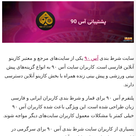
سایت شرط بندی
آس ۹۰
یکی از سایت‌های مرجع و معتبر کازینو
آنلاین فارسی است. کاربران سایت آس ۹۰ به انواع گزینه‌های پیش
بینی ورزشی و پیش بینی زنده همراه با بخش کازینو آنلاین دسترسی
دارند.
پلتفرم آس ۹۰ برای قمار و شرط بندی کاربران ایرانی و فارسی
زبان طراحی شده است. این ویژگی باعث شده کاربران آس ۹۰
خیلی کمتر با مشکلات معمول کاربران سایت‌های دیگر مواجه شوند.
بسیاری از کاربران سایت شرط بندی آس ۹۰ برای سرگرمی در