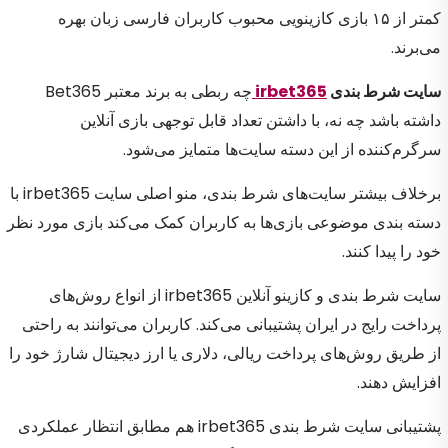
کمتر از ۱۵ بازی کازینویی محبوب کاربران فارسی زبان بهره
می‌برند.
سایت شرط بندی
irbet365
چه ربطی به برند معتبر Bet365
داشته باشد چه نه، با داشتن تعداد قابل توجهی بازی آنلاین
سرگرم‌کننده از این دسته سایت‌ها متمایز می‌شود.
برخلاف بیشتر سایت‌های شرط بندی،‌ منو اصلی سایت irbet365 با
دسته بندی موضوعی بازی‌ها به کاربران کمک می‌کند بازی‌ مورد نظر
خود را پیدا کنند.
سایت شرط بندی و کازینو آنلاین irbet365 از انواع روش‌های
پرداخت رایج در ایران پشتیبانی می‌کند. کاربران می‌توانند به راحتی
از طریق روش‌های پرداخت ریالی، دلاری یا ارز دیجیتال شارژ خود را
افزایش دهند.
پشتیبانی سایت شرط بندی irbet365 هم مطابق انتظار عملکردی