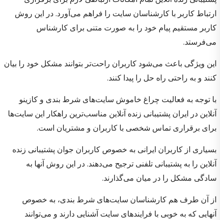
ارتباط کاربر با کارشناسان سایت را فراهم می‌آورد. در این روش
کاربر مستقیم پیام خود را به صورت متنی برای کارشناس
می‌فرستد.
این ویژگی باعث می‌شود کاربران راحت‌تر بتوانند مشکل خود را بیان
کنند و به راحتی راه حل را پیدا کنند.
با توجه به فعالیت چراغ خاموش سایت‌های شرط بندی و کازینو
آنلاین در ایران پشتیبانی زنده آنلاین مناسب‌ترین راهکار این سایت‌ها
برای برقراری تماس شخصی با کاربران و مشتریان است.
بسیاری از کاربران ایرانی به خصوص کاربران جوان پشتیبانی زنده
آنلاین را به پشتیبانی تلفنی ترجیح می‌دهند. در این روش آنها به
سادگی مشکل را در میان می‌گذارند.
از آن طرف هم کارشناسان سایت‌های شرط بندی، به خصوص
آنهایی که به خوبی با فرایندهای سایت آشنایی دارند و می‌توانند