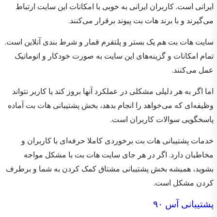
ایرانی است. کاربران ایرانی به خوبی با امکانات این سایت ارتباط
می‌گیرند و با برند هات بت پیوند برقرار می‌کنند.
سایت هات بت هم یک بستر و پلتفرم قمار و شرط بندی آنلاین است.
تمام امکانات و گزینه‌های این سایت به صورت خودکار و اتوماتیک
عمل می‌کنند.
اما اگر به هر دلیلی مشکلی در عملکرد آنها بروز کند یا کاربر نتواند
وظیفه‌ای که می‌خواهد را انجام بدهد،‌ بخش پشتیبانی هات بت آماده
پاسخگویی سوالات کاربران است.
خدمات پشتیبانی هات بت برخوردی کاملا حرفه‌ای با کاربران و
مخاطبان دارد. اگر در هر جای سایت هات بت با مشکل مواجه
بشوید، همیشه بخش پشتیبانی مشتاق کمک کردن به شما و برطرف
کردن مشکل است.
پشتیبانی آس ۹۰