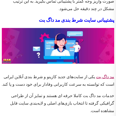
صورت واریز وجه کمتر با پشتیبانی تماس بگیرید. به این ترتیب
مشکل در چند دقیقه حل می‌شود.
پشتیبانی سایت شرط بندی مد داگ بت
مد داگ بت
یکی از سایت‌های جدید کازینو و شرط بندی آنلاین ایرانی
است که توانسته به سرعت کاربرانی وفادار برای خود دست و پا کند.
خدمات مد داگ بت کاملا حرفه ای هستند و تمایز آن از طراحی
گرافیکی گرفته تا انتخاب بازی‌های اصلی و لایه‌بندی سایت قابل
مشاهده است.