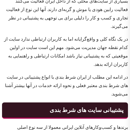
بسیاری از سایت‌های محلی که از داخل ایران فعالیت می‌کنند
فعالیت رابین هودی یا موش و گربه‌ای دارند. آنها این نوع از فعالیت
تجاری و کسب و کار را دلیلی برای بی توجهی به پشتیبانی در نظر
می‌گیرند.
در یک نگاه کلی و واقع‌گرایانه اما به کاربران ارتباطی ندارد سایت از
کدام نقطه جهان مدیریت می‌شود. مهم این است سایت در اولین
موقعیتی که به پشتیبانی نیاز باشد امکانات ارتباطی و راهنمایی به
کاربران ارائه بدهد.
در ادامه این مطلب از ایران شرط بندی با انواع پشتیبانی در سایت
های شرط بندی معتبر فعلی و نحوه ارائه خدمات در آنها بیشتر آشنا
می‌شوید.
پشتیبانی سایت های شرط بندی
برندها و کسب‌وکارهای آنلاین ایرانی معمولا از سه نوع اصلی