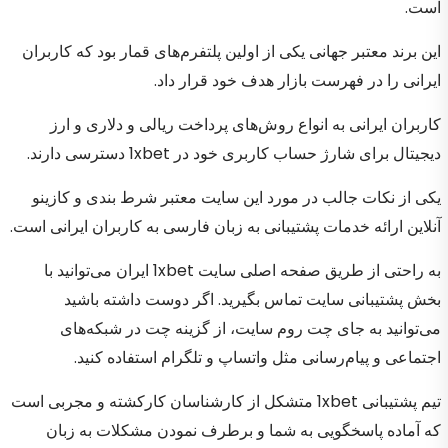
است.
این برند معتبر جهانی یکی از اولین پلتفرم‌های قمار بود که کاربران
ایرانی را در فهرست بازار هدف خود قرار داد.
کاربران ایرانی به انواع روش‌های پرداخت ریالی و دلاری و ارز
دیجیتال برای شارژ حساب کاربری خود در 1xbet دسترسی دارند.
یکی از نکات جالب در مورد این سایت معتبر شرط بندی و کازینو
آنلاین ارائه خدمات پشتیبانی به زبان فارسی به کاربران ایرانی است.
به راحتی از طریق صفحه اصلی سایت 1xbet ایران می‌توانید با
بخش پشتیبانی سایت تماس بگیرید. اگر دوست داشته باشید
می‌توانید به جای چت روم سایت، از گزینه چت در شبکه‌های
اجتماعی و پیام‌رسانی مثل واتساپ و تلگرام استفاده کنید.
تیم پشتیبانی 1xbet متشکل از کارشناسان کارکشته و مجربی است
که آماده پاسخگویی به شما و برطرف نمودن مشکلات به زبان