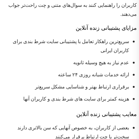
کاربران را راهنمایی کنند به سوال‌های متنی و چت راحت‌تر جواب
می‌دهند.
مزایای پشتیبانی زنده آنلاین
سریع‌ترین راهکار تعامل با پشتیبانی سایت شرط بندی برای
کاربران ایرانی
عدم نیاز به هیچ وسیله ثانویه
ارائه خدمات شبانه روزی ۲۴ ساعته
برقراری ارتباط بهتر و شناسایی مشکل سریع‌تر
هزینه کمتر برای سایت های شرط بندی و کاربران آنها
معایب پشتیبانی زنده آنلاین
بعضی از کاربران، به خصوص آنهایی که سن بالاتری دارند
سخت‌تر با چت ارتباط برقرار می‌کنند