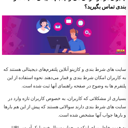
بندی تماس بگیرید؟
سایت‌ های شرط بندی و کازینو آنلاین پلتفرم‌های دیجیتالی هستند که
به کاربران امکان شرط بندی و قمار می‌دهند. نحوه استفاده از این
پلتفرم ها به وضوح در صفحه راهنمای آنها ثبت شده است.
بسیاری از مشکلاتی که کاربران، به خصوص کاربران تازه وارد در
سایت های شرط بندی دارند سوالاتی هستند که پیش از این هم بارها
و بارها جواب آنها مشخص شده است.
به همین خاطر برای اینکه در جواب سوال خود با یک آدرس URL