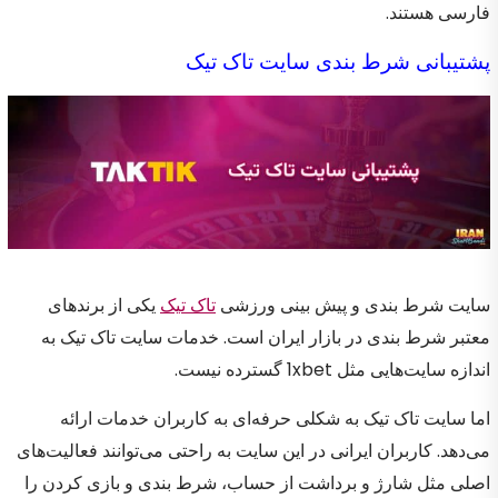
فارسی هستند.
پشتیبانی شرط بندی سایت تاک تیک
سایت شرط بندی و پیش بینی ورزشی
تاک تیک
یکی از برندهای
معتبر شرط بندی در بازار ایران است. خدمات سایت تاک تیک به
اندازه سایت‌هایی مثل 1xbet گسترده نیست.
اما سایت تاک تیک به شکلی حرفه‌ای به کاربران خدمات ارائه
می‌دهد. کاربران ایرانی در این سایت به راحتی می‌توانند فعالیت‌های
اصلی مثل شارژ و برداشت از حساب، شرط بندی و بازی کردن را