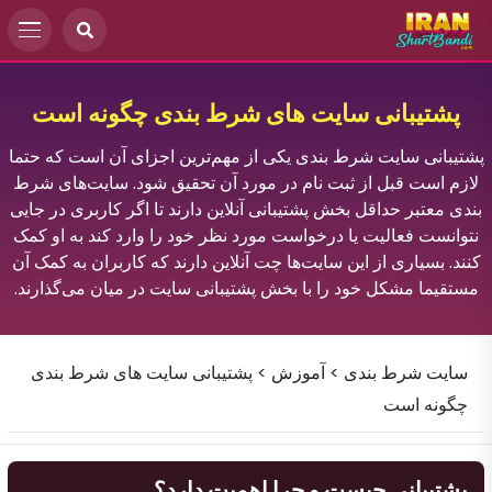
پشتیبانی سایت های شرط بندی چگونه است
پشتیبانی سایت شرط بندی یکی از مهم‌ترین اجزای آن است که حتما
لازم است قبل از ثبت نام در مورد آن تحقیق شود. سایت‌های شرط
بندی معتبر حداقل بخش پشتیبانی آنلاین دارند تا اگر کاربری در جایی
نتوانست فعالیت یا درخواست مورد نظر خود را وارد کند به او کمک
کنند. بسیاری از این سایت‌ها چت آنلاین دارند که کاربران به کمک آن
مستقیما مشکل خود را با بخش پشتیبانی سایت در میان می‌گذارند.
سایت شرط بندی
>
آموزش
>
پشتیبانی سایت های شرط بندی
چگونه است
پشتیبانی چیست و چرا اهمیت دارد؟