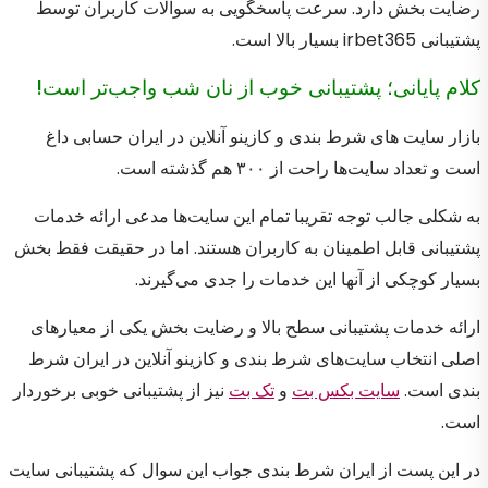
رضایت بخش دارد. سرعت پاسخگویی به سوالات کاربران توسط
پشتیبانی irbet365 بسیار بالا است.
کلام پایانی؛ پشتیبانی خوب از نان شب واجب‌تر است!
بازار سایت های شرط بندی و کازینو آنلاین در ایران حسابی داغ
است و تعداد سایت‌ها راحت از ۳۰۰ هم گذشته است.
به شکلی جالب توجه تقریبا تمام این سایت‌ها مدعی ارائه خدمات
پشتیبانی قابل اطمینان به کاربران هستند. اما در حقیقت فقط بخش
بسیار کوچکی از آنها این خدمات را جدی می‌گیرند.
ارائه خدمات پشتیبانی سطح بالا و رضایت بخش یکی از معیارهای
اصلی انتخاب سایت‌های شرط بندی و کازینو آنلاین در ایران شرط
بندی است.
سایت بکس بت
و
تک بت
نیز از پشتیبانی خوبی برخوردار
است.
در این پست از ایران شرط بندی جواب این سوال که پشتیبانی سایت