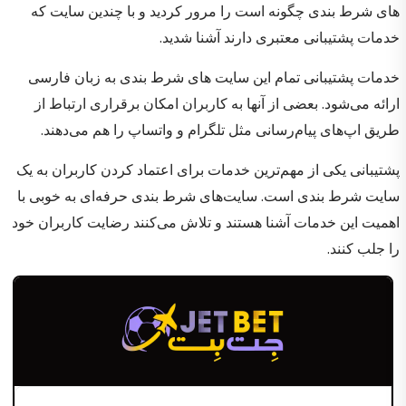
های شرط بندی چگونه است را مرور کردید و با چندین سایت که
خدمات پشتیبانی معتبری دارند آشنا شدید.
خدمات پشتیبانی تمام این سایت‌ های شرط بندی به زبان فارسی
ارائه می‌شود. بعضی از آنها به کاربران امکان برقراری ارتباط از
طریق اپ‌های پیام‌رسانی مثل تلگرام و واتساپ را هم می‌دهند.
پشتیبانی یکی از مهم‌ترین خدمات برای اعتماد کردن کاربران به یک
سایت شرط بندی است. سایت‌های شرط بندی حرفه‌ای به خوبی با
اهمیت این خدمات آشنا هستند و تلاش می‌کنند رضایت کاربران خود
را جلب کنند.