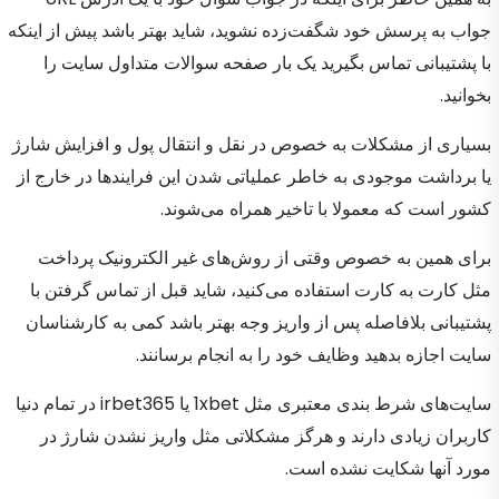
جواب به پرسش خود شگفت‌زده نشوید، شاید بهتر باشد پیش از اینکه
با پشتیبانی تماس بگیرید یک بار صفحه سوالات متداول سایت را
بخوانید.
بسیاری از مشکلات به خصوص در نقل و انتقال پول و افزایش شارژ
یا برداشت موجودی به خاطر عملیاتی شدن این فرایندها در خارج از
کشور است که معمولا با تاخیر همراه می‌شوند.
برای همین به خصوص وقتی از روش‌های غیر الکترونیک پرداخت
مثل کارت به کارت استفاده می‌کنید، شاید قبل از تماس گرفتن با
پشتیبانی بلافاصله پس از واریز وجه بهتر باشد کمی به کارشناسان
سایت اجازه بدهید وظایف خود را به انجام برسانند.
سایت‌های شرط بندی معتبری مثل 1xbet یا irbet365 در تمام دنیا
کاربران زیادی دارند و هرگز مشکلاتی مثل واریز نشدن شارژ در
مورد آنها شکایت نشده است.