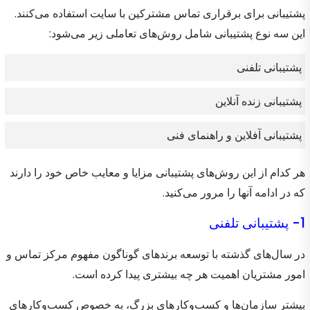
پشتیبانی برای برقراری تماس مشترکین با سایت استفاده می‌کنند.
این سه نوع پشتیبانی شامل روش‌های تعاملی زیر می‌شود:
پشتیبانی تلفنی
پشتیبانی زنده آنلاین
پشتیبانی آفلاین و راهنمای فنی
هر کدام از این روش‌های پشتیبانی مزایا و معایب خاص خود را دارند
که در ادامه آنها را مرور می‌کنید.
1- پشتیبانی تلفنی
در سال‌های گذشته با توسعه برندهای گوناگون مفهوم مرکز تماس و
امور مشتریان اهمیت هر چه بیشتری پیدا کرده است.
بیشتر سازمان‌ها و کسب‌وکارهای بزرگ، به خصوص کسب‌وکارهای