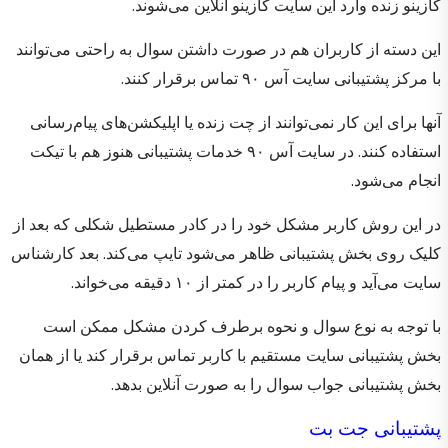
کازینو زنده وارد این سایت کازینو آنلاین می‌شوند.
این دسته از کاربران هم در صورت داشتن سوال به راحتی می‌توانند
با مرکز پشتیبانی سایت آس ۹۰ تماس برقرار کنند.
آنها برای این کار نمی‌توانند از چت زنده یا اپلیکشن‌های پیام‌رسانی
استفاده کنند. در سایت آس ۹۰ خدمات پشتیبانی هنوز هم با تیکت
انجام می‌شود.
در این روش کاربر مشکل خود را در کادر مستطیل شکلی که بعد از
کلیک روی بخش پشتیبانی ظاهر می‌شود تایپ می‌کند. بعد کارشناس
سایت می‌آید و پیام کاربر را در کمتر از ۱۰ دقیقه می‌خواند.
با توجه به نوع سوال و نحوه برطرف کردن مشکل ممکن است
بخش پشتیبانی سایت مستقیم با کاربر تماس برقرار کند یا از همان
بخش پشتیبانی جواب سوال را به صورت آنلاین بدهد.
پشتیبانی جت بت