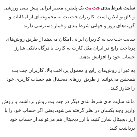
سایت شرط بندی
جت بت
یک پلتفرم معتبر ایرانی پیش بینی ورزشی
و کازینو آنلاین است. کاربران جت بت به مجموعه‌ای از امکانات و
گزینه‌های روز و جهانی شرط بندی و قمار دسترسی دارند.
سایت جت بت به کاربران ایرانی امکان می‌دهد از طریق روش‌های
پرداخت رایج در ایران مثل کارت به کارت یا درگاه بانکی شارژ
حساب خود را افزایش بدهند.
به غیر از روش‌های رایج و معمول پرداخت بالا، کاربران جت بت
همچنین می‌توانند از طریق ارزهای دیجیتال هم حساب کاربری خود
را شارژ کنند.
مانند سایت های شرط بندی دیگر در جت بت روش برداشت با روش
واریز وجه یکسان در نظر گرفته می‌شود. یعنی اگر حساب خود را با
ارز دیجیتال شارژ کنید، با ارز دیجیتال هم می‌توانید از حساب خود
برداشت کنید.