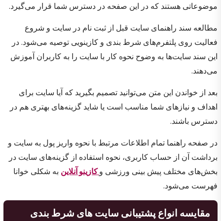
موضوعاتی هستند که در این صفحه در دسترس شما قرار می‌گیرد.
مطالعه سند راهنمای سایت قبل از ثبت نام در سایت و شروع
فعالیت روی پلتفرم‌های شرط بندی و کازینویی توصیه می‌شود. در
این سند سایت‌ها به وضوح نحوه کار با سایت را به کاربران آموزش
می‌دهند.
بعد از خواندن این متن می‌توانید تصمیم بگیرید که آیا سایت برای
اهداف و نیازهای شما مناسب است یا شاید گزینه‌های بهتری هم در
دسترس باشند.
در صفحه راهنما تمام اطلاعات مرتبط با نحوه واریز پول به سایت و
برداشت آن از حساب کاربری، نحوه استفاده از گزینه‌های سایت در
بخش‌های مختلف پیش بینی ورزشی و
کازینو آنلاین
به شکلی خوانا
فهرست می‌شود.
مقایسه انواع پشتیبانی سایت های شرط بندی