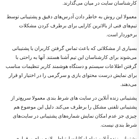
کارشناسان سایت در میان می‌گذارند.
معمولا این روش به خاطر دادن آدرس‌های دقیق و پشتیبانی توسط
تیم‌های فنی از بالاترین کارایی برای برطرف کردن مشکلات
برخوردار است.
بسیاری از مشکلاتی که باعث تماس گرفتن کاربران با پشتیبانی
می‌شوند برای کارشناسان این تیم آشنا هستند. آنها به راحتی با
گرفتن اطلاعات سیستم و دستگاه هوشمند کاربر تنظیمات مناسب
برای نمایش درست محتوای بازی و سرگرمی را در اختیار او قرار
می‌دهند.
پشتیبانی زنده آنلاین در سایت های شرط بندی معمولا سریع‌تر از
پشتیبانی تلفنی مشکل را برطرف می‌کند. دلیل این موضوع هم
چیزی جز عدم امکان نمایش شماره‌های پشتیبانی در سایت‌های
شرط بندی نیست.
پشتیبانی زنده آنلاین تمام امکانات ارتباطی لازم برای برقراری