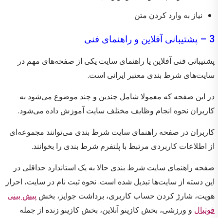
نیاز به وارد کردن متن
3 – پشتیبانی آفلاین و راهنمای فنی
پشتیبانی فنی آفلاین یا راهنمای سایت یکی از صفحه‌های مهم در
سایت‌های شرط بندی معتبر ایرانی است.
در این صفحه که معمولا شامل چندین و چند موضوع می‌شود به
کاربران نحوه انجام وظایف مختلف سایت آموزش داده می‌شود.
کاربران در صفحه راهنمای سایت شرط بندی می‌توانند مجموعه‌ای
از اطلاعات کاربردی مرتبط با پلتفرم شرط بندی را بخوانند.
صفحه راهنمای سایت شرط بندی حالا به یک استاندارد حداقلی در
این دسته از سایت‌ها تبدیل شده است. نحوه ثبت نام در سایت، احراز
هویت، شارژ کردن حساب کاربری، برداشت جوایز، بخش
پیش بینی
فوتبال
و ورزشی، بخش کازینو آنلاین، بخش کازینو زنده از جمله