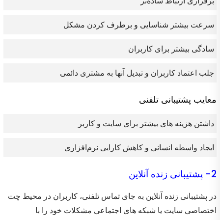
برقراری ارتباط ساده‌تر
سرعت بیشتر شناسایی و برطرف کردن مشکل
سادگی بیشتر برای کاربران
جلب اعتماد کاربران و تبدیل آنها به مشتری دائمی
معایب پشتیبانی تلفنی
داشتن هزینه های بیشتر برای سایت و کاربر
ایجاد واسطه انسانی و کاهش کارایی نرم‌افزاری
2- پشتیبانی زنده آنلاین
در پشتیبانی زنده آنلاین به جای تماس تلفنی، کاربران در محیط چت
اختصاصی سایت یا شبکه های اجتماعی مشکلات خود را با