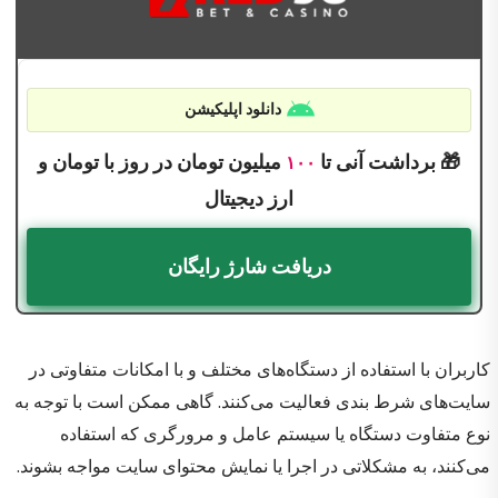
دانلود اپلیکیشن
🎁 برداشت آنی تا
میلیون تومان در روز با تومان و
۱۰۰
ارز دیجیتال
دریافت شارژ رایگان
کاربران با استفاده از دستگاه‌های مختلف و با امکانات متفاوتی در
سایت‌های شرط بندی فعالیت می‌کنند. گاهی ممکن است با توجه به
نوع متفاوت دستگاه یا سیستم عامل و مرورگری که استفاده
می‌کنند، به مشکلاتی در اجرا یا نمایش محتوای سایت مواجه بشوند.