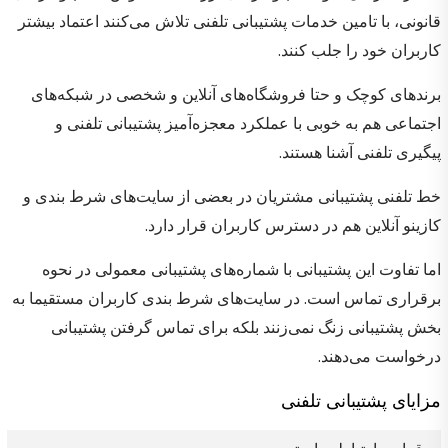
قانونی، با تامین خدمات پشتیبانی تلفنی تلاش می‌کنند اعتماد بیشتر
کاربران خود را جلب کنند.
برندهای کوچک و حتا فروشگاه‌های آنلاین و شخصی در شبکه‌های
اجتماعی هم به خوبی با عملکرد معجزه‌آمیز پشتیبانی تلفنی و
پیگیری تلفنی آشنا هستند.
خط تلفنی پشتیبانی مشتریان در بعضی از سایت‌های شرط بندی و
کازینو آنلاین هم در دسترس کاربران قرار دارد.
اما تفاوت این پشتیبانی با شماره‌های پشتیبانی معمولی در نحوه
برقراری تماس است. در سایت‌های شرط بندی کاربران مستقیما به
بخش پشتیبانی زنگ نمی‌زنند بلکه برای تماس گرفتن پشتیبانی
درخواست می‌دهند.
مزایای پشتیبانی تلفنی