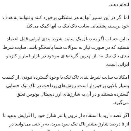
انجام دهند.
اما اگر در این مسیر آنها به هر مشکلی برخورد کنند و نتوانند به هدف
خود برسند،‌ پشتیبانی سایت تاک تیک به آنها کمک می‌کند.
با این حساب اگر به دنبال یک سایت شرط بندی ایرانی قابل اعتماد
هستید که در صورت نیاز به سوالات شما پاسخگو باشد، سایت شرط
بندی تاک تیک بت از بهترین گزینه‌های موجود در بازار قمار و کازینو
ایرانی است.
امکانات سایت شرط بندی تاک تیک با وجود گسترده نبودن، از کیفیت
بسیار بالایی برخوردار است. روش‌های پرداخت در تاک تیک حسابی
گسترده هستند و در آن به شارژهای ارز دیجیتال بونوس تعلق
می‌گیرد.
اگر قصد دارید با استفاده از ترون یا تتر شارژ خود را افزایش بدهید تا
از ۵ درصد شارژ بیشتر تاک تیک سود ببرید، به راحتی می‌توانید در