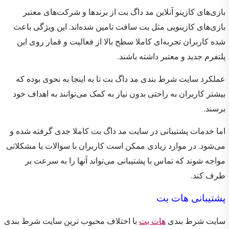
بازی‌های کازینو آنلاین مد داگ بت از برندها و شرکت‌های معتبر
بازی‌های کازینویی مثل بت سافت تامین شده‌اند. این ویژگی باعث
شده کاربران تجربه‌ای کاملا سطح بالا از فعالیت و قمار روی این
پلتفرم جدید و معتبر داشته باشند.
عملکرد سایت شرط بندی مد داگ بت تا به اینجا به نحوی بوده که
بیشتر کاربران به راحتی بدون نیاز به کمک می‌توانند به اهداف خود
برسند.
اما خدمات پشتیبانی در سایت مد داگ بت کاملا جدی گرفته شده و
می‌شود. در موارد زیادی ممکن است کاربران با سوالات یا مشکلاتی
مواجه شوند که تماس با پشتیبانی می‌تواند آنها را به سرعت بر
طرف کند.
پشتیبانی هات بت
سایت شرط بندی
هات بت
با اختلاف محبوب‌ ترین سایت شرط بندی