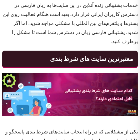
خدمات پشتیبانی زنده آنلاین در این سایت‌ها به زبان فارسی در
دسترس کاربران ایرانی قرار دارد. بعید است هنگام فعالیت روی این
بسترها و پلتفرم‌های بین المللی با مشکلی مواجه شوید، اما اگر
شدید، پشتیبانی فارسی زبان در دسترس شما است تا مشکل را
برطرف کنید.
معتبرترین سایت های شرط بندی
یکی از مشکلاتی که در راه انتخاب سایت‌های شرط بندی پاسخگو و