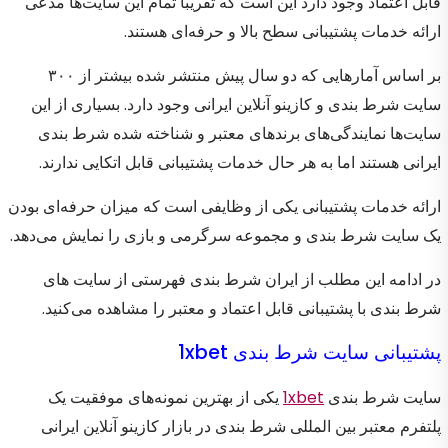
قابل اعتماد وجود دارد این است که تقریبا تمام این سایت‌ها مدعی
ارائه خدمات پشتیبانی سطح بالا و حرفه‌ای هستند.
بر اساس آمارهایی که دو سال پیش منتشر شده بیشتر از ۳۰۰
سایت شرط بندی و کازینو آنلاین ایرانی وجود دارد. بسیاری از این
سایت‌ها نمایندگی‌های برندهای معتبر و شناخته شده شرط بندی
ایرانی هستند اما به هر حال خدمات پشتیبانی قابل اتکایی ندارند.
ارائه خدمات پشتیبانی یکی از وظایفی است که میزان حرفه‌ای بودن
یک سایت شرط بندی و مجموعه سرگرمی و بازی را نمایش می‌دهد.
در ادامه این مطلب از ایران شرط بندی فهرستی از سایت های
شرط بندی با پشتیبانی قابل اعتماد و معتبر را مشاهده می‌کنید.
پشتیبانی سایت شرط بندی 1xbet
سایت شرط بندی
1xbet
یکی از بهترین نمونه‌های موفقیت یک
پلتفرم معتبر بین المللی شرط بندی در بازار کازینو آنلاین ایرانی