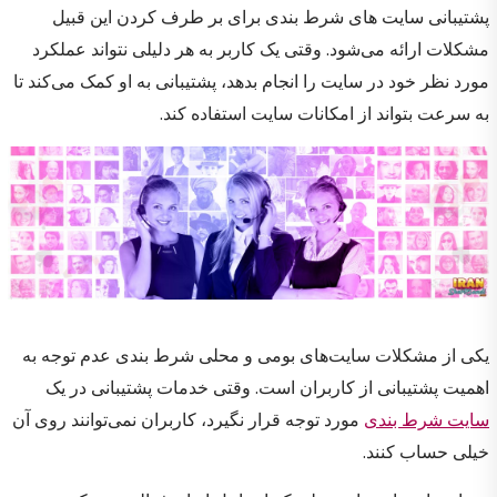
پشتیبانی سایت های شرط بندی برای بر طرف کردن این قبیل
مشکلات ارائه می‌شود. وقتی یک کاربر به هر دلیلی نتواند عملکرد
مورد نظر خود در سایت را انجام بدهد، پشتیبانی به او کمک می‌کند تا
به سرعت بتواند از امکانات سایت استفاده کند.
یکی از مشکلات سایت‌های بومی و محلی شرط بندی عدم توجه به
اهمیت پشتیبانی از کاربران است. وقتی خدمات پشتیبانی در یک
سایت شرط بندی
مورد توجه قرار نگیرد، کاربران نمی‌توانند روی آن
خیلی حساب کنند.