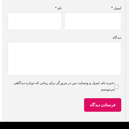
ایمیل
*
نام
*
دیدگاه
ذخیره نام، ایمیل و وبسایت من در مرورگر برای زمانی که دوباره دیدگاهی
می‌نویسم.