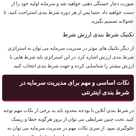
صورت دچار خستگی ذهنی خواهید شد و سرمایه اولیه خود را از
دست خواهید داد. حتما پس از هر دوره شرط بندی استراحت کنید، تا
عجولانه تصمیم نگیرید.
تکنیک شرط بندی ارزش شرط
از دیگر تکنیک های موثر در مدیریت سرمایه می توان به استراتژی
شرط بندی ارزش اشاره کرد. در این استراتژی باید شرط هایی با
ارزش بیشتر را شناسایی کرده و جهت شرط بندی انتخاب کنید.
نکات اساسی و مهم برای مدیریت سرمایه در
شرط بندی اینترنتی
در شرط بندی آنلاین با بودجه محدود باید به برخی از نکات مهم توجه
کنید. تحت چنین شرایطی می توان از بروز هرگونه خطا و ریسک
جلوگیری نمود. از سری نکات مهم در مدیریت سرمایه می توان به