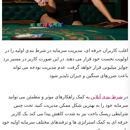
اغلب کاربران حرفه ای، مدیریت سرمایه در شرط‌ بندی اولیه را در
اولویت نخست خود قرار می دهند. در این صورت کاربر در مسیر برد
جوایز میلیونی قرار خواهد گرفت‌. عدم مدیریت بودجه می تواند
باعث ضررهای سنگین و جبران ناپذیر شود.
در
شرط بندی آنلاین
به کمک راهکارهای موثر و مطمئن می توانید
سرمایه خود را به بهترین شکل ممکن مدیریت کنید. تحت چنین
شرایطی ریسک باخت نیز به شدت کاهش پیدا می کند. یک کاربر
حرفه ای به کمک استراتژی ها و ترفندهای مختلف سرمایه اولیه خود