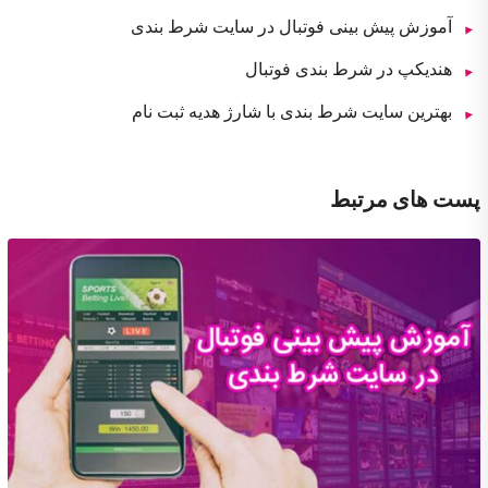
آموزش پیش بینی فوتبال در سایت شرط بندی
هندیکپ در شرط بندی فوتبال
بهترین سایت شرط بندی با شارژ هدیه ثبت نام
پست های مرتبط