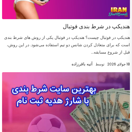
هندیکپ در شرط بندی فوتبال
هندیکپ در فوتبال چیست؟ هندیکپ در فوتبال یکی از روش های شرط بندی
است که برای متعادل کردن شانس دو تیم استفاده می‌شود. در این روش،
قبل از شروع مسابقه...
آتیه باقرزاده
18 جولای 2026
توسط