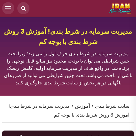
مدیریت سرمایه در شرط‌ بندی! آموزش 3 روش
شرط بندی با بوجه کم
مدیریت سرمایه در شرط‌ بندی حرف اول را می زند؛ زیرا تحت
چنین شرایطی می توان با بودجه محدود نیز مبالغ قابل توجهی را
برنده شد. در واقع هدف از مدیریت سرمایه اولیه، کاهش ریسک
ناشی از باخت می باشد. تحت چنین شرایطی می توانید از ضررهای
ناگهانی در هر بخش از سایت شرط بندی جلوگیری کنید.
سایت شرط بندی
>
آموزش
>
مدیریت سرمایه در شرط‌ بندی!
آموزش 3 روش شرط بندی با بوجه کم