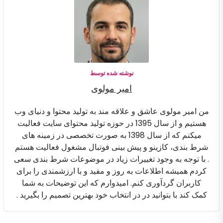
نوشته شده توسط
امیر مولوی
من امیر مولوی عاشق و علاقه مند به تولید محتوا و دنیای وب
هستیم و از سال 1395 در حوزه تولید محتوای سایت فعالیت
میکنم که از سال 1398 به صورت تخصصی در زمینه های
شرط بندی، کازینو و پیش بینی فوتبال مشغول فعالیت هستم
. با توجه به وجود تغییرات زیاد در موضوعات شرط بندی سعی
کردم همیشه اطلاعات به روز و مفید و با ارزشمندی را برای
کاربران گردآوری کنم. امیدوارم که این توضیحات به شما
کمک کند با بتوانید در در انتخاب خود بهترین تصمیم را بگیرید .