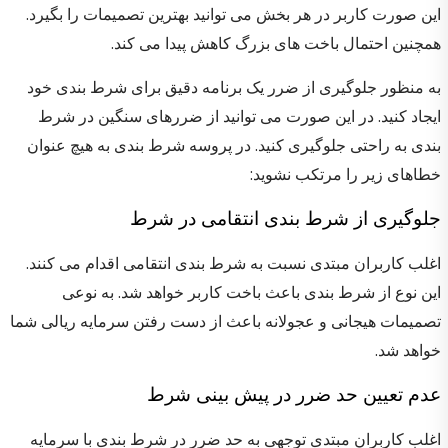
این صورت کاربر در هر بخش می توانید بهترین تصمیمات را بگیرد.
همچنین احتمال باخت های بزرگ کاهش پیدا می کند.
به منظور جلوگیری از ضرر یک برنامه دقیق برای شرط بندی خود
ایجاد کنید. در این صورت می توانید از ضررهای سنگین در شرط
بندی به راحتی جلوگیری کنید. در پروسه شرط بندی به هیچ عنوان
خطاهای زیر را مرتکب نشوید:
جلوگیری از شرط بندی انتقامی در شرط
اغلب کاربران مبتدی نسبت به شرط بندی انتقامی اقدام می کنند.
این نوع از شرط بندی باعث باخت کاربر خواهد شد. به نوعی
تصمیمات هیجانی و عجولانه باعث از دست رفتن سرمایه ریالی شما
خواهد شد.
عدم تعیین حد ضرر در پیش بینی شرط
اغلب کاربران مبتدی توجهی به حد ضرر در شرط بندی با سرمایه