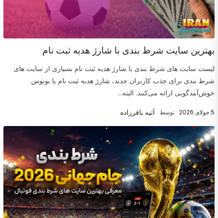
بهترین سایت شرط بندی با شارژ هدیه ثبت نام
لیست سایت های شرط بندی با شارژ هدیه ثبت نام بسیاری از سایت های
شرط بندی برای جذب کاربران جدید، شارژ هدیه ثبت نام یا بونوس
خوش‌آمدگویی ارائه می‌کنند. البته...
آتیه باقرزاده
5 جولای 2026
توسط