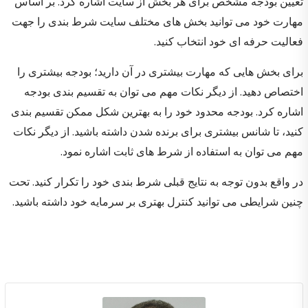
تعیین بودجه مشخص برای هر بخش از سایت اشاره کرد. بر اساس
مهارت خود می توانید بخش های مختلف سایت شرط بندی را جهت
فعالیت حرفه ای خود انتخاب کنید.
برای بخش هایی که مهارت بیشتری در آن دارید؛ بودجه بیشتری را
اختصاص دهید. از دیگر نکات مهم می توان به تقسیم بندی بودجه
اشاره کرد. بودجه محدود خود را به بهترین شکل ممکن تقسیم بندی
کنید، تا شانس بیشتری برای برنده شدن داشته باشید. از دیگر نکات
مهم می توان به استفاده از شرط های ثابت اشاره نمود‌.
در واقع بدون توجه به نتایج قبلی شرط بندی خود را تکرار کنید. تحت
چنین شرایطی می توانید کنترل بهتری بر سرمایه خود داشته باشید.