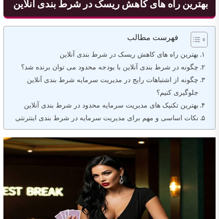
بهترین راه های کاهش ریسک در شرط بندی آنلاین
فهرست مطالب
بهترین راه های کاهش ریسک در شرط بندی آنلاین
چگونه در شرط بندی آنلاین با بودجه محدود می توان برنده شد؟
چگونه از اشتباهات رایج در مدیریت سرمایه شرط بندی آنلاین
جلوگیری کنیم؟
بهترین تکنیک های مدیریت سرمایه محدود در شرط بندی آنلاین
نکات اساسی و مهم برای مدیریت سرمایه در شرط بندی اینترنتی