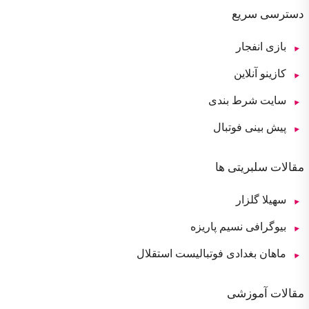
دسترسی سریع
بازی انفجار
کازینو آنلاین
سایت شرط بندی
پیش بینی فوتبال
مقالات سلبریتی ها
سهیلا گلزار
بیوگرافی نسیم پاریزه
ماهان بغدادی فوتبالیست استقلال
مقالات آموزشی