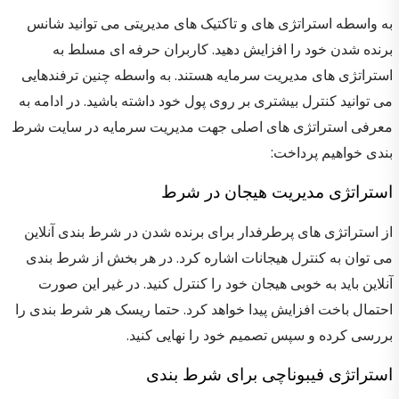
به واسطه استراتژی های و تاکتیک های مدیریتی می توانید شانس
برنده شدن خود را افزایش دهید. کاربران حرفه ای مسلط به
استراتژی های مدیریت سرمایه هستند. به واسطه چنین ترفندهایی
می توانید کنترل بیشتری بر روی پول خود داشته باشید. در ادامه به
معرفی استراتژی های اصلی جهت مدیریت سرمایه در سایت شرط
بندی خواهیم پرداخت:
استراتژی مدیریت هیجان در شرط
از استراتژی های پرطرفدار برای برنده شدن در شرط بندی آنلاین
می توان به کنترل هیجانات اشاره کرد. در هر بخش از شرط بندی
آنلاین باید به خوبی هیجان خود را کنترل کنید. در غیر این صورت
احتمال باخت افزایش پیدا خواهد کرد. حتما ریسک هر شرط بندی را
بررسی کرده و سپس تصمیم خود را نهایی کنید.
استراتژی فیبوناچی برای شرط بندی