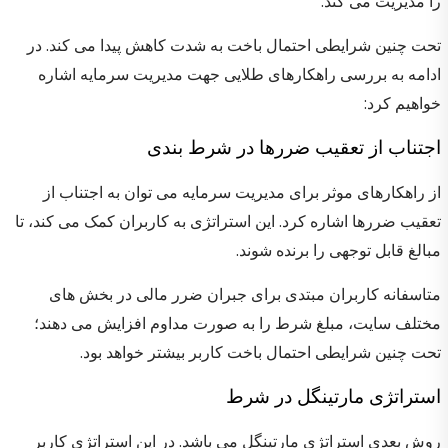
را مدیریت می کند.
تحت چنین شرایطی احتمال باخت به شدت کاهش پیدا می کند. در
ادامه به بررسی راهکارهای طلایی جهت مدیریت سرمایه اشاره
خواهیم کرد:
اجتناب از تعقیب ضررها در شرط بندی
از راهکارهای موثر برای مدیریت سرمایه می توان به اجتناب از
تعقیب ضررها اشاره کرد. این استراتژی به کاربران کمک می کند، تا
مبالغ قابل توجهی را برنده شوند.
متاسفانه کاربران مبتدی برای جبران ضرر مالی در بخش های
مختلف سایت، مبلغ شرط را به صورت مداوم افزایش می دهند؛
تحت چنین شرایطی احتمال باخت کاربر بیشتر خواهد بود.
استراتژی مارتینگل در شرط
روش بعدی استراتژی مارتینگل می باشد. در این استراتژی کاربر