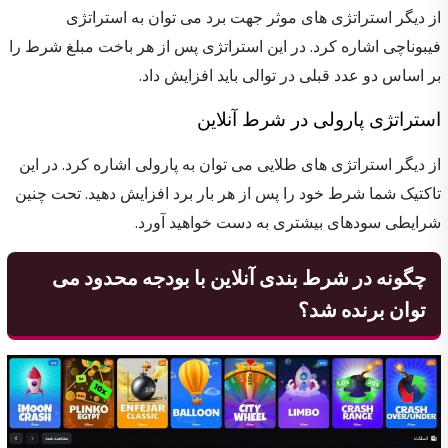
از دیگر استراتژی های موثر جهت برد می توان به استراتژی
فیبوناچی اشاره کرد. در این استراتژی پس از هر باخت مبلغ شرط را
بر اساس دو عدد قبلی در توالی باید افزایش داد.
استراتژی پارولی در شرط آنلاین
از دیگر استراتژی های طلایی می توان به پارولی اشاره کرد. در این
تاکتیک شما شرط خود را پس از هر بار برد افزایش دهید. تحت چنین
شرایطی سودهای بیشتری به دست خواهید آورد.
چگونه در شرط بندی آنلاین با بودجه محدود می
توان برنده شد؟