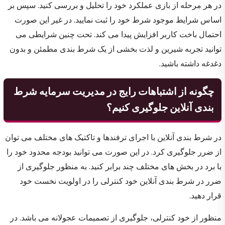
در هر مرحله از بازی عملکرد خود را تحلیل و بررسی کنید. سپس بر
اساس شرایط موجود شرط خود را ثبت نمایید. در غیر این صورت
احتمال باخت کاربر افزایش پیدا می کند. تحت چنین شرایطی می
توانید تجربه شیرین و لذت بخشی از یک شرط بندی مطمئن و بدون
دغدغه داشته باشید.
چگونه از اشتباهات رایج در مدیریت سرمایه شرط
بندی آنلاین جلوگیری کنیم؟
در شرط بندی آنلاین با اجرای ترفندها و تاکتیک های مختلف می توان
از ضرر جلوگیری کرد. در این صورت می توانید بودجه محدود خود را
با برد در بخش های مختلف چند برابر کنید. به منظور جلوگیری از
ضرر در شرط بندی آنلاین خود کنترلی را در اولویت نخست خود
قرار دهید.
منظور از خود کنترلی، جلوگیری از تصمیمات عجولانه می باشد. در