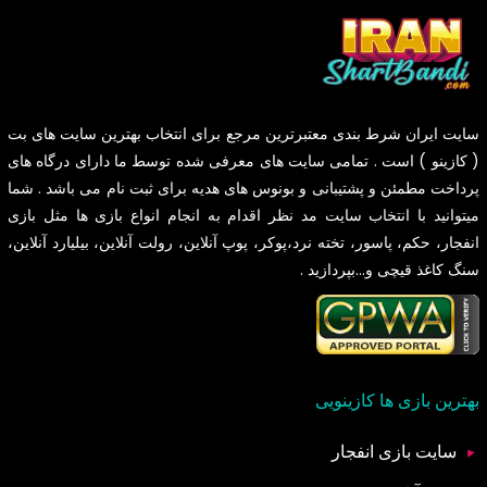
سایت
ایران شرط بندی
معتبرترین مرجع برای انتخاب بهترین سایت های بت
( کازینو ) است . تمامی سایت های معرفی شده توسط ما دارای درگاه های
پرداخت مطمئن و پشتیبانی و بونوس های هدیه برای ثبت نام می باشد . شما
میتوانید با انتخاب سایت مد نظر اقدام به انجام انواع بازی ها مثل بازی
انفجار، حکم، پاسور، تخته نرد،پوکر، پوپ آنلاین، رولت آنلاین، بیلیارد آنلاین،
سنگ کاغذ قیچی و...بپردازید .
بهترین بازی ها کازینویی
سایت بازی انفجار