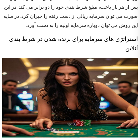
پس از هر بار باخت، مبلغ شرط بندی خود را دو برابر می کند. در این
صورت می توان سرمایه ریالی از دست رفته را جبران کرد. در سایه
این روش می توان دوباره سرمایه اولیه را به دست آورد.
استراتژی های سرمایه برای برنده شدن در شرط بندی
آنلاین