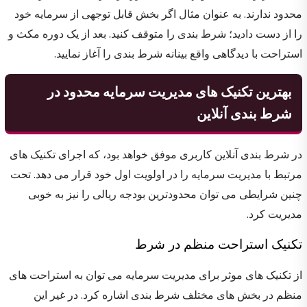
محدود ندارند. به عنوان مثال اگر بخش قابل توجهی از سرمایه خود
را از دست دادید؛ شرط بندی را متوقف کنید. بعد از یک دوره مکث و
استراحت با دیدگاهی واقع بینانه شرط بندی را آغاز نمایید.
بهترین تکنیک های مدیریت سرمایه محدود در
شرط بندی آنلاین
در شرط بندی آنلاین کاربری موفق خواهد بود، که اجرای تکنیک های
مرتبط با مدیریت سرمایه را در اولویت اول خود قرار می دهد. تحت
چنین شرایطی می توان محدودترین بودجه ریالی را نیز به خوبی
مدیریت کرد.
تکنیک استراحت منظم در شرط
از تکنیک های موثر برای مدیریت سرمایه می توان به استراحت های
منظم در بخش های مختلف شرط بندی اشاره کرد. در غیر این