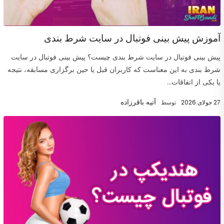
آموزش پیش بینی فوتبال در سایت شرط بندی
پیش بینی فوتبال در سایت شرط بندی چیست؟ پیش بینی فوتبال در سایت
شرط بندی به این معناست که کاربران قبل یا حین برگزاری مسابقه، نتیجه
یا یکی از اتفاقات...
آتیه باقرزاده
27 جولای 2026
توسط