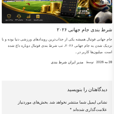
شرط بندی جام جهانی ۲۰۲۶
جام جهانی فوتبال همیشه یکی از جذاب‌ترین رویدادهای ورزشی دنیا بوده و با
نزدیک شدن به جام جهانی ۲۰۲۶، تب شرط بندی فوتبال دوباره داغ شده
است. میلیون‌ها کاربر در...
مدیر ایران شرط بندی
28 مه 2026
توسط
دیدگاهتان را بنویسید
نشانی ایمیل شما منتشر نخواهد شد.
بخش‌های موردنیاز
علامت‌گذاری شده‌اند
*