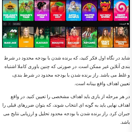
شاید در نگاه اول فکر کنید، که برنده شدن با بودجه محدود در شرط
بندی آنلاین غیر ممکن است. در صورتی که چنین باوری کاملا اشتباه
و غلط می باشد. راز برنده شدن با بودجه محدود در شرط بندی،
تعیین اهداف واقع بینانه است.
در هر مرحله از بازی باید اهداف مشخصی را تعیین کنید. در واقع
اهداف نهایی باید به گونه ای انتخاب شوند، که بتوان ضررهای قبلی را
جبران کرد. راز برنده شدن با بودجه محدود تحلیل و ارزیابی نتایج می
باشد.