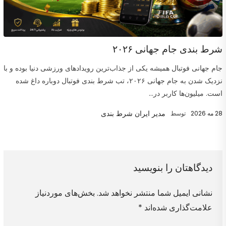
شرط بندی جام جهانی ۲۰۲۶
جام جهانی فوتبال همیشه یکی از جذاب‌ترین رویدادهای ورزشی دنیا بوده و با
نزدیک شدن به جام جهانی ۲۰۲۶، تب شرط بندی فوتبال دوباره داغ شده
است. میلیون‌ها کاربر در...
مدیر ایران شرط بندی
28 مه 2026
توسط
دیدگاهتان را بنویسید
نشانی ایمیل شما منتشر نخواهد شد.
بخش‌های موردنیاز
علامت‌گذاری شده‌اند
*