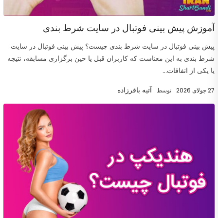
آموزش پیش بینی فوتبال در سایت شرط بندی
پیش بینی فوتبال در سایت شرط بندی چیست؟ پیش بینی فوتبال در سایت
شرط بندی به این معناست که کاربران قبل یا حین برگزاری مسابقه، نتیجه
یا یکی از اتفاقات...
آتیه باقرزاده
27 جولای 2026
توسط