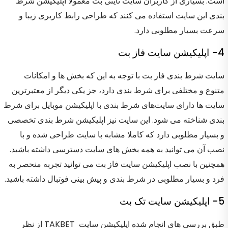
است. بسیاری از کاربران سایت تاینی بت معمولا اپلیکیشن شرط
بندی این سایت استفاده می کنند که طراحی رابط کاربری زیبا و
سرعت بسیار مطلوبی دارد.
4- اپلیکیشن سایت فاز بت
سایت شرط بندی فاز بت با توجه به این که بخش ها و امکانات
متنوع و مختلفی برای شرط بندی دارد، جز یکی دیگر از معتبرترین
سایت ها دارای سایت‌های شرط بندی با اپلیکیشن موبایل برای شرط
بندی شناخته می شود. این سایت نیز اپلیکیشن شرط بندی تخصصی
و بسیار مطلوبی دارد که کاملا مشابه با سایت طراحی شده و با
نصب آن می توانید به همه بخش های سایت دسترسی داشته باشید.
همچنین با نصب اپلیکیشن سایت فاز بت می توانید تجربه منحصر به
فرد و بسیار مطلوبی در شرط بندی و پیش بینی فوتبال داشته باشید.
5- اپلیکیشن سایت تک بت
طبق بررسی های انجام شده اپلیکیشن سایت TAKBET از نظر