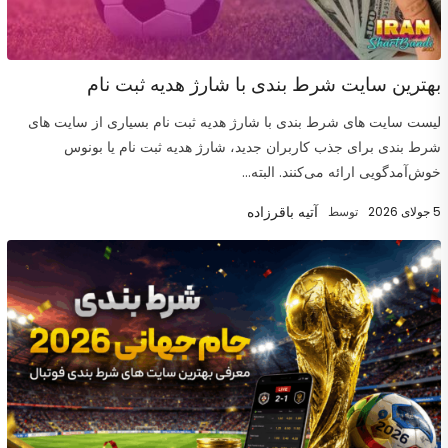
بهترین سایت شرط بندی با شارژ هدیه ثبت نام
لیست سایت های شرط بندی با شارژ هدیه ثبت نام بسیاری از سایت های
شرط بندی برای جذب کاربران جدید، شارژ هدیه ثبت نام یا بونوس
خوش‌آمدگویی ارائه می‌کنند. البته...
آتیه باقرزاده
5 جولای 2026
توسط