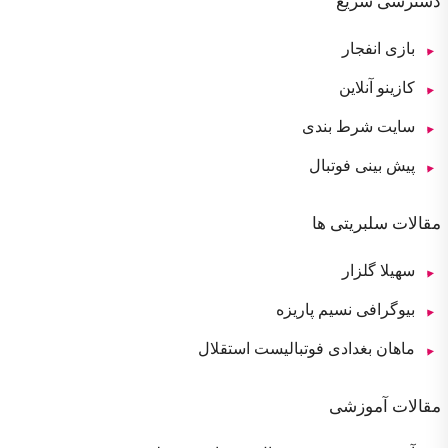
دسترسی سریع
بازی انفجار
کازینو آنلاین
سایت شرط بندی
پیش بینی فوتبال
مقالات سلبریتی ها
سهیلا گلزار
بیوگرافی نسیم پاریزه
ماهان بغدادی فوتبالیست استقلال
مقالات آموزشی