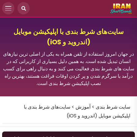
سایت‌های شرط بندی با اپلیکیشن موبایل
(اندروید و iOS)
در جهان امروز استفاده از تلفن همراه به یکی از اصلی ترین نیازهای
انسان تبدیل شده است. به همین دلیل بسیاری از کاربرانی که در
سایت های شرط بندی فعالیت می کنند و به دنبال راهی برای کسب
درآمد یا سرگرم شدن و پر کردن اوقات فراغت هستند، بهترین راه
نصب اپلیکیشن شرط بندی است.
سایت شرط بندی
>
آموزش
>
سایت‌های شرط بندی با
اپلیکیشن موبایل (اندروید و iOS)