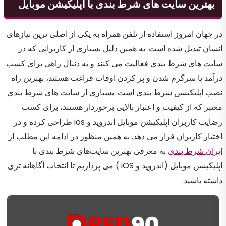
بهترین سایت های شرط بندی با اپلیکیشن موبایل
در جهان امروز استفاده از تلفن همراه به یکی از اصلی ترین نیازهای
انسان تبدیل شده است. به همین دلیل بسیاری از کاربرانی که در
سایت های شرط بندی فعالیت می کنند و به دنبال راهی برای کسب
درآمد یا سرگرم شدن و پر کردن اوقات فراغت هستند، بهترین راه
نصب اپلیکیشن شرط بندی است. بسیاری از سایت های شرط بندی
معتبر که از کیفیت و اعتبار بالایی برخوردار هستند، برای کسب
رضایت کاربران اپلیکیشن موبایل اندروید و ios طراحی کرده و در
اختیار کاربران قرار می دهد. به همین منظور در ادامه این مطلب از
ایران شرط بندی
به معرفی بهترین سایت‌های شرط بندی با
اپلیکیشن موبایل (اندروید و iOS ) می پردازیم تا انتخاب آگاهانه تری
داشته باشید.