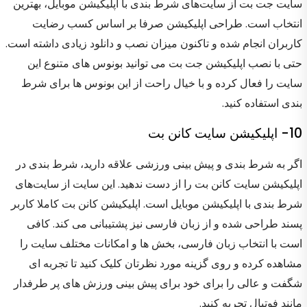
سایت جت بت از سایت‌های شرط بندی با اپلیکیشن موبایل، بهترین
انتخاب است. طراحی اپلیکیشن صرفا بر اساس کسب رضایت
کاربران انجام شده و تاکنون میزان نصب و دانلود زیادی داشته است.
حتی با نصب اپلیکیشن جت بت می توانید بونوس های متنوع این
سایت را فعال کرده و با خیال راحت از این بونوس ها برای شرط
بندی استفاده کنید.
10- اپلیکیشن سایت کانن بت
اگر به شرط بندی و پیش بینی ورزشی علاقه دارید، شرط بندی در
اپلیکیشن سایت کانن بت را از دست ندهید. این سایت از سایت‌های
شرط بندی با اپلیکیشن موبایل است. اپلیکیشن کانن بت کاملا کاربر
پسند طراحی شده و از زبان فارسی نیز پشتیبانی می کند. کافی
است با انتخاب زبان فارسی، بخش ها و امکانات مختلف سایت را
مشاهده کرده و روی گزینه مورد نظرتان کلیک کنید تا تجربه ای
شگفت و عالی را برای خود برای پیش بینی ورزش های پر طرفدار
مانند فوتبال تجربه کنید.