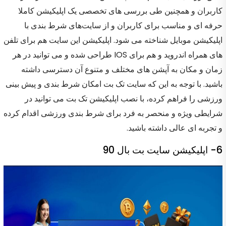
کاربران و همچنین طی بررسی های تخصصی یک اپلیکیشن کاملا
حرفه ای و مناسب برای کاربران و از سایت‌های شرط بندی با
اپلیکیشن موبایل شناخته می شود. اپلیکیشن این سایت هم برای تلفن
های همراه اندروید و هم برای IOS طراحی شده و می توانید در هر
زمان و مکان به آپشن های مختلف و متنوع آن دسترسی داشته
باشید. با توجه به این که سایت تک بت امکان شرط بندی و پیش بینی
ورزشی را فراهم کرده، با نصب اپلیکیشن تک بت می توانید در
شرایطی ویژه و منحصر به فرد برای شرط بندی ورزشی اقدام کرده
و تجربه ای عالی داشته باشید.
6- اپلیکیشن سایت بت بال 90