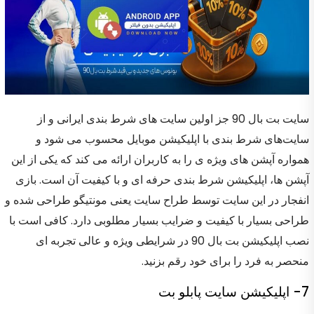
سایت بت بال 90 جز اولین سایت های شرط بندی ایرانی و از
سایت‌های شرط بندی با اپلیکیشن موبایل محسوب می شود و
همواره آپشن های ویژه ی را به کاربران ارائه می کند که یکی از این
آپشن ها، اپلیکیشن شرط بندی حرفه ای و با کیفیت آن است. بازی
انفجار در این سایت توسط طراح سایت یعنی مونتیگو طراحی شده و
طراحی بسیار با کیفیت و ضرایب بسیار مطلوبی دارد. کافی است با
نصب اپلیکیشن بت بال 90 در شرایطی ویژه و عالی تجربه ای
منحصر به فرد را برای خود رقم بزنید.
7- اپلیکیشن سایت پابلو بت