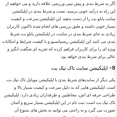
اگر به شرط بندی و پیش بینی ورزشی علاقه دارید و می خواهید از
این راه به درآمد خوبی برسید، نصب و شرط بندی در اپلیکیشن
سایت پابلو بت را از دست ندهید. این اپلیکیشن سرعت و کیفیت
بسیار خوبی داشته و طبق بررسی های انجام شده تاکنون کاربران
زیادی به جای شرط بندی در سایت، در اپلیکیشن پابلو بت شرط
بندی می کنند. این اپلیکیشن ریسپانسیو و با کیفیت شرایط و امکانات
ویژه ای را برای کاربران فراهم کرده که تجربه ای شگفت انگیز و
عالی برای شرط بندی خواهد بود.
8- اپلیکیشن سایت تاک تیک بت
یکی دیگر از سایت‌های شرط بندی با اپلیکیشن موبایل تاک تیک بت
است. اپلیکیشن هایی که به دلیل سرعت و کیفیت بسیار بالا و
طراحی حرفه ای اش، مخاطبین و طرفداران زیادی دارد، اپلیکیشن
تاک تیک بت است. ثبت نام در این اپلیکیشن بسیار سریع و آسان
صورت می گیرد و به راحتی می توانید به بخش های متنوع آن