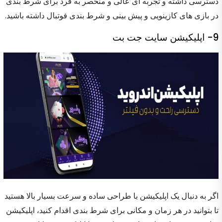
دسترسی داشته و تجربه ای عالی و منحصر به فرد برای شرط بندی
در بازی های کازینویی و پیش بینی و شرط بندی فوتبال داشته باشید.
9- اپلیکیشن سایت جت بت
اگر به دنبال یک اپلیکیشن با طراحی ساده و سرعت بسیار بالا هستید
تا بتوانید در هر زمان و مکانی برای شرط بندی اقدام کنید، اپلیکیشن