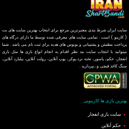
سایت
ایران شرط بندی
معتبرترین مرجع برای انتخاب بهترین سایت های بت
( کازینو ) است . تمامی سایت های معرفی شده توسط ما دارای درگاه های
پرداخت مطمئن و پشتیبانی و بونوس های هدیه برای ثبت نام می باشد . شما
میتوانید با انتخاب سایت مد نظر اقدام به انجام انواع بازی ها مثل بازی
انفجار، حکم، پاسور، تخته نرد،پوکر، پوپ آنلاین، رولت آنلاین، بیلیارد آنلاین،
سنگ کاغذ قیچی و...بپردازید .
بهترین بازی ها کازینویی
سایت بازی انفجار
حکم آنلاین