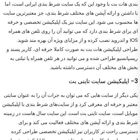
بندی هات بت با وجود این که یک سایت شرط بندی ایرانی است، اما
با داشتن و ارائه آپشن های مختلف شرط بندی، جز معتبرترین سایت
ها محسوب می شود. این سایت نیز یک اپلیکیشن تخصصی و حرفه
ای برای شرط بندی دارد که می توانید آن را روی تلفن های همراه
IOS و اندروید نصب کرده و از مزایای ویژه آن بهره مند شوید.
طراحی اپلیکیشن هات بت به صورت کاملا حرفه ای، کاربر پسند و
ریسپانسیو طراحی شده و می توانید در هر تلفن همراه یا تبلتی به
بخش های مختلف آن دسترسی داشته باشید.
3- اپلیکیشن سایت تاینی بت
یکی دیگر از سایت هایی که می توان به جرات آن را به عنوان سایتی
معتبر و حرفه ای معرفی کرد و از سایت‌های شرط بندی با اپلیکیشن
موبایل است، سایت تاینی بت است. این سایت سال هاست در زمینه
شرط بندی و ارائه آپشن های مختلف فعالیت می کند و برای
دسترسی راحت تر کاربران نیز اپلیکیشن تخصصی طراحی کرده