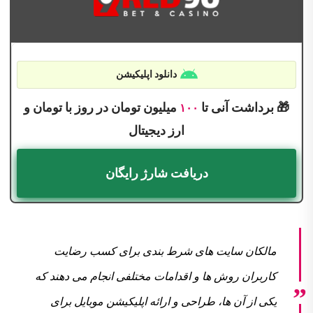
دانلود اپلیکیشن
🎁 برداشت آنی تا
میلیون تومان در روز با تومان و
۱۰۰
ارز دیجیتال
دریافت شارژ رایگان
مالکان سایت های شرط بندی برای کسب رضایت
کاربران روش ها و اقدامات مختلفی انجام می دهند که
یکی از آن ها، طراحی و ارائه اپلیکیشن موبایل برای