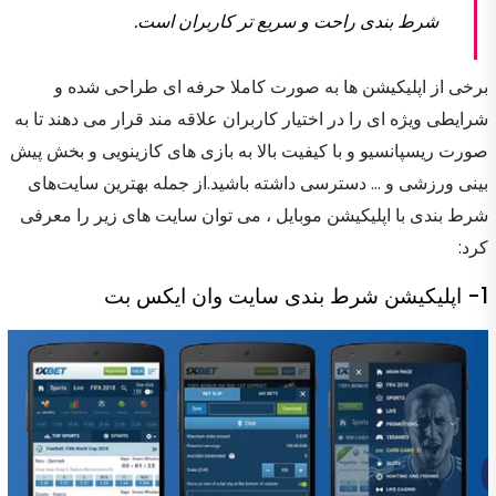
شرط بندی راحت و سریع تر کاربران است.
برخی از اپلیکیشن ها به صورت کاملا حرفه ای طراحی شده و
شرایطی ویژه ای را در اختیار کاربران علاقه مند قرار می دهند تا به
صورت ریسپانسیو و با کیفیت بالا به بازی های کازینویی و بخش پیش
بینی ورزشی و … دسترسی داشته باشید.از جمله بهترین سایت‌های
شرط بندی با اپلیکیشن موبایل ، می توان سایت های زیر را معرفی
کرد:
1- اپلیکیشن شرط بندی سایت وان ایکس بت