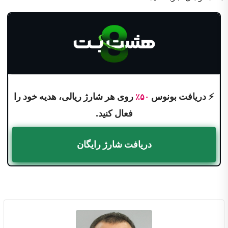
⚡ دریافت بونوس
روی هر شارژ ریالی، هدیه خود را
۵۰٪
فعال کنید.
دریافت شارژ رایگان