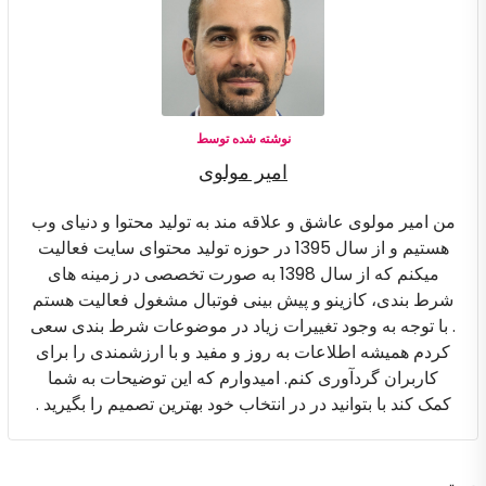
نوشته شده توسط
امیر مولوی
من امیر مولوی عاشق و علاقه مند به تولید محتوا و دنیای وب
هستیم و از سال 1395 در حوزه تولید محتوای سایت فعالیت
میکنم که از سال 1398 به صورت تخصصی در زمینه های
شرط بندی، کازینو و پیش بینی فوتبال مشغول فعالیت هستم
. با توجه به وجود تغییرات زیاد در موضوعات شرط بندی سعی
کردم همیشه اطلاعات به روز و مفید و با ارزشمندی را برای
کاربران گردآوری کنم. امیدوارم که این توضیحات به شما
کمک کند با بتوانید در در انتخاب خود بهترین تصمیم را بگیرید .