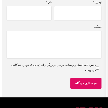
ایمیل
*
نام
*
دیدگاه
ذخیره نام، ایمیل و وبسایت من در مرورگر برای زمانی که دوباره دیدگاهی
می‌نویسم.