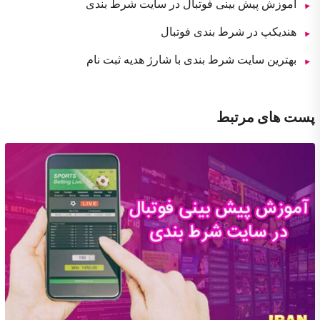
آموزش پیش بینی فوتبال در سایت شرط بندی
هندیکپ در شرط بندی فوتبال
بهترین سایت شرط بندی با شارژ هدیه ثبت نام
پست های مرتبط