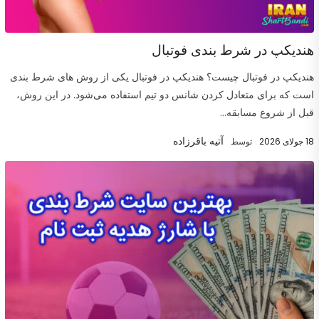
هندیکپ در شرط بندی فوتبال
هندیکپ در فوتبال چیست؟ هندیکپ در فوتبال یکی از روش های شرط بندی
است که برای متعادل کردن شانس دو تیم استفاده می‌شود. در این روش،
قبل از شروع مسابقه...
آتیه باقرزاده
18 جولای 2026
توسط