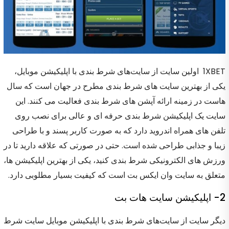
1XBET اولین سایت از سایت‌های شرط بندی با اپلیکیشن موبایل،
یکی از بهترین سایت های شرط بندی مطرح در جهان است که سال
هاست در زمینه ارائه آپشن های شرط بندی فعالیت می کنند. این
سایت یک اپلیکیشن شرط بندی حرفه ای و عالی برای نصب روی
تلفن های همراه اندروید دارد که به صورت کاربر پسند و با طراحی
زیبا و جذابی طراحی شده است. حتی در صورتی که علاقه دارید تا در
ورزش های الکترونیکی شرط بندی کنید، یکی از بهترین اپلیکیشن ها،
متعلق به سایت وان ایکس بت است که کیفیت بسیار مطلوبی دارد.
2- اپلیکیشن سایت هات بت
دیگر سایت از سایت‌های شرط بندی با اپلیکیشن موبایل سایت شرط