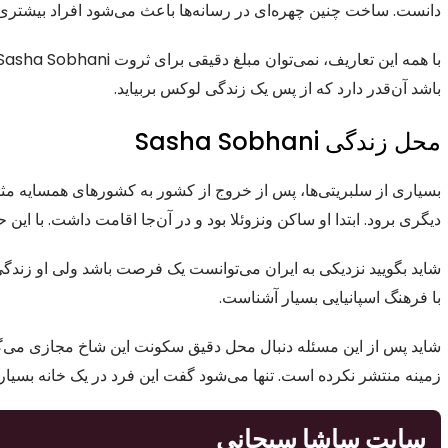
دانست. ساخت چنین چهره‌ای در رسانه‌ها باعث می‌شود افراد بیشتری او
باشد آن‌قدر دارد که از پس یک زندگی لوکس بربیاید.
محل زندگی Sasha Sobhani
بسیاری از سلبریتی‌ها، پس از خروج از کشور به کشورهای همسایه مثل 
دیگری برود. ابتدا او ساکن ونزوئلا بود و در آن‌جا اقامت داشت. با ای
شاید بگویید نزدیکی به ایران می‌توانست یک فرصت باشد ولی او زندگی 
با فرهنگ اسپانیایی بسیار آشناست.
شاید پس از این مسئله دنبال محل دقیق سکونت این شاخ مجازی می‌گر
زمینه منتشر نکرده است. تنها می‌شود گفت این فرد در یک خانه بسیار
سایت ساشا سبحانی