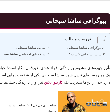
بیوگرافی ساشا سبحانی
فهرست مطالب
بیوگرافی ساشا سبحانی
سایت ساشا سبحانی
ساشا سبحانی کیست؟
شبکه‌های اجتماعی ساشا سبحان
تأثیر چهره‌های مشهور بر زندگی افراد عادی، غیرقابل انکار است؛ خیلی‌
یک موج رسانه‌ای تبدیل شود. ساشا سبحانی یکی از شخصیت‌هایی است که 
دارد. جدا از این‌ها مدیریت یک
کازینو آنلاین
نیز او را با زندگی خیلی‌ها پی
سایت ای بی تی 90، سایت ساشا
سبحانی