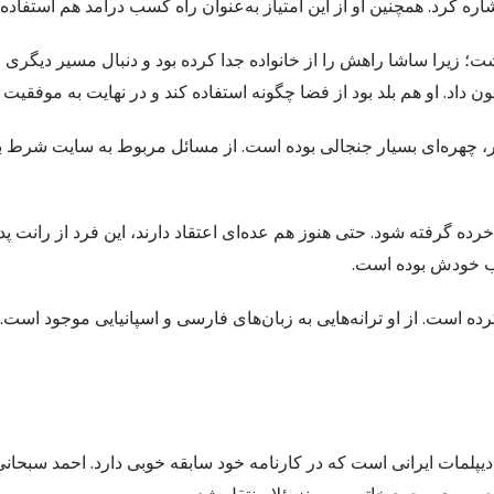
اره کرد. همچنین او از این امتیاز به‌عنوان راه کسب درآمد هم استفاده 
شت؛ زیرا ساشا راهش را از خانواده جدا کرده بود و دنبال مسیر دیگری
ون داد. او هم بلد بود از فضا چگونه استفاده کند و در نهایت به موفقی
نسر، چهره‌ای بسیار جنجالی بوده است. از مسائل مربوط به سایت شرط بن
ه گرفته شود. حتی هنوز هم عده‌ای اعتقاد دارند، این فرد از رانت پ
گی نیز کرده است. از او ترانه‌هایی به زبان‌های فارسی و اسپانیایی موجود است.
دیپلمات ایرانی است که در کارنامه خود سابقه خوبی دارد. احمد سبحانی