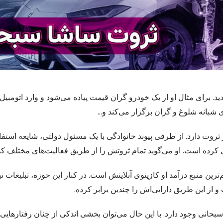
ید. برای مثال او از یک خودرو گران‌ قیمت پیاده می‌شود و وارد اتومب
ی شبانه شلوغ و گران برگزار می‌کند و…
روت دارد. از طرفی پیوند خانوادگی با یک مسئول دولتی، شایعه استفاد
 نفی کرده است. او می‌گوید تمام ثروتش را از طریق فعالیت‌های مختلف
ن منبع درآمد او کازینوی آنلاینش است. در کنار این حوزه، تبلیغات ن
 از این طریق دارایی‌اش را چندین برابر کرده.
 سبحانی وجود دارد. با این حال می‌توان بخشی اندکی از چنان رفتارهایی