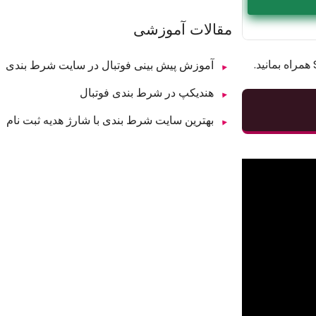
مقالات آموزشی
آموزش پیش بینی فوتبال در سایت شرط بندی
هندیکپ در شرط بندی فوتبال
بهترین سایت شرط بندی با شارژ هدیه ثبت نام