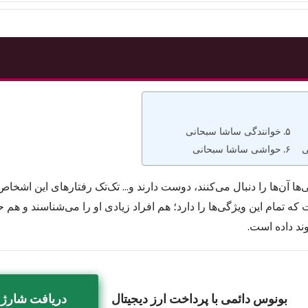
خوانندگی ساشا سبحانی
ی
حواشی ساشا سبحانی
ها آن‌ها را دنبال می‌کنند، دوست دارند و… تک‌تک رفتارهای این اشخاص 
تمام این ویژگی‌ها را دارد؛ هم افراد زیادی او را می‌شناسند و هم ح
وند داده است.
بونوس دائمی با پرداخت ارز دیجیتال
دریافت شارژ 