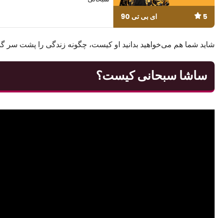
5
ای بی تی 90
شاید شما هم می‌خواهید بدانید او کیست، چگونه زندگی را پشت سر گذاشته و چه حاشیه
ساشا سبحانی کیست؟